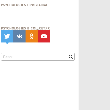
PSYCHOLOGIES ПРИГЛАШАЕТ
PSYCHOLOGIES В CОЦ.СЕТЯХ