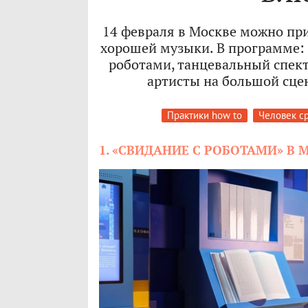
14 февраля в Москве можно приз
хорошей музыки. В программе: 
роботами, танцевальный спек
артисты на большой сце
Практики how to
Человек с
1. «СВИДАНИЕ С РОБОТАМИ» В