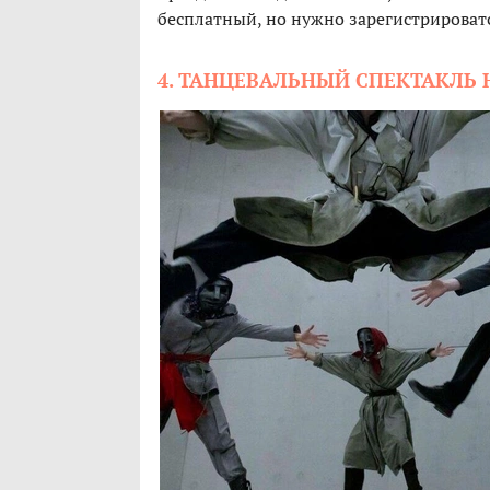
бесплатный, но нужно зарегистрироватс
4. ТАНЦЕВАЛЬНЫЙ СПЕКТАКЛЬ 