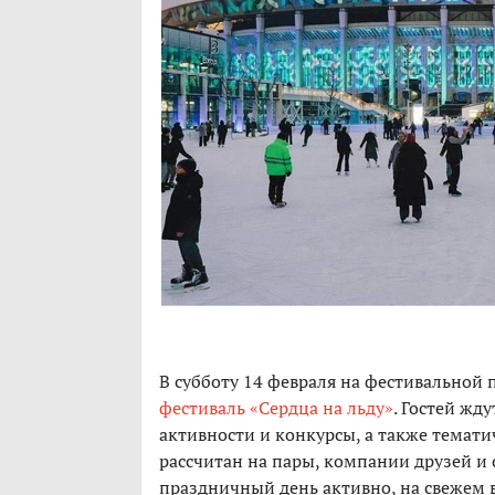
В субботу 14 февраля на фестивальной
фестиваль «Сердца на льду»
. Гостей жд
активности и конкурсы, а также темат
рассчитан на пары, компании друзей и
праздничный день активно, на свежем в