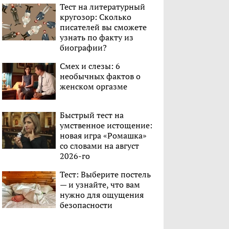
Тест на литературный
кругозор: Сколько
писателей вы сможете
узнать по факту из
биографии?
Смех и слезы: 6
необычных фактов о
женском оргазме
Быстрый тест на
умственное истощение:
новая игра «Ромашка»
со словами на август
2026-го
Тест: Выберите постель
— и узнайте, что вам
нужно для ощущения
безопасности