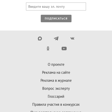
ПОДПИСАТЬСЯ
О проекте
Реклама на сайте
Реклама в журнале
Вопрос эксперту
Глоссарий
Правила участия в конкурсах