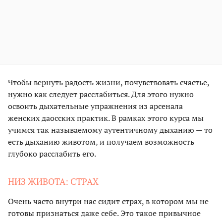
Чтобы вернуть радость жизни, почувствовать счастье,
нужно как следует расслабиться. Для этого нужно
освоить дыхательные упражнения из арсенала
женских даосских практик. В рамках этого курса мы
учимся так называемому аутентичному дыханию — то
есть дыханию животом, и получаем возможность
глубоко расслабить его.
НИЗ ЖИВОТА: СТРАХ
Очень часто внутри нас сидит страх, в котором мы не
готовы признаться даже себе. Это такое привычное