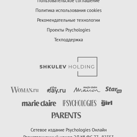
Пользовательское соглашение
Политика использования cookies
Рекомендательные технологии
Проекты Psychologies
Техподдержка
Сетевое издание Psychologies Онлайн