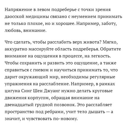
Напряжение в левом подреберье с точки зрения
даосской медицины связано с неумением принимать
не только плохое, но и хорошее. Например, заботу,
любовь, внимание.
Что сделать, чтобы расслабить верх живота? Мягко,
аккуратно массируйте область подреберья. Обратите
внимание на ощущения в процессе, на легкость.
Чтобы сохранить и развить это ощущение, а также
справиться с гневом и научиться принимать то, что
дарит окружающий мир, необходимы регулярные
упражнения на расслабление. Например, в рамках
цигуна Синг Шен Джуанг нужно делать круговые
движения корпусом, обращая внимание на
двенадцатый грудной позвонок. Это расслабляет
пространство под ребрами, учит тело дышать — а
значит, и чувствовать по-новому.