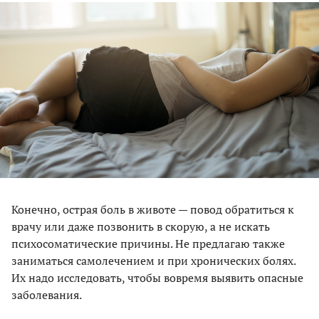
Конечно, острая боль в животе — повод обратиться к
врачу или даже позвонить в скорую, а не искать
психосоматические причины. Не предлагаю также
заниматься самолечением и при хронических болях.
Их надо исследовать, чтобы вовремя выявить опасные
заболевания.