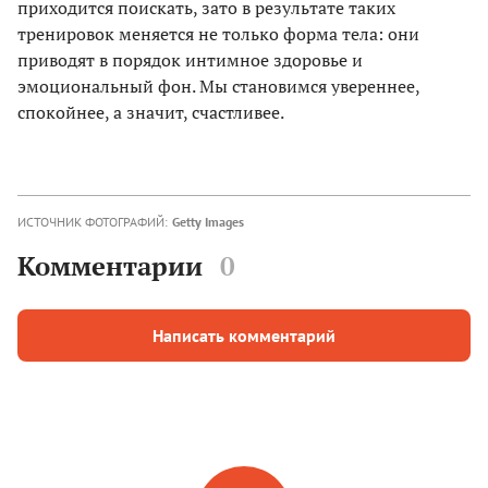
приходится поискать, зато в результате таких
тренировок меняется не только форма тела: они
приводят в порядок интимное здоровье и
эмоциональный фон. Мы становимся увереннее,
спокойнее, а значит, счастливее.
ИСТОЧНИК ФОТОГРАФИЙ:
Getty Images
Комментарии
0
Написать комментарий