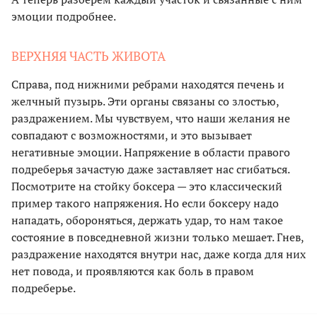
эмоции подробнее.
ВЕРХНЯЯ ЧАСТЬ ЖИВОТА
Справа, под нижними ребрами находятся печень и
желчный пузырь. Эти органы связаны со злостью,
раздражением. Мы чувствуем, что наши желания не
совпадают с возможностями, и это вызывает
негативные эмоции. Напряжение в области правого
подреберья зачастую даже заставляет нас сгибаться.
Посмотрите на стойку боксера — это классический
пример такого напряжения. Но если боксеру надо
нападать, обороняться, держать удар, то нам такое
состояние в повседневной жизни только мешает. Гнев,
раздражение находятся внутри нас, даже когда для них
нет повода, и проявляются как боль в правом
подреберье.