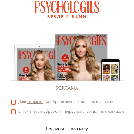
ВЕЗДЕ С ВАМИ
РЕКЛАМА
Даю
согласие
на обработку персональных данных
С
Политикой
обработки персональных данных согласен
Подписка на рассылку