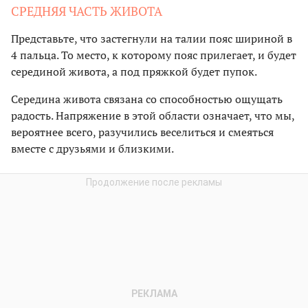
СРЕДНЯЯ ЧАСТЬ ЖИВОТА
Представьте, что застегнули на талии пояс шириной в
4 пальца. То место, к которому пояс прилегает, и будет
серединой живота, а под пряжкой будет пупок.
Середина живота связана со способностью ощущать
радость. Напряжение в этой области означает, что мы,
вероятнее всего, разучились веселиться и смеяться
вместе с друзьями и близкими.