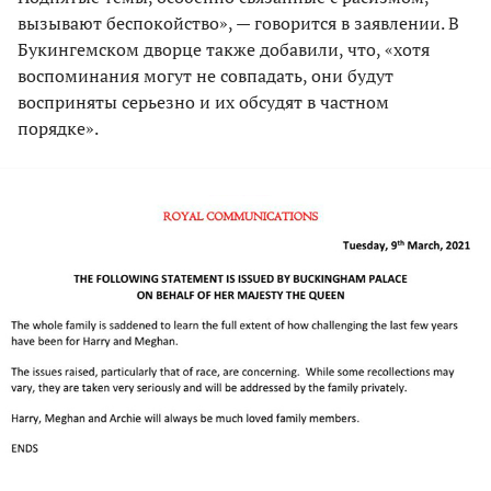
вызывают беспокойство», — говорится в заявлении. В
Букингемском дворце также добавили, что, «хотя
воспоминания могут не совпадать, они будут
восприняты серьезно и их обсудят в частном
порядке».