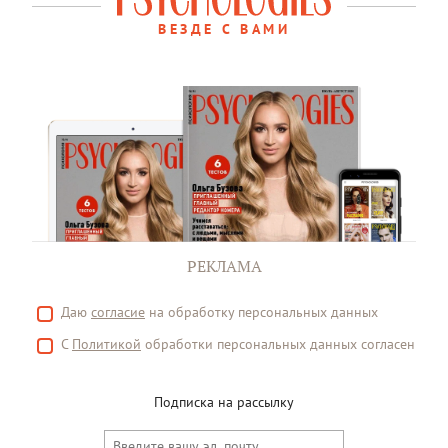
ВЕЗДЕ С ВАМИ
РЕКЛАМА
Даю
согласие
на обработку персональных данных
С
Политикой
обработки персональных данных согласен
Подписка на рассылку