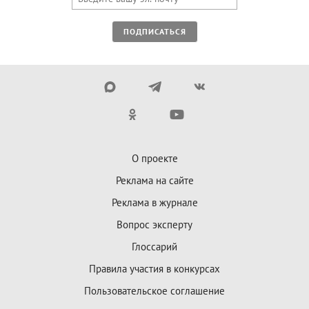
ПОДПИСАТЬСЯ
О проекте
Реклама на сайте
Реклама в журнале
Вопрос эксперту
Глоссарий
Правила участия в конкурсах
Пользовательское соглашение