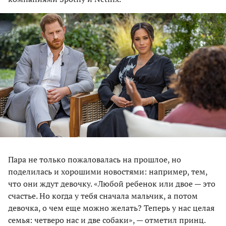
Пара не только пожаловалась на прошлое, но
поделилась и хорошими новостями: например, тем,
что они ждут девочку. «Любой ребенок или двое — это
счастье. Но когда у тебя сначала мальчик, а потом
девочка, о чем еще можно желать? Теперь у нас целая
семья: четверо нас и две собаки», — отметил принц.