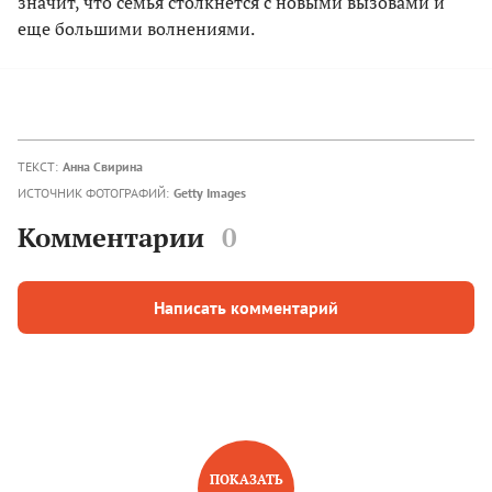
значит, что семья столкнется с новыми вызовами и
еще большими волнениями.
ТЕКСТ:
Анна Свирина
ИСТОЧНИК ФОТОГРАФИЙ:
Getty Images
Комментарии
0
Написать комментарий
ПОКАЗАТЬ