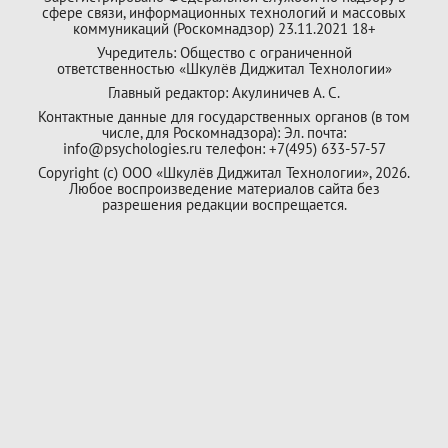
сфере связи, информационных технологий и массовых
коммуникаций (Роскомнадзор) 23.11.2021 18+
Учредитель: Общество с ограниченной
ответственностью «Шкулёв Диджитал Технологии»
Главный редактор: Акулиничев А. С.
Контактные данные для государственных органов (в том
числе, для Роскомнадзора): Эл. почта:
info@psychologies.ru телефон: +7(495) 633-57-57
Copyright (с) ООО «Шкулёв Диджитал Технологии», 2026.
Любое воспроизведение материалов сайта без
разрешения редакции воспрещается.