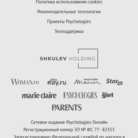
Политика использования cookies
Рекомендательные технологии
Проекты Psychologies
Техподдержка
Сетевое издание Psychologies Онлайн
Регистрационный номер ЭЛ № ФС 77 - 82353
Зарегистрировано Федеральной службой по надзору в