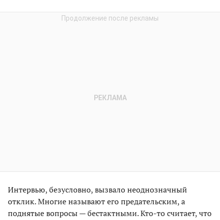
Интервью, безусловно, вызвало неоднозначный
отклик. Многие называют его предательским, а
поднятые вопросы — бестактными. Кто-то считает, что