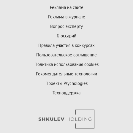
Реклама на сайте
Реклама в журнале
Вопрос эксперту
Глоссарий
Правила участия в конкурсах
Пользовательское соглашение
Политика использования cookies
Рекомендательные технологии
Проекты Psychologies
Техподдержка