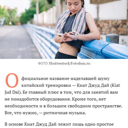
ФОТО
Shutterstock/Fotodom.ru
О
фициальное название наделавшей шуму
китайской тренировки — Киат Джуд Дай (Kiat
Jud Dai). Ее главный плюс в том, что для занятий вам
не понадобится оборудование. Кроме того, нет
необходимости и в большом свободном пространстве.
Все, что нужно, — ритмичная музыка.
В основе Киат Джуд Дай лежит лишь одно простое