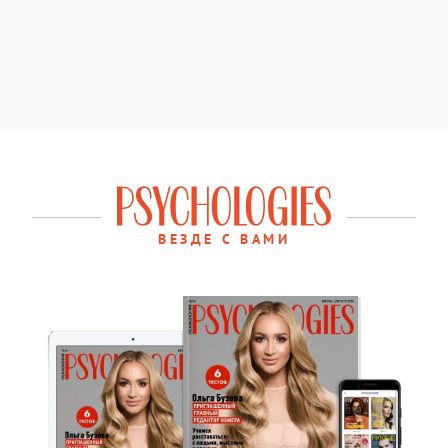
ВЕЗДЕ С ВАМИ