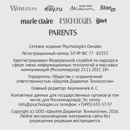
Сетевое издание Psychologies Онлайн
Регистрационный номер ЭЛ № ФС 77 - 82353
Зарегистрировано Федеральной службой по надзору в
сфере связи, информационных технологий и массовых
коммуникаций (Роскомнадзор) 23.11.2021 18+
Учредитель: Общество с ограниченной
ответственностью «Шкулёв Диджитал Технологии»
Главный редактор: Акулиничев А. С.
Контактные данные для государственных органов (в том
числе, для Роскомнадзора): Эл. почта:
info@psychologies.ru телефон: +7(495) 633-57-57
Copyright (с) ООО «Шкулёв Диджитал Технологии», 2026.
Любое воспроизведение материалов сайта без
разрешения редакции воспрещается.