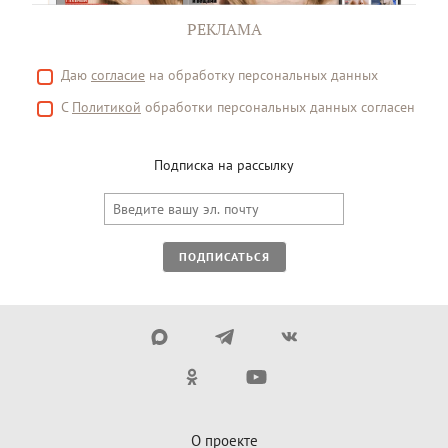
РЕКЛАМА
Даю
согласие
на обработку персональных данных
С
Политикой
обработки персональных данных согласен
Подписка на рассылку
ПОДПИСАТЬСЯ
О проекте