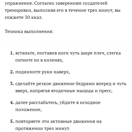
упражнение. Согласно заверениям создателей
тренировки, выполняя его в течение трех минут, вы
сожжете 30 ккал.
Техника выполнения:
встаньте, поставив ноги чуть шире плеч, слегка
согните их в коленях,
поднимите руки наверх,
сделайте резкое движение бедрами вперед и чуть
вверх, напрягая ягодичные мышцы и пресс,
далее расслабьтесь, уйдите в исходное
положение,
повторяете эти активные движения на
протяжении трех минут.