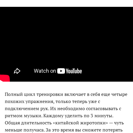
Полный цикл тренировки включает в себя еще четыре
похожих упражнения, только теперь уже с
подключением рук. Их необходимо согласовывать с
ритмом музыки. Каждому уделить по 3 минуты.
Общая длительность «китайской жиротопки» — чуть
меньше получаса. За это время вы сможете потерять