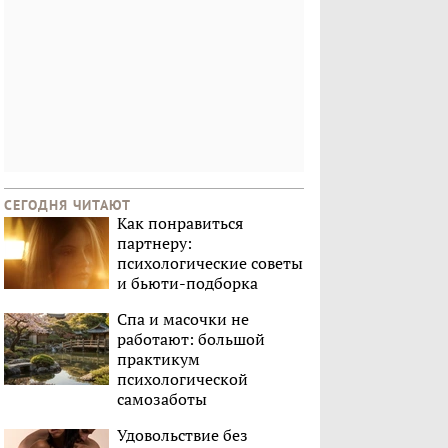
СЕГОДНЯ ЧИТАЮТ
Как понравиться
партнеру:
психологические советы
и бьюти-подборка
Спа и масочки не
работают: большой
практикум
психологической
самозаботы
Удовольствие без