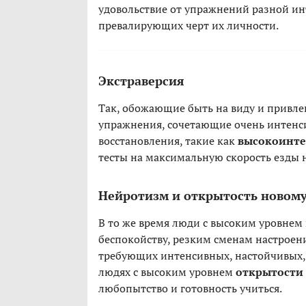
удовольствие от упражнений разной ин
превалирующих черт их личности.
Экстраверсия
Так, обожающие быть на виду и привле
упражнения, сочетающие очень интенс
восстановления, такие как
высокоинте
тесты на максимальную скорость езды н
Нейротизм и открытость новом
В то же время люди с высоким уровнем 
беспокойству, резким сменам настроен
требующих интенсивных, настойчивых, 
людях с высоким уровнем
открытости
любопытство и готовность учиться.