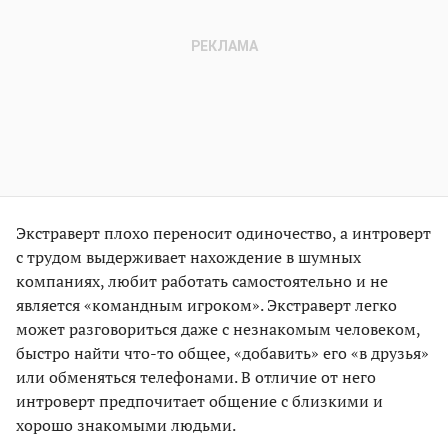
Экстраверт плохо переносит одиночество, а интроверт
с трудом выдерживает нахождение в шумных
компаниях, любит работать самостоятельно и не
является «командным игроком». Экстраверт легко
может разговориться даже с незнакомым человеком,
быстро найти что-то общее, «добавить» его «в друзья»
или обменяться телефонами. В отличие от него
интроверт предпочитает общение с близкими и
хорошо знакомыми людьми.