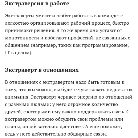
Экстраверсия в работе
Экстраверты умеют и любят работать в команде: с
легкостью организовывают рабочий процесс, быстро
принимают решения. В то же время они устают от
монотонности и избегают профессий, не связанных с
общением (например, таких как программирование,
IT в целом).
Экстраверт в отношениях
В отношениях с экстравертом надо быть готовым к
тому, что возможно, вы будете чувствовать недостаток
внимания. Экстраверт черпает энергию из отношений
с разными людьми: у него огромное количество
друзей, с которыми ему важно поддерживать связь. С
экстравертом можно обсудить свои проблемы или
планы, он обязательно даст совет. А еще поможет,
ведь у него действительно обширные связи.