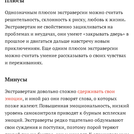
Плюсы
Однозначным плюсом экстраверсии можно считать
решительность, склонность к риску, любовь к жизни
.
Экстравертам не свойственно зацикливаться на
проблемах и неудачах, они умеют «закрывать дверь» в
прошлое и двигаться дальше навстречу новым
приключениям. Еще одним плюсом экстраверсии
можно считать умение рассказывать о своих чувствах
и переживаниях.
Минусы
Экстравертам довольно сложно
сдерживать свои
эмоции
, и иной раз они говорят слова, о которых
позже жалеют. Повышенная эмоциональность, низкий
уровень самоконтроля приводят к бурным всплескам
эмоций. Экстраверты редко тщательно обдумывают
свои суждения и поступки, поэтому порой теряют