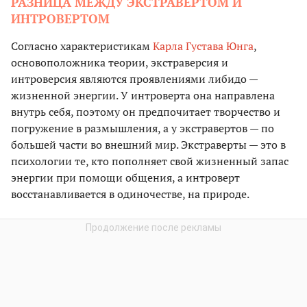
РАЗНИЦА МЕЖДУ ЭКСТРАВЕРТОМ И
ИНТРОВЕРТОМ
Согласно характеристикам
Карла Густава Юнга
,
основоположника теории, экстраверсия и
интроверсия являются проявлениями либидо —
жизненной энергии. У интроверта она направлена
внутрь себя, поэтому он предпочитает творчество и
погружение в размышления, а у экстравертов — по
большей части во внешний мир. Экстраверты — это в
психологии те, кто пополняет свой жизненный запас
энергии при помощи общения, а интроверт
восстанавливается в одиночестве, на природе.