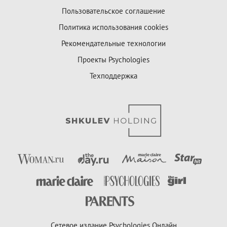
Пользовательское соглашение
Политика использования cookies
Рекомендательные технологии
Проекты Psychologies
Техподдержка
Сетевое издание Psychologies Онлайн