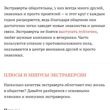
Экстраверты общительны, у них всегда много друзей,
знакомых и просто приятелей — и этот круг с каждым
годом расширяется, ведь благодаря общению они
достаточно легко заводят новые знакомства и ценные
связи. Экстраверты не боятся
выступать публично
,
любят шумные компании и вечеринки. Часто
пользуются успехом у противоположного пола,
оказываются в центре внимания друзей и просто
знакомых.
ПЛЮСЫ И МИНУСЫ ЭКСТРАВЕРСИИ
Насколько качества экстраверта облегчают ему жизнь
в обществе? Давайте разберемся с основными
плюсами и минусами экстраверсии.