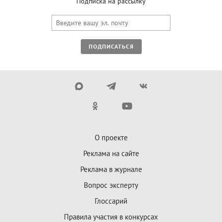
Подписка на рассылку
ПОДПИСАТЬСЯ
О проекте
Реклама на сайте
Реклама в журнале
Вопрос эксперту
Глоссарий
Правила участия в конкурсах