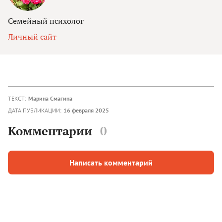
Семейный психолог
Личный сайт
ТЕКСТ:
Марина Смагина
ДАТА ПУБЛИКАЦИИ:
16 февраля 2025
Комментарии
0
Написать комментарий