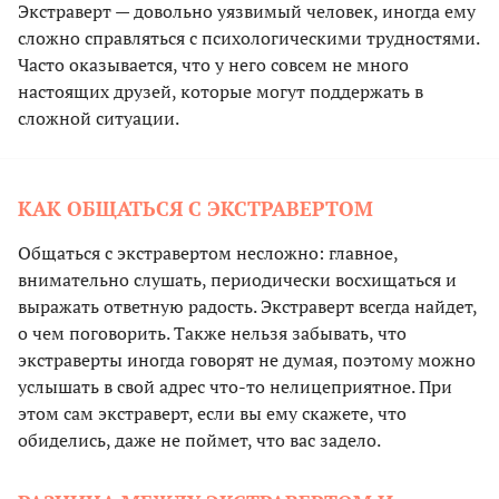
Экстраверт — довольно уязвимый человек, иногда ему
сложно справляться с психологическими трудностями.
Часто оказывается, что у него совсем не много
настоящих друзей, которые могут поддержать в
сложной ситуации.
КАК ОБЩАТЬСЯ С ЭКСТРАВЕРТОМ
Общаться с экстравертом несложно: главное,
внимательно слушать, периодически восхищаться и
выражать ответную радость. Экстраверт всегда найдет,
о чем поговорить. Также нельзя забывать, что
экстраверты иногда говорят не думая, поэтому можно
услышать в свой адрес что-то нелицеприятное. При
этом сам экстраверт, если вы ему скажете, что
обиделись, даже не поймет, что вас задело.