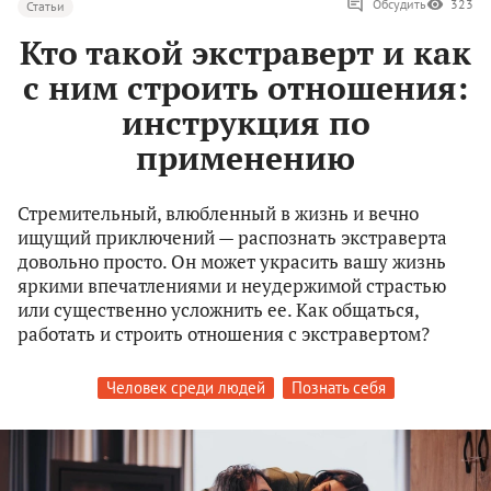
Обсудить
323
Статьи
Кто такой экстраверт и как
с ним строить отношения:
инструкция по
применению
Стремительный, влюбленный в жизнь и вечно
ищущий приключений — распознать экстраверта
довольно просто. Он может украсить вашу жизнь
яркими впечатлениями и неудержимой страстью
или существенно усложнить ее. Как общаться,
работать и строить отношения с экстравертом?
Человек среди людей
Познать себя