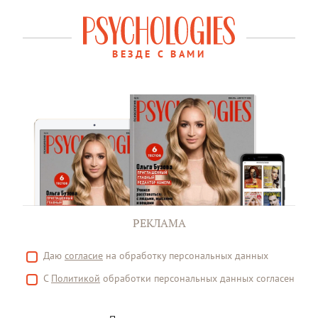
ВЕЗДЕ С ВАМИ
РЕКЛАМА
Даю
согласие
на обработку персональных данных
С
Политикой
обработки персональных данных согласен