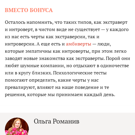
ВМЕСТО БОНУСА
Осталось напомнить, что таких типов, как экстраверт
и интроверт, в чистом виде не существует — у каждого
из нас есть черты как экстраверсии, так и
интроверсии. А еще есть и
амбиверты
— люди,
которые эмпатичны как интроверты, при этом легко
заводят новые знакомства как экстраверты. Порой они
любят шумные компании, но отдыхают в одиночестве
или в кругу близких. Психологические тесты
помогают определить, какие черты у нас
превалируют, влияют на наше поведение и те
решения, которые мы принимаем каждый день.
Ольга Романив