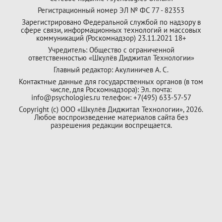
Регистрационный номер ЭЛ № ФС 77 - 82353
Зарегистрировано Федеральной службой по надзору в
сфере связи, информационных технологий и массовых
коммуникаций (Роскомнадзор) 23.11.2021 18+
Учредитель: Общество с ограниченной
ответственностью «Шкулёв Диджитал Технологии»
Главный редактор: Акулиничев А. С.
Контактные данные для государственных органов (в том
числе, для Роскомнадзора): Эл. почта:
info@psychologies.ru телефон: +7(495) 633-57-57
Copyright (с) ООО «Шкулёв Диджитал Технологии», 2026.
Любое воспроизведение материалов сайта без
разрешения редакции воспрещается.