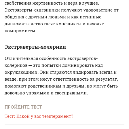
свойственна жертвенность и вера в лучшее.
Экстраверты-сангвиники получают удовольствие от
общения с другими людьми и как истинные
дипломаты легко гасят конфликты и находят
компромиссы.
Экстраверты-холерики
Отличительная особенность экстравертов-
холериков — это попытки доминировать над
окружающими. Они стараются лидировать всегда и
везде, при этом несут ответственность за результат,
помогают родственникам и друзьям, но могут быть
довольно упрямыми и своенравными.
ПРОЙДИТЕ ТЕСТ
Тест: Какой у вас темперамент?