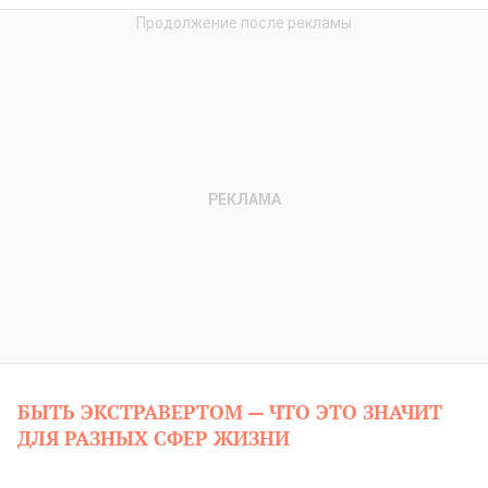
БЫТЬ ЭКСТРАВЕРТОМ — ЧТО ЭТО ЗНАЧИТ
ДЛЯ РАЗНЫХ СФЕР ЖИЗНИ