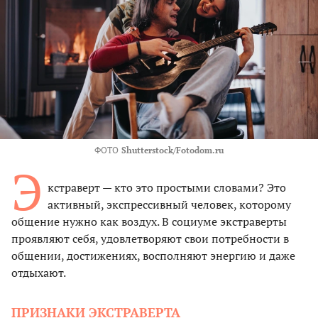
ФОТО
Shutterstock/Fotodom.ru
Э
кстраверт — кто это простыми словами? Это
активный, экспрессивный человек, которому
общение нужно как воздух. В социуме экстраверты
проявляют себя, удовлетворяют свои потребности в
общении, достижениях, восполняют энергию и даже
отдыхают.
ПРИЗНАКИ ЭКСТРАВЕРТА