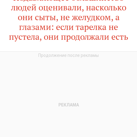
людей оценивали, насколько
они сыты, не желудком, а
глазами: если тарелка не
пустела, они продолжали есть