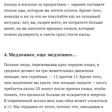
походу в магазин за продуктами — заранее составьте
список еды, которую вы хотите купить. Кроме того,
никогда и ни за что не покупайте еду на голодный
желудок: нет, вы, скорее всего, не потратите больше
денег, но вы накупите вредных снэков, которые
можно развернуть и съесть сразу после кассы.
4. Медленнее, еще медленнее…
Полные люди, пережевывая одну порцию пищи, в
среднем делают на три жевательных движения
меньше, чем стройные, — 12 против 15. Кроме того,
чем медленнее вы едите, тем меньше съедите — мозгу
требуется около 20 минут после приема пищи, чтобы
понять, что организм больше не нуждается в энергии.
В современной жизни весь наш обед может уложиться
в 15. Мы страдаем от этого, потому что, закидывая в