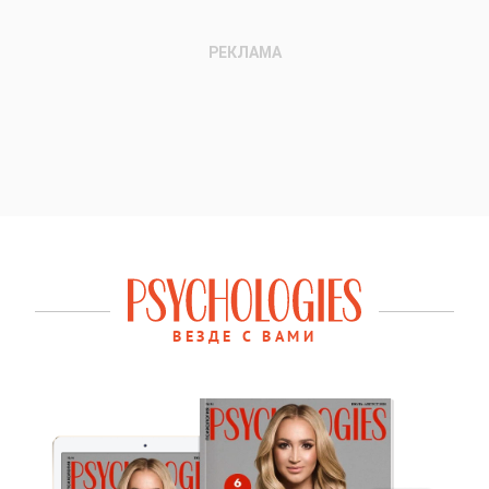
ВЕЗДЕ С ВАМИ