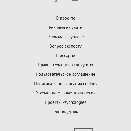
О проекте
Реклама на сайте
Реклама в журнале
Вопрос эксперту
Глоссарий
Правила участия в конкурсах
Пользовательское соглашение
Политика использования cookies
Рекомендательные технологии
Проекты Psychologies
Техподдержка