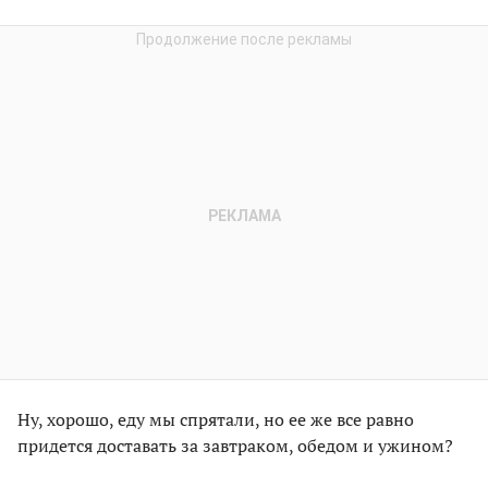
Ну, хорошо, еду мы спрятали, но ее же все равно
придется доставать за завтраком, обедом и ужином?