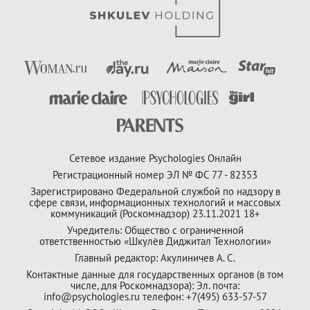
Сетевое издание Psychologies Онлайн
Регистрационный номер ЭЛ № ФС 77 - 82353
Зарегистрировано Федеральной службой по надзору в
сфере связи, информационных технологий и массовых
коммуникаций (Роскомнадзор) 23.11.2021 18+
Учредитель: Общество с ограниченной
ответственностью «Шкулёв Диджитал Технологии»
Главный редактор: Акулиничев А. С.
Контактные данные для государственных органов (в том
числе, для Роскомнадзора): Эл. почта:
info@psychologies.ru телефон: +7(495) 633-57-57