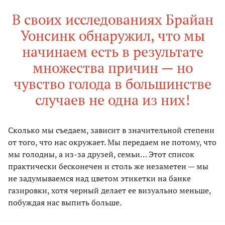
В своих исследованиях Брайан
Уонсинк обнаружил, что мы
начинаем есть в результате
множества причин — но
чувство голода в большинстве
случаев не одна из них!
Сколько мы съедаем, зависит в значительной степени
от того, что нас окружает. Мы передаем не потому, что
мы голодны, а из-за друзей, семьи… Этот список
практически бесконечен и столь же незаметен — мы
не задумываемся над цветом этикетки на банке
газировки, хотя черный делает ее визуально меньше,
побуждая нас выпить больше.