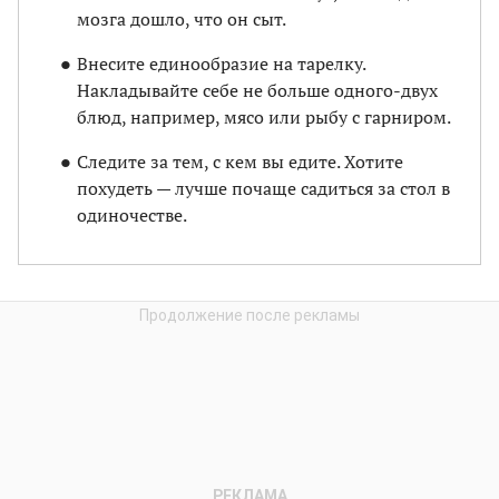
мозга дошло, что он сыт.
Внесите единообразие на тарелку.
Накладывайте себе не больше одного-двух
блюд, например, мясо или рыбу с гарниром.
Следите за тем, с кем вы едите. Хотите
похудеть — лучше почаще садиться за стол в
одиночестве.