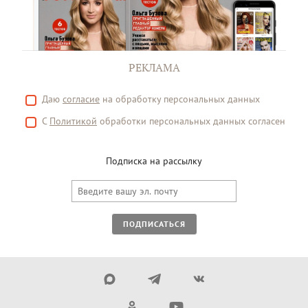
РЕКЛАМА
Даю
согласие
на обработку персональных данных
С
Политикой
обработки персональных данных согласен
Подписка на рассылку
ПОДПИСАТЬСЯ