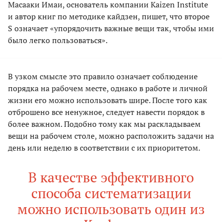
Масааки Имаи, основатель компании Kaizen Institute
и автор книг по методике кайдзен, пишет, что второе
S означает «упорядочить важные вещи так, чтобы ими
было легко пользоваться».
В узком смысле это правило означает соблюдение
порядка на рабочем месте, однако в работе и личной
жизни его можно использовать шире. После того как
отброшено все ненужное, следует навести порядок в
более важном. Подобно тому как мы раскладываем
вещи на рабочем столе, можно расположить задачи на
день или неделю в соответствии с их приоритетом.
В качестве эффективного
способа систематизации
можно использовать один из