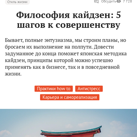
Обсудить
7 728
Стиль жизни
Философия кайдзен: 5
шагов к совершенству
Бывает, полные энтузиазма, мы строим планы, но
бросаем их выполнение на полпути. Довести
задуманное до конца поможет японская методика
кайдзен, принципы которой можно успешно
применять как в бизнесе, так и в повседневной
жизни.
Практики how to
Антистресс
Карьера и самореализация