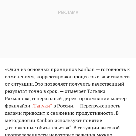
«Один из основных принципов Kanban — готовность к
изменениям, корректировка процессов в зависимости
от ситуации. Это позволяет получить качественный
результат точно в срок, — отмечает Татьяна
Рахманова, генеральный директор компании мастер-
франчайзи
„Тануки“
в России. — Перегруженность
делами приводит к снижению продуктивности. В
методологии Kanban используют понятие
„отложенные обязательства“. В ситуации высокой
неопределенности некоторые решения можно