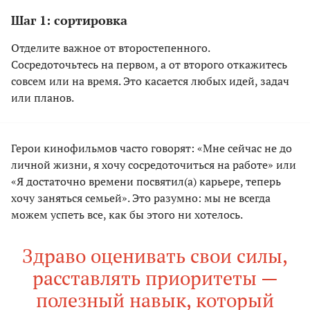
Шаг 1: сортировка
Отделите важное от второстепенного.
Сосредоточьтесь на первом, а от второго откажитесь
совсем или на время. Это касается любых идей, задач
или планов.
Герои кинофильмов часто говорят: «Мне сейчас не до
личной жизни, я хочу сосредоточиться на работе» или
«Я достаточно времени посвятил(а) карьере, теперь
хочу заняться семьей». Это разумно: мы не всегда
можем успеть все, как бы этого ни хотелось.
Здраво оценивать свои силы,
расставлять приоритеты —
полезный навык, который