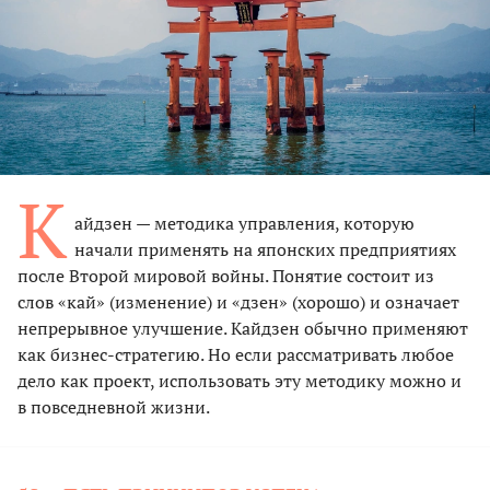
К
айдзен — методика управления, которую
начали применять на японских предприятиях
после Второй мировой войны. Понятие состоит из
слов «кай» (изменение) и «дзен» (хорошо) и означает
непрерывное улучшение. Кайдзен обычно применяют
как бизнес-стратегию. Но если рассматривать любое
дело как проект, использовать эту методику можно и
в повседневной жизни.