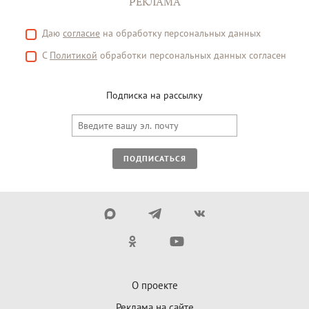
РЕКЛАМА
Даю
согласие
на обработку персональных данных
С
Политикой
обработки персональных данных согласен
Подписка на рассылку
ПОДПИСАТЬСЯ
О проекте
Реклама на сайте