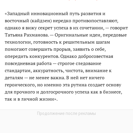
«Западный инновационный путь развития и
восточный (кайдзен) нередко противопоставляют,
однако я вижу секрет успеха в их сочетании, — говорит
Татьяна Рахманова. — Оригинальные идеи, передовые
технологии, готовность к решительным шагам
помогают совершить прорыв, заявить о себе,
опередить конкурентов. Однако добросовестная
повседневная работа — строгое следование
стандартам, аккуратность, чистота, внимание к
деталям — не менее важна. В ней нет ничего
героического, но именно эта рутина создает основу
для прочного и долгосрочного успеха как в бизнесе,
так и в личной жизни».