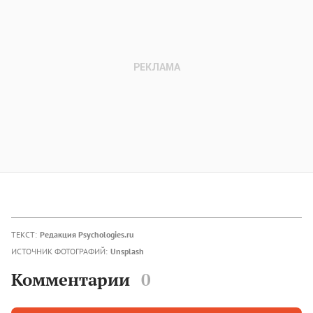
ТЕКСТ:
Редакция Psychologies.ru
ИСТОЧНИК ФОТОГРАФИЙ:
Unsplash
Комментарии
0