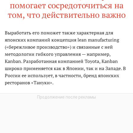
помогает сосредоточиться на
том, что действительно важно
Выработать его поможет также характерная для
японских компаний концепция lean manufacturing
(«бережливое производство») и связанные с ней
методологии гибкого управления — например,
Kanban. Разработанная компанией Toyota, Kanban
широко применяется как в Японии, так и на Западе. В
России ее использует, в частности, бренд японских
ресторанов «Тануки».