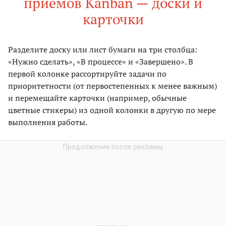
приемов Kanban — доски и
карточки
Разделите доску или лист бумаги на три столбца:
«Нужно сделать», «В процессе» и «Завершено». В
первой колонке рассортируйте задачи по
приоритетности (от первостепенных к менее важным)
и перемещайте карточки (например, обычные
цветные стикеры) из одной колонки в другую по мере
выполнения работы.