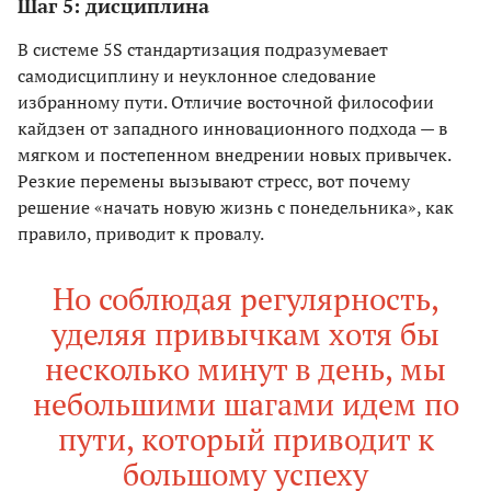
Шаг 5: дисциплина
В системе 5S стандартизация подразумевает
самодисциплину и неуклонное следование
избранному пути. Отличие восточной философии
кайдзен от западного инновационного подхода — в
мягком и постепенном внедрении новых привычек.
Резкие перемены вызывают стресс, вот почему
решение «начать новую жизнь с понедельника», как
правило, приводит к провалу.
Но соблюдая регулярность,
уделяя привычкам хотя бы
несколько минут в день, мы
небольшими шагами идем по
пути, который приводит к
большому успеху