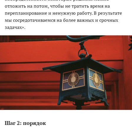
отложить на потом, чтобы не тратить время на
перепланирование и ненужную работу. В результате
мы сосредотачиваемся на более важных и срочных
задачах».
Шаг 2: порядок