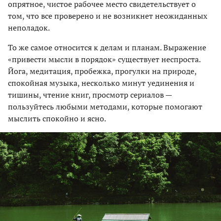
опрятное, чистое рабочее место свидетельствует о
том, что все проверено и не возникнет неожиданных
неполадок.
То же самое относится к делам и планам. Выражение
«привести мысли в порядок» существует неспроста.
Йога, медитация, пробежка, прогулки на природе,
спокойная музыка, несколько минут уединения и
тишины, чтение книг, просмотр сериалов —
пользуйтесь любыми методами, которые помогают
мыслить спокойно и ясно.