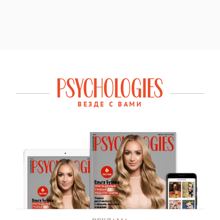
ВЕЗДЕ С ВАМИ