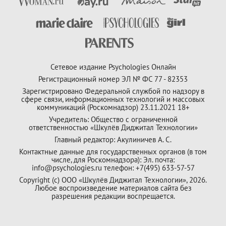
Сетевое издание Psychologies Онлайн
Регистрационный номер ЭЛ № ФС 77 - 82353
Зарегистрировано Федеральной службой по надзору в
сфере связи, информационных технологий и массовых
коммуникаций (Роскомнадзор) 23.11.2021 18+
Учредитель: Общество с ограниченной
ответственностью «Шкулёв Диджитал Технологии»
Главный редактор: Акулиничев А. С.
Контактные данные для государственных органов (в том
числе, для Роскомнадзора): Эл. почта:
info@psychologies.ru телефон: +7(495) 633-57-57
Copyright (с) ООО «Шкулёв Диджитал Технологии», 2026.
Любое воспроизведение материалов сайта без
разрешения редакции воспрещается.