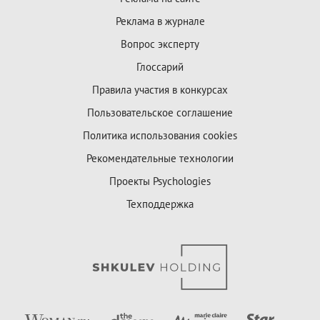
Реклама в журнале
Вопрос эксперту
Глоссарий
Правила участия в конкурсах
Пользовательское соглашение
Политика использования cookies
Рекомендательные технологии
Проекты Psychologies
Техподдержка