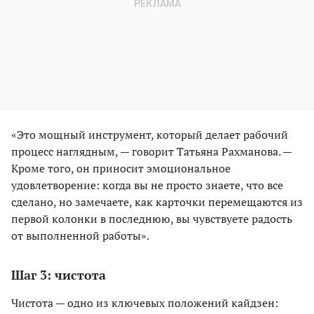
«Это мощный инструмент, который делает рабочий
процесс наглядным, — говорит Татьяна Рахманова. —
Кроме того, он приносит эмоциональное
удовлетворение: когда вы не просто знаете, что все
сделано, но замечаете, как карточки перемещаются из
первой колонки в последнюю, вы чувствуете радость
от выполненной работы».
Шаг 3: чистота
Чистота — одно из ключевых положений кайдзен: