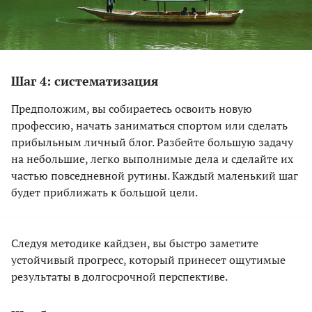
Шаг 4: систематизация
Предположим, вы собираетесь освоить новую
профессию, начать заниматься спортом или сделать
прибыльным личный блог. Разбейте большую задачу
на небольшие, легко выполнимые дела и сделайте их
частью повседневной рутины. Каждый маленький шаг
будет приближать к большой цели.
Следуя методике кайдзен, вы быстро заметите
устойчивый прогресс, который принесет ощутимые
результаты в долгосрочной перспективе.