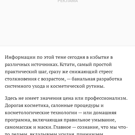
Информации по этой теме сегодня в избытке в
различных источниках. Кстати, самый простой
практический шаг, сразу же снижающий стресс
столкновения с возрастом, — банальная разработка
системного ухода и косметической рутины.
Здесь не имеет значения цена или профессионализм.
Дорогая косметика, салонные процедуры и
косметологические технологии — или домашняя
программа, включающая правильное умывание,
самомассаж и маски. Главное — сознание, что мы что-
то делаем, вкладываем усилия, принимаем