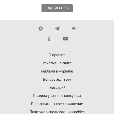
ПОДПИСАТЬСЯ
О проекте
Реклама на сайте
Реклама в журнале
Вопрос эксперту
Глоссарий
Правила участия в конкурсах
Пользовательское соглашение
Политика использования cookies