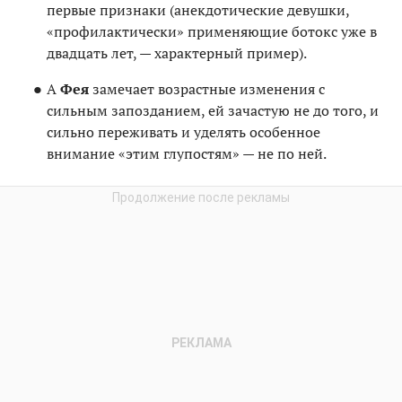
первые признаки (анекдотические девушки,
«профилактически» применяющие ботокс уже в
двадцать лет, — характерный пример).
А
Фея
замечает возрастные изменения с
сильным запозданием, ей зачастую не до того, и
сильно переживать и уделять особенное
внимание «этим глупостям» — не по ней.