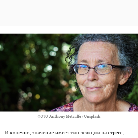
ФОТО
Anthony Metcalfe / Unsplash
И конечно, значение имеет тип реакции на стресс,