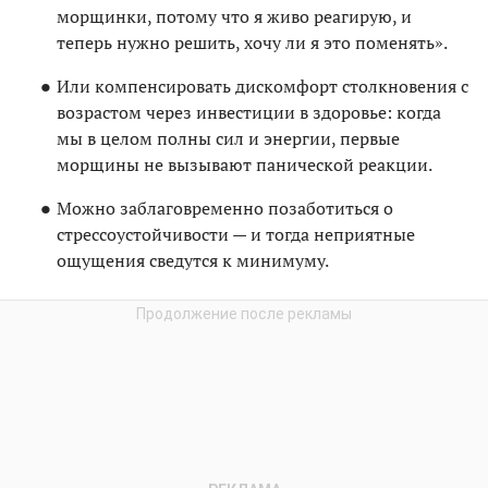
морщинки, потому что я живо реагирую, и
теперь нужно решить, хочу ли я это поменять».
Или компенсировать дискомфорт столкновения с
возрастом через инвестиции в здоровье: когда
мы в целом полны сил и энергии, первые
морщины не вызывают панической реакции.
Можно заблаговременно позаботиться о
стрессоустойчивости — и тогда неприятные
ощущения сведутся к минимуму.