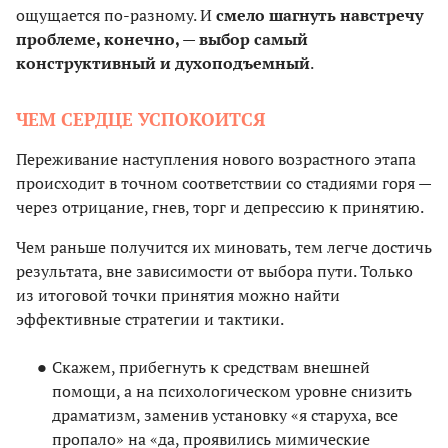
ощущается по-разному. И
смело шагнуть навстречу
проблеме, конечно, — выбор самый
конструктивный и духоподъемный
.
ЧЕМ СЕРДЦЕ УСПОКОИТСЯ
Переживание наступления нового возрастного этапа
происходит в точном соответствии со стадиями горя —
через отрицание, гнев, торг и депрессию к принятию.
Чем раньше получится их миновать, тем легче достичь
результата, вне зависимости от выбора пути. Только
из итоговой точки принятия можно найти
эффективные стратегии и тактики.
Скажем, прибегнуть к средствам внешней
помощи, а на психологическом уровне снизить
драматизм, заменив установку «я старуха, все
пропало» на «да, проявились мимические