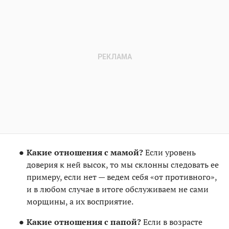
Какие отношения с мамой?
Если уровень
доверия к ней высок, то мы склонны следовать ее
примеру, если нет — ведем себя «от противного»,
и в любом случае в итоге обслуживаем не сами
морщины, а их восприятие.
Какие отношения с папой?
Если в возрасте