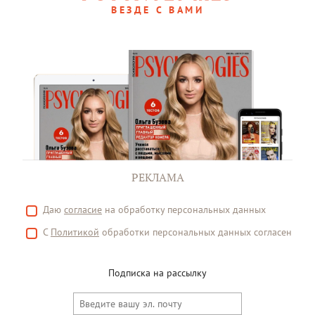
ВЕЗДЕ С ВАМИ
РЕКЛАМА
Даю
согласие
на обработку персональных данных
С
Политикой
обработки персональных данных согласен
Подписка на рассылку