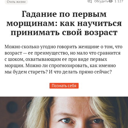
Обсудить
1 127
Стиль жизни
Гадание по первым
морщинам: как научиться
принимать свой возраст
Можно сколько угодно говорить женщине о том, что
возраст — ее преимущество, но мало что сравнится
с шоком, охватывающим ее при виде первых
морщин. Можно ли спрогнозировать, как именно
мы будем стареть? И что делать прямо сейчас?
Познать себя