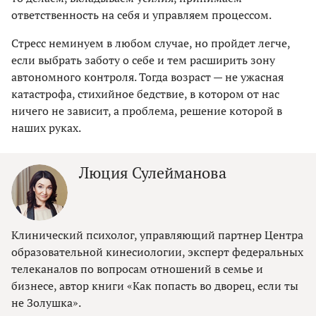
ответственность на себя и управляем процессом.
Стресс неминуем в любом случае, но пройдет легче,
если выбрать заботу о себе и тем расширить зону
автономного контроля. Тогда возраст — не ужасная
катастрофа, стихийное бедствие, в котором от нас
ничего не зависит, а проблема, решение которой в
наших руках.
Люция Сулейманова
Клинический психолог, управляющий партнер Центра
образовательной кинесиологии, эксперт федеральных
телеканалов по вопросам отношений в семье и
бизнесе, автор книги «Как попасть во дворец, если ты
не Золушка».