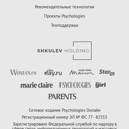
Рекомендательные технологии
Проекты Psychologies
Техподдержка
Сетевое издание Psychologies Онлайн
Регистрационный номер ЭЛ № ФС 77 - 82353
Зарегистрировано Федеральной службой по надзору в
сфере связи, информационных технологий и массовых