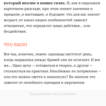
который вполне в наших силах.
И, как в гадальном
карточном раскладе, при этом имеют значение и
прошлое, и настоящее, и будущее: что для нас значит
возраст, от каких наших особенностей зависит
отношение, что определит наши действия… или
бездействие.
ЧТО БЫЛО
Все мы, конечно, знаем: однажды наступит день,
когда морщинка между бровей уже не исчезнет. И все
же… Одно дело — готовиться в теории, и другое —
столкнуться на практике. Неизбежно ли потрясение —
или его можно свести к минимуму? Во многом это
зависит от семейного сценария и окружения.