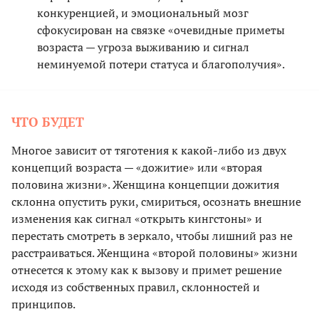
конкуренцией, и эмоциональный мозг
сфокусирован на связке «очевидные приметы
возраста — угроза выживанию и сигнал
неминуемой потери статуса и благополучия».
ЧТО БУДЕТ
Многое зависит от тяготения к какой-либо из двух
концепций возраста — «дожитие» или «вторая
половина жизни». Женщина концепции дожития
склонна опустить руки, смириться, осознать внешние
изменения как сигнал «открыть кингстоны» и
перестать смотреть в зеркало, чтобы лишний раз не
расстраиваться. Женщина «второй половины» жизни
отнесется к этому как к вызову и примет решение
исходя из собственных правил, склонностей и
принципов.