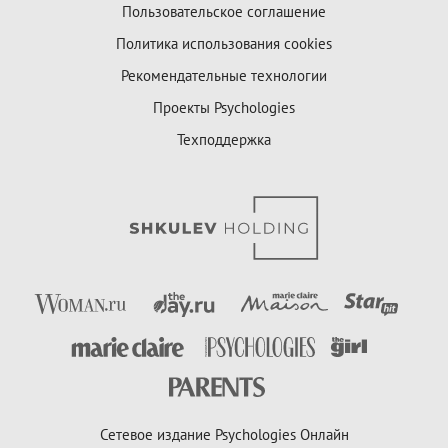
Пользовательское соглашение
Политика использования cookies
Рекомендательные технологии
Проекты Psychologies
Техподдержка
Сетевое издание Psychologies Онлайн