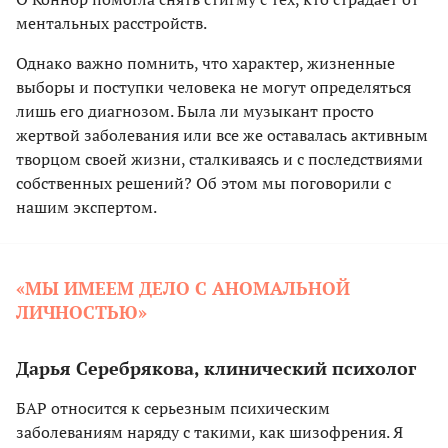
ментальных расстройств.
Однако важно помнить, что характер, жизненные
выборы и поступки человека не могут определяться
лишь его диагнозом. Была ли музыкант просто
жертвой заболевания или все же оставалась активным
творцом своей жизни, сталкиваясь и с последствиями
собственных решений? Об этом мы поговорили с
нашим экспертом.
«МЫ ИМЕЕМ ДЕЛО С АНОМАЛЬНОЙ
ЛИЧНОСТЬЮ»
Дарья Серебрякова, клинический психолог
БАР относится к серьезным психическим
заболеваниям наряду с такими, как шизофрения. Я