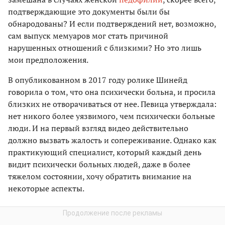
подтверждающие это документы были бы
обнародованы? И если подтверждений нет, возможно,
сам выпуск мемуаров мог стать причиной
нарушенных отношений с близкими? Но это лишь
мои предположения.
В опубликованном в 2017 году ролике Шинейд
говорила о том, что она психически больна, и просила
близких не отворачиваться от нее. Певица утверждала:
нет никого более уязвимого, чем психически больные
люди. И на первый взгляд видео действительно
должно вызвать жалость и сопереживание. Однако как
практикующий специалист, который каждый день
видит психически больных людей, даже в более
тяжелом состоянии, хочу обратить внимание на
некоторые аспекты.