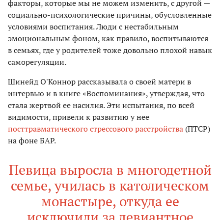
факторы, которые мы не можем изменить, с другой —
социально-психологические причины, обусловленные
условиями воспитания. Люди с нестабильным
эмоциональным фоном, как правило, воспитываются
в семьях, где у родителей тоже довольно плохой навык
саморегуляции.
Шинейд О'Коннор рассказывала о своей матери в
интервью и в книге «Воспоминания», утверждая, что
стала жертвой ее насилия. Эти испытания, по всей
видимости, привели к развитию у нее
посттравматического стрессового расстройства
(ПТСР)
на фоне БАР.
Певица выросла в многодетной
семье, училась в католическом
монастыре, откуда ее
исключили за девиантное