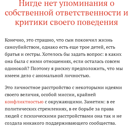
Нигде нет упоминания о
собственной ответственности и
критики своего поведения
Конечно, это страшно, что сын покончил жизнь
самоубийством, однако есть еще трое детей, есть
братья и сестры. Хотелось бы задать вопрос: в каких
она была с ними отношениях, если осталась совсем
одинокой? Поэтому я рискну предположить, что мы
имеем дело с аномальной личностью.
Это личностное расстройство с некоторыми идеями
своего величия, особой миссии, крайней
конфликтностью
с окружающими. Заметим: в ее
политических стремлениях, в ее борьбе за права
людей с психическими расстройствами она так и не
создала никакого поддерживающего сообщества.