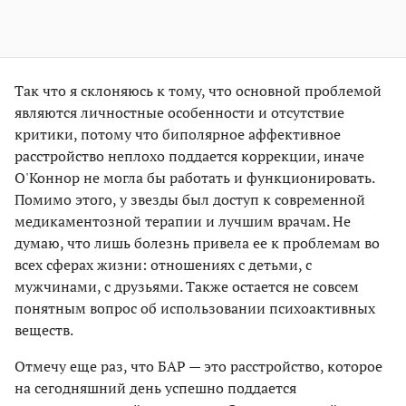
Так что я склоняюсь к тому, что основной проблемой
являются личностные особенности и отсутствие
критики, потому что биполярное аффективное
расстройство неплохо поддается коррекции, иначе
О'Коннор не могла бы работать и функционировать.
Помимо этого, у звезды был доступ к современной
медикаментозной терапии и лучшим врачам. Не
думаю, что лишь болезнь привела ее к проблемам во
всех сферах жизни: отношениях с детьми, с
мужчинами, с друзьями. Также остается не совсем
понятным вопрос об использовании психоактивных
веществ.
Отмечу еще раз, что БАР — это расстройство, которое
на сегодняшний день успешно поддается