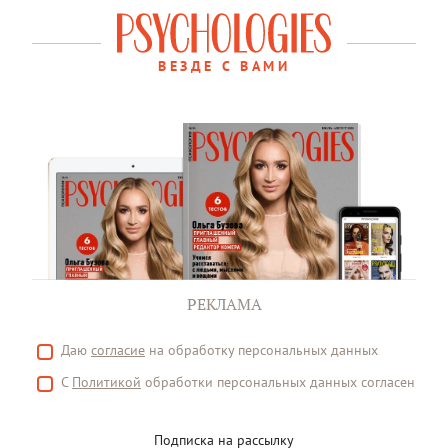
ВЕЗДЕ С ВАМИ
РЕКЛАМА
Даю
согласие
на обработку персональных данных
С
Политикой
обработки персональных данных согласен
Подписка на рассылку