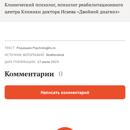
Клинический психолог, психолог реабилитационного
центра Клиники доктора Исаева «Двойной диагноз»
ТЕКСТ:
Редакция Psychologies.ru
ИСТОЧНИК ФОТОГРАФИЙ:
Shutterstock
ДАТА ПУБЛИКАЦИИ:
27 июля 2023
Комментарии
0
Написать комментарий