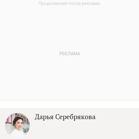
Дарья Серебрякова