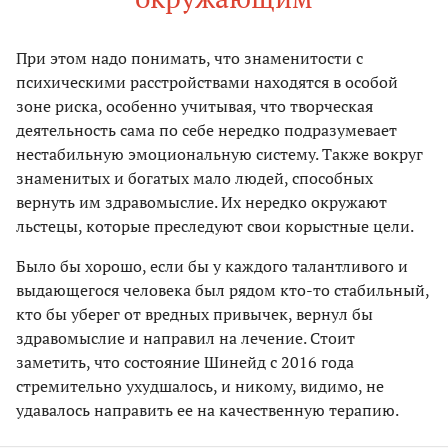
При этом надо понимать, что знаменитости с
психическими расстройствами находятся в особой
зоне риска, особенно учитывая, что творческая
деятельность сама по себе нередко подразумевает
нестабильную эмоциональную систему. Также вокруг
знаменитых и богатых мало людей, способных
вернуть им здравомыслие. Их нередко окружают
льстецы, которые преследуют свои корыстные цели.
Было бы хорошо, если бы у каждого талантливого и
выдающегося человека был рядом кто-то стабильный,
кто бы уберег от вредных привычек, вернул бы
здравомыслие и направил на лечение. Стоит
заметить, что состояние Шинейд с 2016 года
стремительно ухудшалось, и никому, видимо, не
удавалось направить ее на качественную терапию.