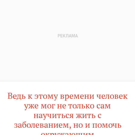
Ведь к этому времени человек
уже мог не только сам
научиться жить с
заболеванием, но и помочь
окружающим