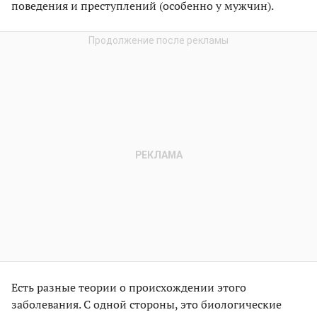
поведения и преступлений (особенно у мужчин).
Есть разные теории о происхождении этого
заболевания. С одной стороны, это биологические