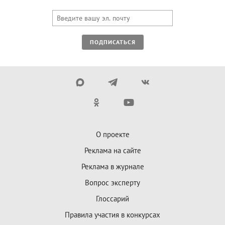
ПОДПИСАТЬСЯ
О проекте
Реклама на сайте
Реклама в журнале
Вопрос эксперту
Глоссарий
Правила участия в конкурсах