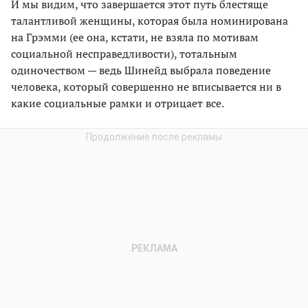
И мы видим, что завершается этот путь блестяще
талантливой женщины, которая была номинирована
на Грэмми (ее она, кстати, не взяла по мотивам
социальной несправедливости), тотальным
одиночеством — ведь Шинейд выбрала поведение
человека, который совершенно не вписывается ни в
какие социальные рамки и отрицает все.