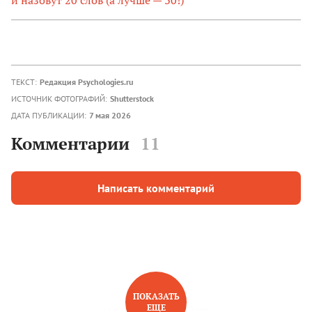
ТЕКСТ:
Редакция Psychologies.ru
ИСТОЧНИК ФОТОГРАФИЙ:
Shutterstock
ДАТА ПУБЛИКАЦИИ:
7 мая 2026
Комментарии
11
Написать комментарий
ПОКАЗАТЬ
ЕЩЕ