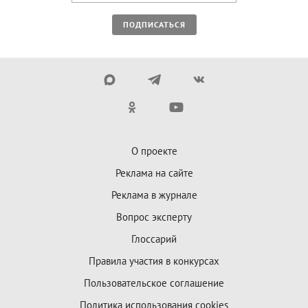
ПОДПИСАТЬСЯ
О проекте
Реклама на сайте
Реклама в журнале
Вопрос эксперту
Глоссарий
Правила участия в конкурсах
Пользовательское соглашение
Политика использования cookies