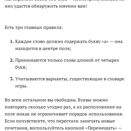
них удастся обнаружить именно вам!
Есть три главных правила:
Каждое слово должно содержать букву «а» — она
находится в центре поля;
Принимаются только слова длиной от четырех
букв;
Учитываются варианты, существующие в словаре
игры.
Во всем остальном вы свободны. Буквы можно
повторять сколько угодно раз, а их расположение на
поле никак не ограничивает порядок использования.
Если почувствуете, что перестали замечать новые
сочетания, воспользуйтесь кнопкой «Перемешать» —