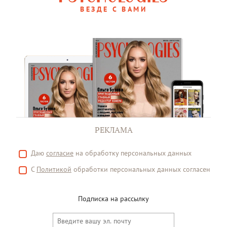
ВЕЗДЕ С ВАМИ
РЕКЛАМА
Даю
согласие
на обработку персональных данных
С
Политикой
обработки персональных данных согласен
Подписка на рассылку