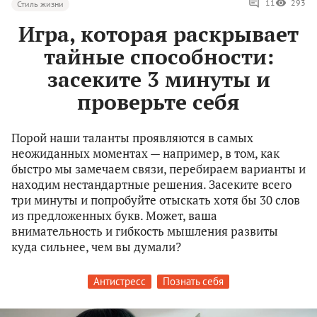
11
293
Стиль жизни
Игра, которая раскрывает
тайные способности:
засеките 3 минуты и
проверьте себя
Порой наши таланты проявляются в самых
неожиданных моментах — например, в том, как
быстро мы замечаем связи, перебираем варианты и
находим нестандартные решения. Засеките всего
три минуты и попробуйте отыскать хотя бы 30 слов
из предложенных букв. Может, ваша
внимательность и гибкость мышления развиты
куда сильнее, чем вы думали?
Антистресс
Познать себя