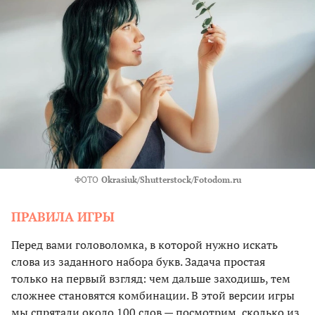
ФОТО
Okrasiuk/Shutterstock/Fotodom.ru
ПРАВИЛА ИГРЫ
Перед вами головоломка, в которой нужно искать
слова из заданного набора букв. Задача простая
только на первый взгляд: чем дальше заходишь, тем
сложнее становятся комбинации. В этой версии игры
мы спрятали около 100 слов — посмотрим, сколько из