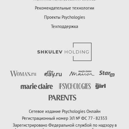
Рекомендательные технологии
Проекты Psychologies
Техподдержка
Сетевое издание Psychologies Онлайн
Регистрационный номер ЭЛ № ФС 77 - 82353
Зарегистрировано Федеральной службой по надзору в