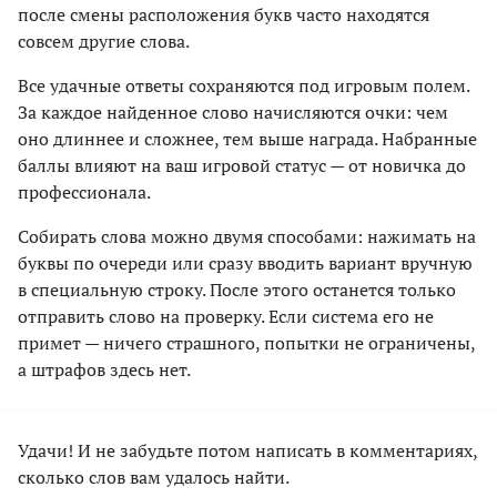
после смены расположения букв часто находятся
совсем другие слова.
Все удачные ответы сохраняются под игровым полем.
За каждое найденное слово начисляются очки: чем
оно длиннее и сложнее, тем выше награда. Набранные
баллы влияют на ваш игровой статус — от новичка до
профессионала.
Собирать слова можно двумя способами: нажимать на
буквы по очереди или сразу вводить вариант вручную
в специальную строку. После этого останется только
отправить слово на проверку. Если система его не
примет — ничего страшного, попытки не ограничены,
а штрафов здесь нет.
Удачи! И не забудьте потом написать в комментариях,
сколько слов вам удалось найти.