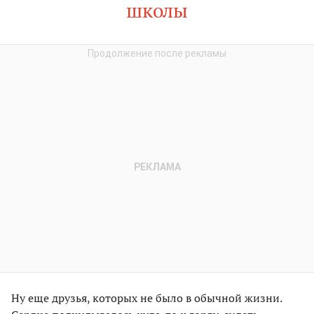
школы
Ну еще друзья, которых не было в обычной жизни.