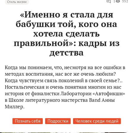
1
352
Стиль жизни
«Именно я стала для
бабушки той, кого она
хотела сделать
правильной»: кадры из
детства
Когда мы понимаем, что, несмотря на все ошибки в
методах воспитания, нас все же очень любили?
Когда чувствуем связь поколений в своей семье?..
Ностальгическая и очень понятная многим из нас
история от финалистки Лаборатории «Автофикшн»
в Школе литературного мастерства Band Анны
Миллер.
Познать себя
Подростки
Человек среди людей