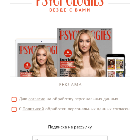
ВЕЗДЕ С ВАМИ
РЕКЛАМА
Даю
согласие
на обработку персональных данных
С
Политикой
обработки персональных данных согласен
Подписка на рассылку