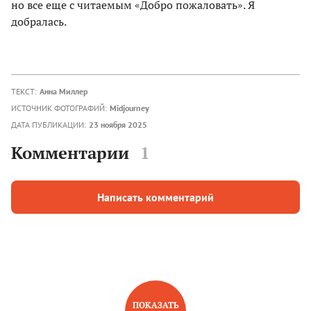
но все еще с читаемым «Добро пожаловать». Я
добралась.
ТЕКСТ:
Анна Миллер
ИСТОЧНИК ФОТОГРАФИЙ:
Midjourney
ДАТА ПУБЛИКАЦИИ:
23 ноября 2025
Комментарии
1
Написать комментарий
ПОКАЗАТЬ