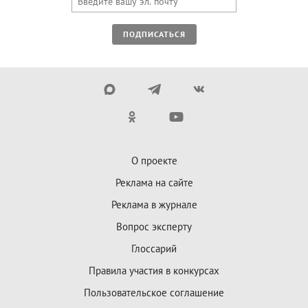
ПОДПИСАТЬСЯ
О проекте
Реклама на сайте
Реклама в журнале
Вопрос эксперту
Глоссарий
Правила участия в конкурсах
Пользовательское соглашение