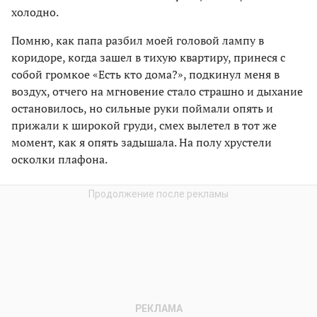
холодно.
Помню, как папа разбил моей головой лампу в
коридоре, когда зашел в тихую квартиру, принеся с
собой громкое «Есть кто дома?», подкинул меня в
воздух, отчего на мгновение стало страшно и дыхание
остановилось, но сильные руки поймали опять и
прижали к широкой груди, смех вылетел в тот же
момент, как я опять задышала. На полу хрустели
осколки плафона.