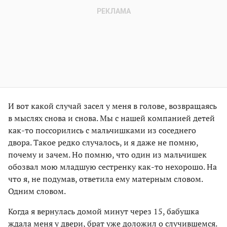
И вот какой случай засел у меня в голове, возвращаясь
в мыслях снова и снова. Мы с нашей компанией детей
как-то поссорились с мальчишками из соседнего
двора. Такое редко случалось, и я даже не помню,
почему и зачем. Но помню, что один из мальчишек
обозвал мою младшую сестренку как-то нехорошо. На
что я, не подумав, ответила ему матерным словом.
Одним словом.
Когда я вернулась домой минут через 15, бабушка
ждала меня у двери, брат уже доложил о случившемся.