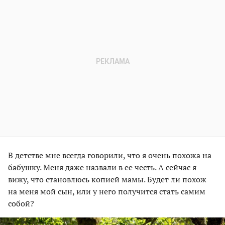
В детстве мне всегда говорили, что я очень похожа на
бабушку. Меня даже назвали в ее честь. А сейчас я
вижу, что становлюсь копией мамы. Будет ли похож
на меня мой сын, или у него получится стать самим
собой?