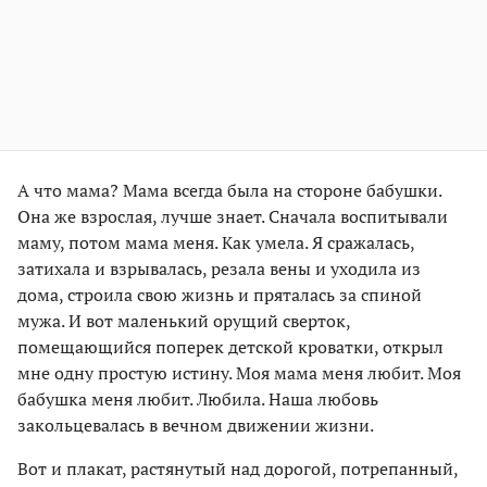
А что мама? Мама всегда была на стороне бабушки.
Она же взрослая, лучше знает. Сначала воспитывали
маму, потом мама меня. Как умела. Я сражалась,
затихала и взрывалась, резала вены и уходила из
дома, строила свою жизнь и пряталась за спиной
мужа. И вот маленький орущий сверток,
помещающийся поперек детской кроватки, открыл
мне одну простую истину. Моя мама меня любит. Моя
бабушка меня любит. Любила. Наша любовь
закольцевалась в вечном движении жизни.
Вот и плакат, растянутый над дорогой, потрепанный,