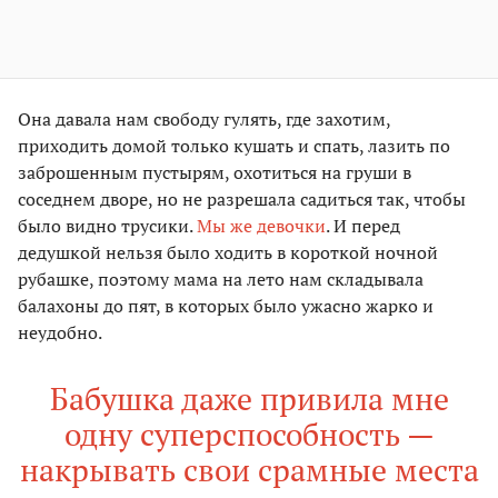
Она давала нам свободу гулять, где захотим,
приходить домой только кушать и спать, лазить по
заброшенным пустырям, охотиться на груши в
соседнем дворе, но не разрешала садиться так, чтобы
было видно трусики.
Мы же девочки
. И перед
дедушкой нельзя было ходить в короткой ночной
рубашке, поэтому мама на лето нам складывала
балахоны до пят, в которых было ужасно жарко и
неудобно.
Бабушка даже привила мне
одну суперспособность —
накрывать свои срамные места