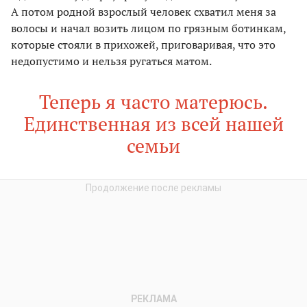
А потом родной взрослый человек схватил меня за
волосы и начал возить лицом по грязным ботинкам,
которые стояли в прихожей, приговаривая, что это
недопустимо и нельзя ругаться матом.
Теперь я часто матерюсь.
Единственная из всей нашей
семьи