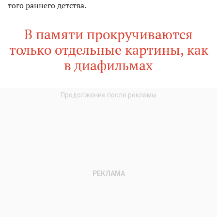
того раннего детства.
В памяти прокручиваются
только отдельные картины, как
в диафильмах