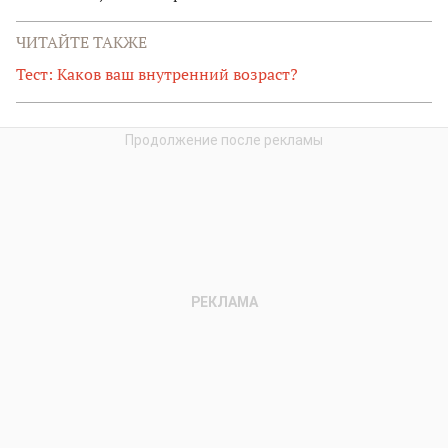
ЧИТАЙТЕ ТАКЖЕ
Тест: Каков ваш внутренний возраст?