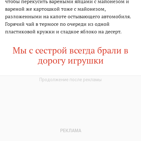
чтобы перекусить вареными яйцами с майонезом и
вареной же картошкой тоже с майонезом,
разложенными на капоте остывающего автомобиля.
Горячий чай в термосе по очереди из одной
пластиковой кружки и сладкое яблоко на десерт.
Мы с сестрой всегда брали в
дорогу игрушки