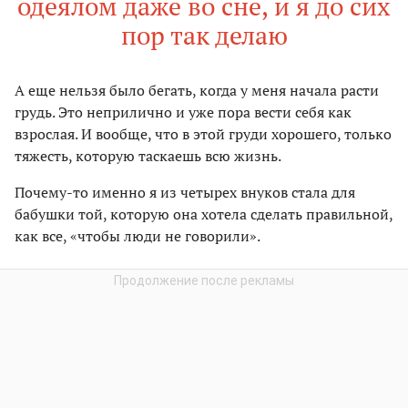
одеялом даже во сне, и я до сих
пор так делаю
А еще нельзя было бегать, когда у меня начала расти
грудь. Это неприлично и уже пора вести себя как
взрослая. И вообще, что в этой груди хорошего, только
тяжесть, которую таскаешь всю жизнь.
Почему-то именно я из четырех внуков стала для
бабушки той, которую она хотела сделать правильной,
как все, «чтобы люди не говорили».