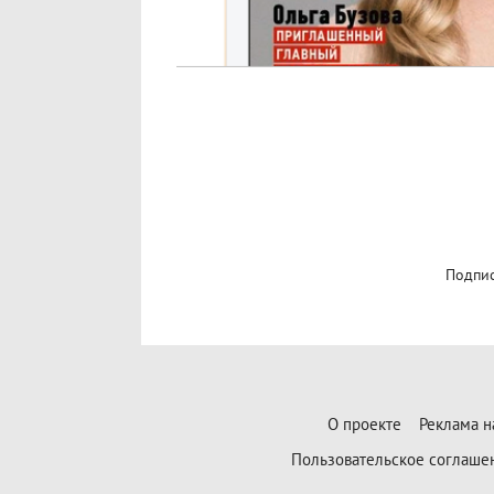
Подпис
О проекте
Реклама н
Пользовательское соглаше