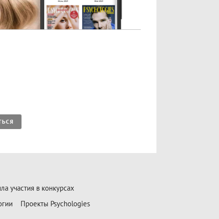
ТЬСЯ
ла участия в конкурсах
огии
Проекты Psychologies