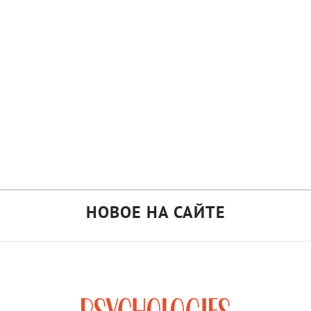
НОВОЕ НА САЙТЕ