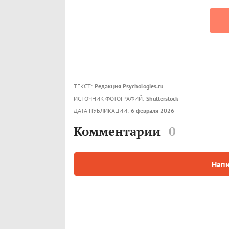
ТЕКСТ:
Редакция Psychologies.ru
ИСТОЧНИК ФОТОГРАФИЙ:
Shutterstock
ДАТА ПУБЛИКАЦИИ:
6 февраля 2026
Комментарии
0
Напи