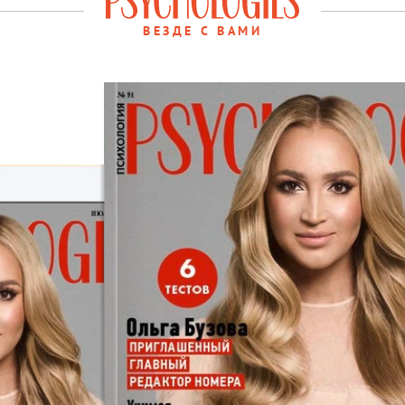
ВЕЗДЕ С ВАМИ