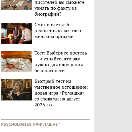
писателей вы сможете
узнать по факту из
биографии?
Смех и слезы: 6
необычных фактов о
женском оргазме
Тест: Выберите постель
— и узнайте, что вам
нужно для ощущения
безопасности
Быстрый тест на
умственное истощение:
новая игра «Ромашка»
со словами на август
2026-го
PSYCHOLOGIES ПРИГЛАШАЕТ