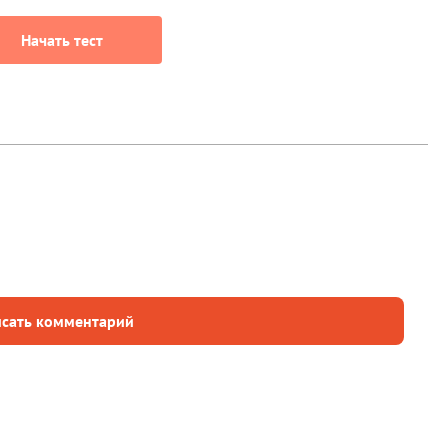
Начать тест
сать комментарий