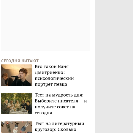
СЕГОДНЯ ЧИТАЮТ
Кто такой Ваня
Дмитриенко:
психологический
портрет певца
Тест на мудрость дня:
Выберите писателя — и
получите совет на
сегодня
Тест на литературный
кругозор: Сколько