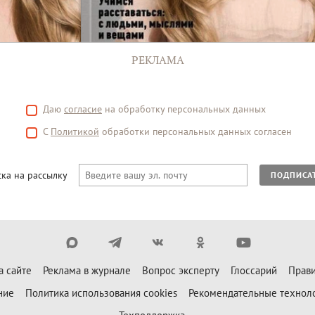
РЕКЛАМА
Даю
согласие
на обработку персональных данных
С
Политикой
обработки персональных данных согласен
ка на рассылку
ПОДПИСА
а сайте
Реклама в журнале
Вопрос эксперту
Глоссарий
Прави
ние
Политика использования cookies
Рекомендательные технол