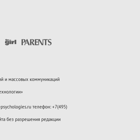
ий и массовых коммуникаций
ехнологии»
psychologies.ru телефон: +7(495)
йта без разрешения редакции