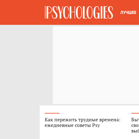
ЛУЧШЕЕ
Как пережить трудные времена:
Быт
ежедневные советы Psy
сво
вы