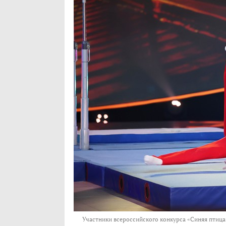
Участники всероссийского конкурса «Синяя птица