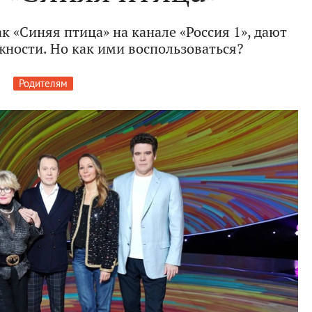
к «Синяя птица» на канале «Россия 1», дают
ности. Но как ими воспользоваться?
Родителям