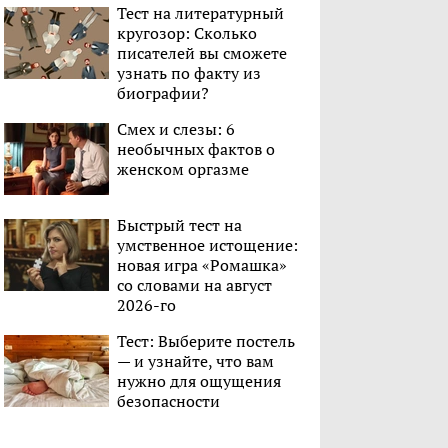
Тест на литературный
кругозор: Сколько
писателей вы сможете
узнать по факту из
биографии?
Смех и слезы: 6
необычных фактов о
женском оргазме
Быстрый тест на
умственное истощение:
новая игра «Ромашка»
со словами на август
2026-го
Тест: Выберите постель
— и узнайте, что вам
нужно для ощущения
безопасности