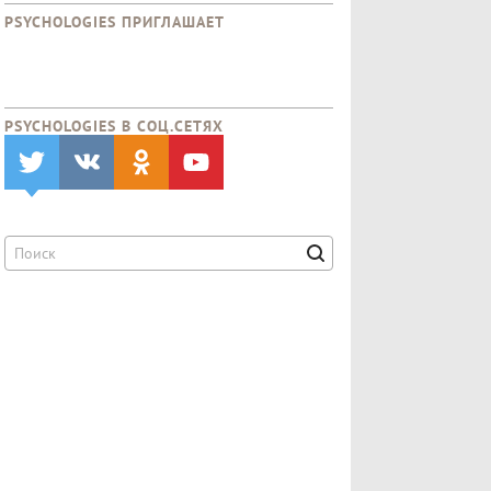
PSYCHOLOGIES ПРИГЛАШАЕТ
PSYCHOLOGIES В CОЦ.СЕТЯХ