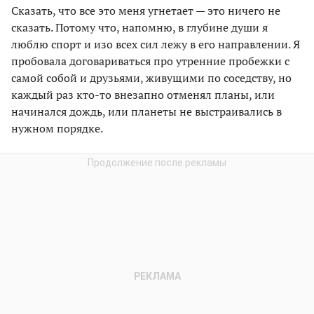
Сказать, что все это меня угнетает — это ничего не
сказать. Потому что, напомню, в глубине души я
люблю спорт и изо всех сил лежу в его направлении. Я
пробовала договариваться про утренние пробежки с
самой собой и друзьями, живущими по соседству, но
каждый раз кто-то внезапно отменял планы, или
начинался дождь, или планеты не выстраивались в
нужном порядке.