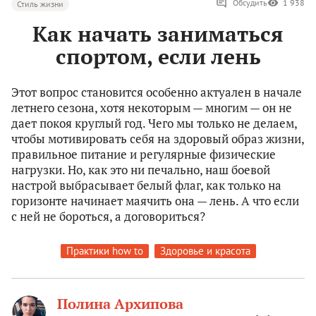
Обсудить
1 938
Стиль жизни
Как начать заниматься
спортом, если лень
Этот вопрос становится особенно актуален в начале
летнего сезона, хотя некоторым — многим — он не
дает покоя круглый год. Чего мы только не делаем,
чтобы мотивировать себя на здоровый образ жизни,
правильное питание и регулярные физические
нагрузки. Но, как это ни печально, наш боевой
настрой выбрасывает белый флаг, как только на
горизонте начинает маячить она — лень. А что если
с ней не бороться, а договориться?
Практики how to
Здоровье и красота
Полина Архипова