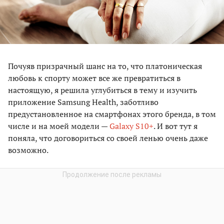
Почуяв призрачный шанс на то, что платоническая
любовь к спорту может все же превратиться в
настоящую, я решила углубиться в тему и изучить
приложение
Samsung Health
, заботливо
предустановленное на смартфонах этого бренда, в том
числе и на моей модели —
Galaxy S10+
. И вот тут я
поняла, что договориться со своей ленью очень даже
возможно.