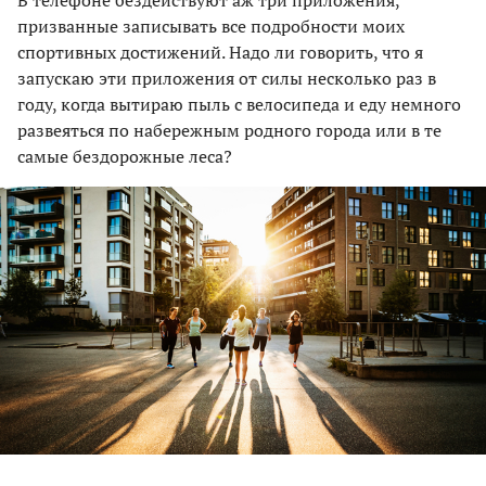
призванные записывать все подробности моих
спортивных достижений. Надо ли говорить, что я
запускаю эти приложения от силы несколько раз в
году, когда вытираю пыль с велосипеда и еду немного
развеяться по набережным родного города или в те
самые бездорожные леса?