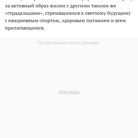
за активный образ жизни с другими такими же
«страдальцами», стремящимися к светлому будущему
с ежедневным спортом, здоровым питанием и всем
прилагающимся.