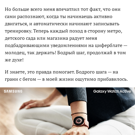
Но больше всего меня впечатлил тот факт, что они
сами распознают, когда ты начинаешь активно
двигаться, и автоматически начинают записывать
тренировку. Теперь каждый поход в сторону метро,
детского сада или магазина радует меня
подбадривающими уведомлениями на циферблате —
молодец, так держать! Бодрый шаг, продолжай в том
же духе!
И знаете, это правда помогает. Бодрого шага — на
грани с бегом — в моей жизни ощутимо прибавилось.