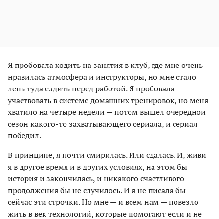
Я пробовала ходить на занятия в клуб, где мне очень
нравилась атмосфера и инструкторы, но мне стало
лень туда ездить перед работой. Я пробовала
участвовать в системе домашних тренировок, но меня
хватило на четыре недели — потом вышел очередной
сезон какого-то захватывающего сериала, и сериал
победил.
В принципе, я почти смирилась. Или сдалась. И, живи
я в другое время и в других условиях, на этом бы
история и закончилась, и никакого счастливого
продолжения бы не случилось. И я не писала бы
сейчас эти строчки. Но мне — и всем нам — повезло
жить в век технологий, которые помогают если и не