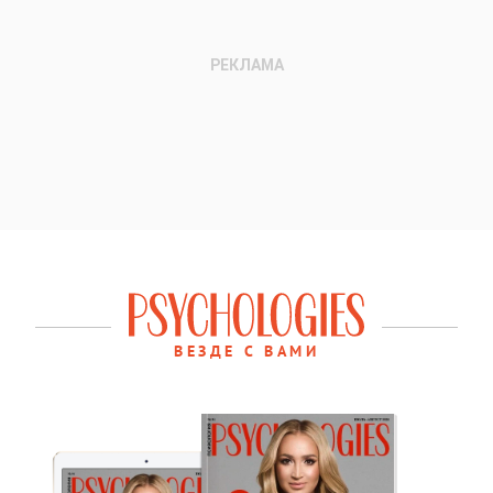
ВЕЗДЕ С ВАМИ