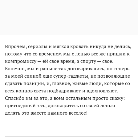
Впрочем, сериалы и мягкая кровать никуда не делись,
потому что со временем мы с ленью все же пришли к
компромиссу — ей свое время, а спорту — свое.
Конечно, мы и раньше так договаривались, но теперь
за моей спиной еще супер-гаджеты, не позволяющие
сдавать позиции, и, главное, живые люди, которые со
всех концов света подбадривают и вдохновляют.
Спасибо им за это, а всем остальным просто скажу:
присоединяйтесь, договоритесь со своей ленью —
делать это вместе намного веселее!