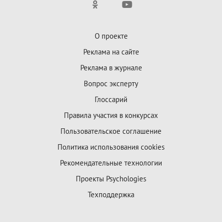
О проекте
Реклама на сайте
Реклама в журнале
Вопрос эксперту
Глоссарий
Правила участия в конкурсах
Пользовательское соглашение
Политика использования cookies
Рекомендательные технологии
Проекты Psychologies
Техподдержка