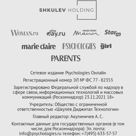
Сетевое издание Psychologies Онлайн
Регистрационный номер ЭЛ № ФС 77 - 82353
Зарегистрировано Федеральной службой по надзору в
сфере связи, информационных технологий и массовых
коммуникаций (Роскомнадзор) 23.11.2021 18+
Учредитель: Общество с ограниченной
ответственностью «Шкулёв Диджитал Технологии»
Главный редактор: Акулиничев А. С.
Контактные данные для государственных органов (в том
числе, для Роскомнадзора): Эл. почта:
info@psychologies.ru телефон: +7(495) 633-57-57