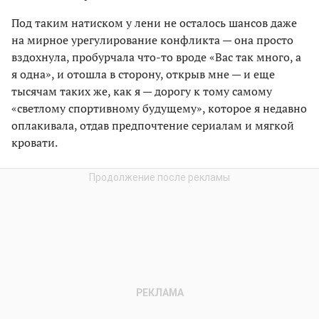
Под таким натиском у лени не осталось шансов даже
на мирное урегулирование конфликта — она просто
вздохнула, пробурчала что-то вроде «Вас так много, а
я одна», и отошла в сторону, открыв мне — и еще
тысячам таких же, как я — дорогу к тому самому
«светлому спортивному будущему», которое я недавно
оплакивала, отдав предпочтение сериалам и мягкой
кровати.