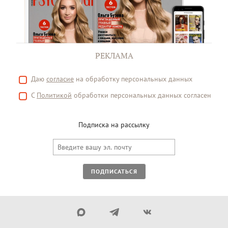
РЕКЛАМА
Даю
согласие
на обработку персональных данных
С
Политикой
обработки персональных данных согласен
Подписка на рассылку
ПОДПИСАТЬСЯ