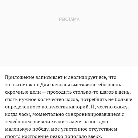
Приложение записывает и анализирует все, что
только можно. Для начала я выставила себе очень
скромные цели — проходить столько-то шагов в день,
спать нужное количество часов, потреблять не больше
определенного количества калорий. И, честно скажу,
когда часы, моментально синхронизировавшиеся с
телефоном, начали хвалить меня за каждую
маленькую победу, мое угнетенное отсутствием
спорта настроение резко поползло вверх.