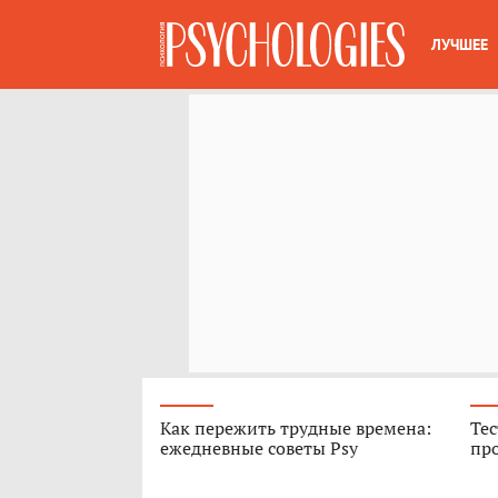
ЛУЧШЕЕ
Как пережить трудные времена:
Тес
ежедневные советы Psy
про