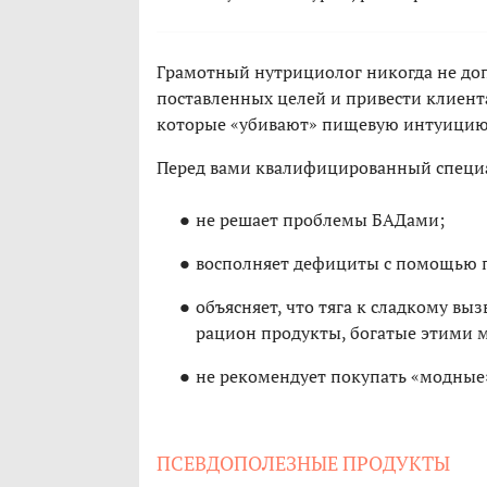
Грамотный нутрициолог никогда не допу
поставленных целей и привести клиент
которые «убивают» пищевую интуицию
Перед вами квалифицированный специал
не решает проблемы БАДами;
восполняет дефициты с помощью п
объясняет, что тяга к сладкому вы
рацион продукты, богатые этими 
не рекомендует покупать «модные
ПСЕВДОПОЛЕЗНЫЕ ПРОДУКТЫ