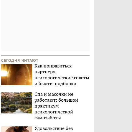
СЕГОДНЯ ЧИТАЮТ
Как понравиться
партнеру:
психологические советы
и бьюти-подборка
Спа и масочки не
работают: большой
практикум
психологической
самозаботы
Удовольствие без