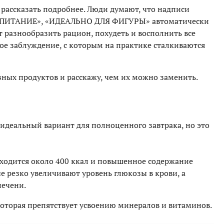
 рассказать подробнее. Люди думают, что надписи
 ПИТАНИЕ», «ИДЕАЛЬНО ДЛЯ ФИГУРЫ» автоматически
разнообразить рацион, похудеть и восполнить все
ое заблуждение, с которым на практике сталкиваются
зных продуктов и расскажу, чем их можно заменить.
 идеальный вариант для полноценного завтрака, но это
иходится около 400 ккал и повышенное содержание
е резко увеличивают уровень глюкозы в крови, а
печени.
оторая препятствует усвоению минералов и витаминов.