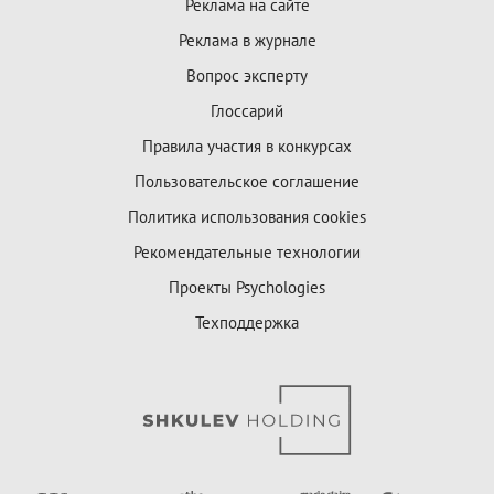
Реклама на сайте
Реклама в журнале
Вопрос эксперту
Глоссарий
Правила участия в конкурсах
Пользовательское соглашение
Политика использования cookies
Рекомендательные технологии
Проекты Psychologies
Техподдержка