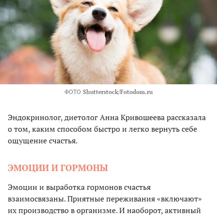
ФОТО
Shutterstock/Fotodom.ru
Эндокринолог, диетолог Анна Кривошеева рассказала
о том, каким способом быстро и легко вернуть себе
ощущение счастья.
ЭМОЦИИ И ГОРМОНЫ
Эмоции и выработка гормонов счастья
взаимосвязаны. Приятные переживания «включают»
их производство в организме. И наоборот, активный