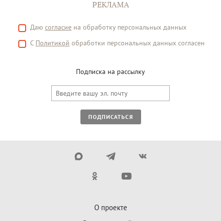
РЕКЛАМА
Даю
согласие
на обработку персональных данных
С
Политикой
обработки персональных данных согласен
Подписка на рассылку
ПОДПИСАТЬСЯ
О проекте