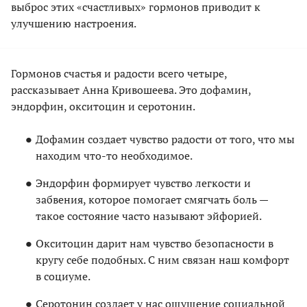
выброс этих «счастливых» гормонов приводит к
улучшению настроения.
Гормонов счастья и радости всего четыре,
рассказывает Анна Кривошеева. Это дофамин,
эндорфин, окситоцин и серотонин.
Дофамин создает чувство радости от того, что мы
находим что-то необходимое.
Эндорфин формирует чувство легкости и
забвения, которое помогает смягчать боль —
такое состояние часто называют эйфорией.
Окситоцин дарит нам чувство безопасности в
кругу себе подобных. С ним связан наш комфорт
в социуме.
Серотонин создает у нас ощущение социальной