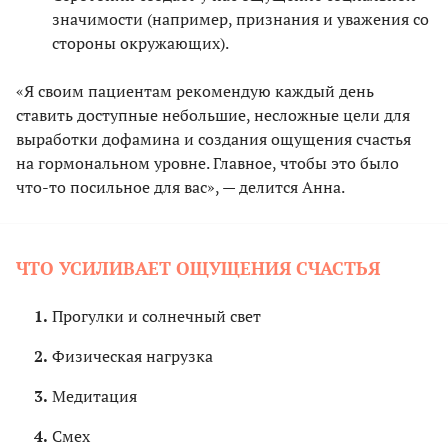
значимости (например, признания и уважения со
стороны окружающих).
«Я своим пациентам рекомендую каждый день
ставить доступные небольшие, несложные цели для
выработки дофамина и создания ощущения счастья
на гормональном уровне. Главное, чтобы это было
что-то посильное для вас», — делится Анна.
ЧТО УСИЛИВАЕТ ОЩУЩЕНИЯ СЧАСТЬЯ
Прогулки и солнечный свет
Физическая нагрузка
Медитация
Смех