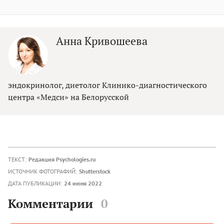
Анна Кривошеева
эндокринолог, диетолог Клинико-диагностического
центра «Медси» на Белорусской
ТЕКСТ:
Редакция Psychologies.ru
ИСТОЧНИК ФОТОГРАФИЙ:
Shutterstock
ДАТА ПУБЛИКАЦИИ:
24 июня 2022
Комментарии
0