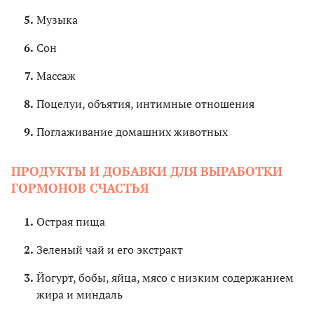
Музыка
Сон
Массаж
Поцелуи, объятия, интимные отношения
Поглаживание домашних животных
ПРОДУКТЫ И ДОБАВКИ ДЛЯ ВЫРАБОТКИ
ГОРМОНОВ СЧАСТЬЯ
Острая пища
Зеленый чай и его экстракт
Йогурт, бобы, яйца, мясо с низким содержанием
жира и миндаль