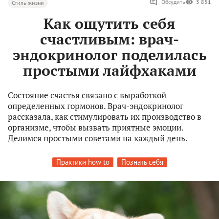
Обсудить
3 851
Стиль жизни
Как ощутить себя
счастливым: врач-
эндокринолог поделилась
простыми лайфхаками
Состояние счастья связано с выработкой
определенных гормонов. Врач-эндокринолог
рассказала, как стимулировать их производство в
организме, чтобы вызвать приятные эмоции.
Делимся простыми советами на каждый день.
Практики how to
Познать себя