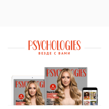
ВЕЗДЕ С ВАМИ