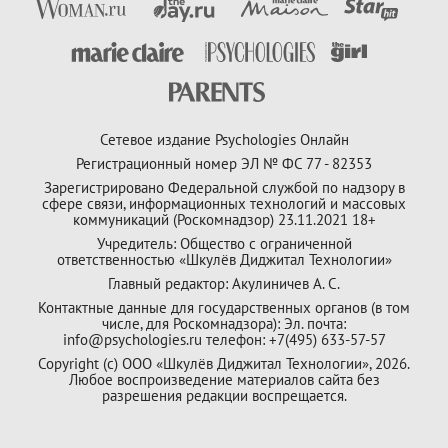
Сетевое издание Psychologies Онлайн
Регистрационный номер ЭЛ № ФС 77 - 82353
Зарегистрировано Федеральной службой по надзору в
сфере связи, информационных технологий и массовых
коммуникаций (Роскомнадзор) 23.11.2021 18+
Учредитель: Общество с ограниченной
ответственностью «Шкулёв Диджитал Технологии»
Главный редактор: Акулиничев А. С.
Контактные данные для государственных органов (в том
числе, для Роскомнадзора): Эл. почта:
info@psychologies.ru телефон: +7(495) 633-57-57
Copyright (с) ООО «Шкулёв Диджитал Технологии», 2026.
Любое воспроизведение материалов сайта без
разрешения редакции воспрещается.