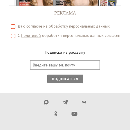
РЕКЛАМА
Даю
согласие
на обработку персональных данных
С
Политикой
обработки персональных данных согласен
Подписка на рассылку
ПОДПИСАТЬСЯ