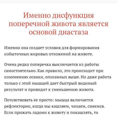
Именно дисфункция
поперечной живота является
основой диастаза
Именно она создает условия для формирования
избыточных жировых отложений на животе.
Очень редко поперечка выключается из работы
самостоятельно. Как правило, это происходит при
изменениях осанки, описанных выше. Но даже работа
только с этой мышцей дает быстрый видимый
результат и приводит к уменьшению живота.
Почувствовать ее просто: мышца включается
рефлекторно, когда мы кашляем, чихаем, смеемся.
Если прижать ладони к животу и покашлять, то