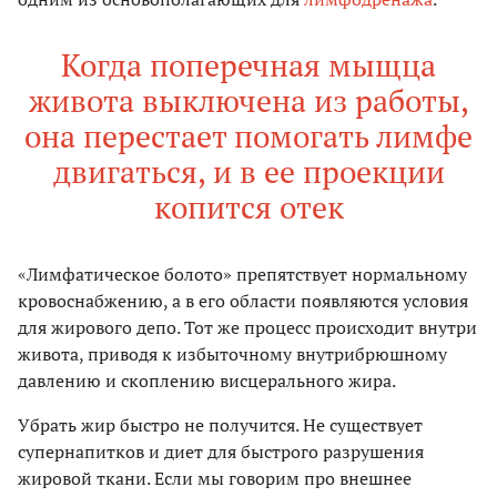
Когда поперечная мыщца
живота выключена из работы,
она перестает помогать лимфе
двигаться, и в ее проекции
копится отек
«Лимфатическое болото» препятствует нормальному
кровоснабжению, а в его области появляются условия
для жирового депо. Тот же процесс происходит внутри
живота, приводя к избыточному внутрибрюшному
давлению и скоплению висцерального жира.
Убрать жир быстро не получится. Не существует
супернапитков и диет для быстрого разрушения
жировой ткани. Если мы говорим про внешнее