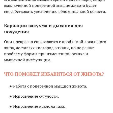
выключенной поперечной мышце живота будет
способствовать увеличению абдоминальной области.
Вариации вакуума и дыхания для
похудения
Они прекрасно справляются с проблемой локального
жира, доставляя кислород в ткани, но не решат
проблему формы при измененной осанке и
мышечной дисфункции.
ЧТО ПОМОЖЕТ ИЗБАВИТЬСЯ ОТ ЖИВОТА?
Работа с поперечной мыщцой живота.
Исправление сутулости.
Исправление наклона таза.