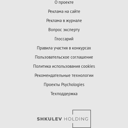
О проекте
Реклама на сайте
Реклама в журнале
Вопрос эксперту
Глоссарий
Правила участия в конкурсах
Пользовательское соглашение
Политика использования cookies
Рекомендательные технологии
Проекты Psychologies
Техподдержка