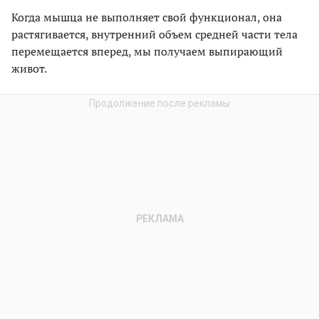
Когда мышца не выполняет свой функционал, она
растягивается, внутренний объем средней части тела
перемещается вперед, мы получаем выпирающий
живот.