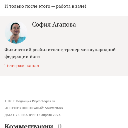
И только после этого — работа в зале!
София Агапова
Физический реабилитолог, тренер международной
федерации йоги
Телеграм-канал
ТЕКСТ:
Редакция Psychologies.ru
ИСТОЧНИК ФОТОГРАФИЙ:
Shutterstock
ДАТА ПУБЛИКАЦИИ:
15 апреля 2024
Комментарии
0