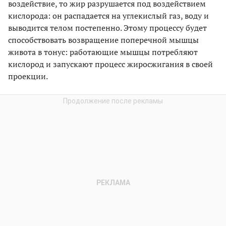
воздействие, то жир разрушается под воздействием
кислорода: он распадается на углекислый газ, воду и
выводится телом постепенно. Этому процессу будет
способствовать возвращение поперечной мышцы
живота в тонус: работающие мышцы потребляют
кислород и запускают процесс жиросжигания в своей
проекции.