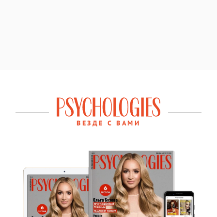
ВЕЗДЕ С ВАМИ