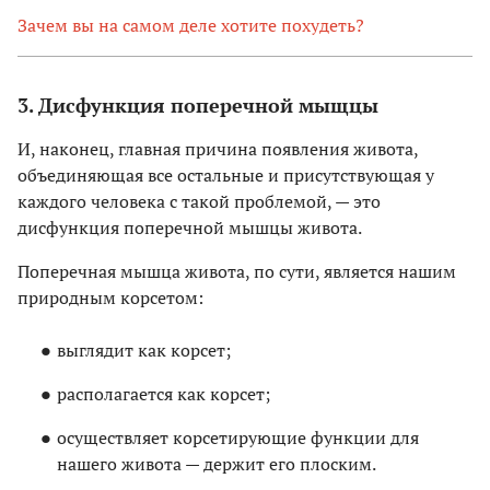
Зачем вы на самом деле хотите похудеть?
3. Дисфункция поперечной мыщцы
И, наконец, главная причина появления живота,
объединяющая все остальные и присутствующая у
каждого человека с такой проблемой, — это
дисфункция поперечной мышцы живота.
Поперечная мышца живота, по сути, является нашим
природным корсетом:
выглядит как корсет;
располагается как корсет;
осуществляет корсетирующие функции для
нашего живота — держит его плоским.