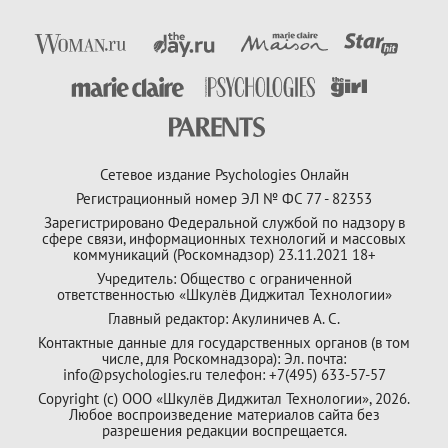
Сетевое издание Psychologies Онлайн
Регистрационный номер ЭЛ № ФС 77 - 82353
Зарегистрировано Федеральной службой по надзору в
сфере связи, информационных технологий и массовых
коммуникаций (Роскомнадзор) 23.11.2021 18+
Учредитель: Общество с ограниченной
ответственностью «Шкулёв Диджитал Технологии»
Главный редактор: Акулиничев А. С.
Контактные данные для государственных органов (в том
числе, для Роскомнадзора): Эл. почта:
info@psychologies.ru телефон: +7(495) 633-57-57
Copyright (с) ООО «Шкулёв Диджитал Технологии», 2026.
Любое воспроизведение материалов сайта без
разрешения редакции воспрещается.