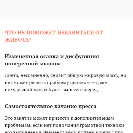
ЧТО НЕ ПОМОЖЕТ ИЗБАВИТЬСЯ ОТ
ЖИВОТА?
Измененная осанка и дисфункция
поперечной мышцы
Диета, несомненно, снизит общую жировую массу, но
не сможет решить проблему целиком — даже
похудевший живот будет вынесен вперед.
Самостоятельное качание пресса
Это занятие может привести к дополнительным
проблемам, если нет понимания грамотной техники
его выполнения. Элементарный подъем корпуса при