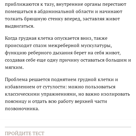
приближаются к тазу, внутренние органы перестают
помещаться в абдоминальной области и начинают
толкать брюшную стенку вперед, заставляя живот
выдвигаться.
Когда грудная клетка опускается вниз, также
происходит спазм межреберной мускулатуры,
функцию реберного дыхания берет на себя живот,
создавая себе еще одну причину оставаться большим и
мягким.
Проблема решается поднятием грудной клетки и
избавлением от сутулости: можно пользоваться
классическими упражнениями, но важно изолировать
поясницу и отдать всю работу верхней части
позвоночника.
ПРОЙДИТЕ ТЕСТ