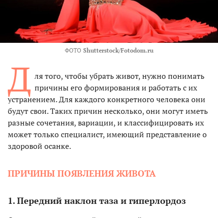
ФОТО
Shutterstock/Fotodom.ru
Д
ля того, чтобы убрать живот, нужно понимать
причины его формирования и работать с их
устранением. Для каждого конкретного человека они
будут свои. Таких причин несколько, они могут иметь
разные сочетания, вариации, и классифицировать их
может только специалист, имеющий представление о
здоровой осанке.
ПРИЧИНЫ ПОЯВЛЕНИЯ ЖИВОТА
1. Передний наклон таза и гиперлордоз