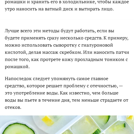
ромашки и хранить его в холодильнике, чтобы каждое
утро наносить на ватный диск и вытирать лицо.
Лучше всего эти методы будут работать, если вы
будете применять сразу несколько средств. К примеру,
можно использовать сыворотку с гиалуроновой
кислотой, делая массаж скребком. Или наносить патчи
после того, как протрете кожу прохладным тоником с
ромашкой.
Напоследок следует упомянуть самое главное
средство, которое решает проблему с отечностью, —
это употребление воды. Как известно, чем больше
воды вы пьете в течение дня, тем меньше страдаете от
отеков.