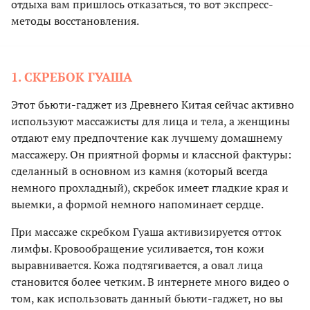
отдыха вам пришлось отказаться, то вот экспресс-
методы восстановления.
1. СКРЕБОК ГУАША
Этот бьюти-гаджет из Древнего Китая сейчас активно
используют массажисты для лица и тела, а женщины
отдают ему предпочтение как лучшему домашнему
массажеру. Он приятной формы и классной фактуры:
сделанный в основном из камня (который всегда
немного прохладный), скребок имеет гладкие края и
выемки, а формой немного напоминает сердце.
При массаже скребком Гуаша активизируется отток
лимфы. Кровообращение усиливается, тон кожи
выравнивается. Кожа подтягивается, а овал лица
становится более четким. В интернете много видео о
том, как использовать данный бьюти-гаджет, но вы