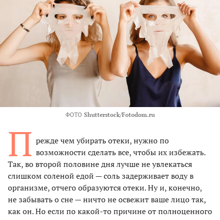
ФОТО
Shutterstock/Fotodom.ru
П
режде чем убирать отеки, нужно по
возможности сделать все, чтобы их избежать.
Так, во второй половине дня лучше не увлекаться
слишком соленой едой — соль задерживает воду в
организме, отчего образуются отеки. Ну и, конечно,
не забывать о сне — ничто не освежит ваше лицо так,
как он. Но если по какой-то причине от полноценного