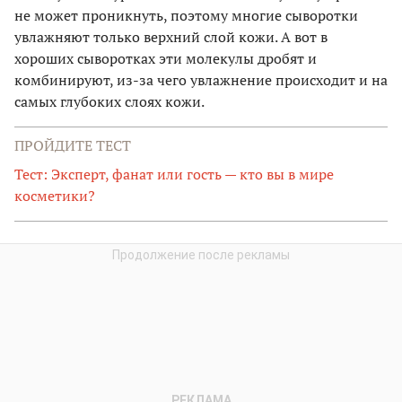
не может проникнуть, поэтому многие сыворотки
увлажняют только верхний слой кожи. А вот в
хороших сыворотках эти молекулы дробят и
комбинируют, из-за чего увлажнение происходит и на
самых глубоких слоях кожи.
ПРОЙДИТЕ ТЕСТ
Тест: Эксперт, фанат или гость — кто вы в мире
косметики?