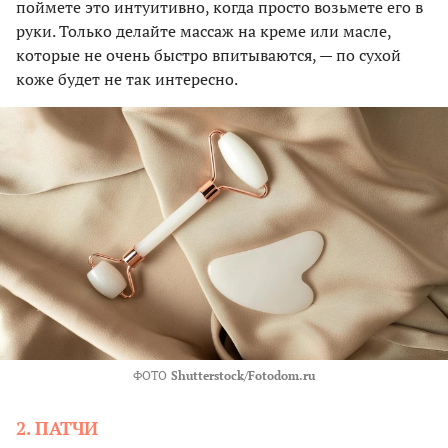
поймете это интуитивно, когда просто возьмете его в
руки. Только делайте массаж на креме или масле,
которые не очень быстро впитываются, — по сухой
коже будет не так интересно.
ФОТО
Shutterstock/Fotodom.ru
2. ПАТЧИ