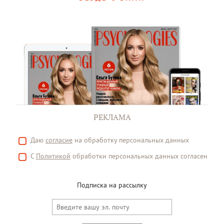
РЕКЛАМА
Даю
согласие
на обработку персональных данных
С
Политикой
обработки персональных данных согласен
Подписка на рассылку