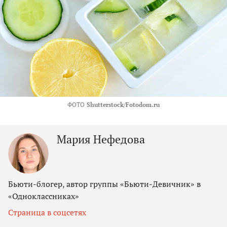
ФОТО
Shutterstock/Fotodom.ru
Мария Нефедова
Бьюти-блогер, автор группы «Бьюти-Девичник» в
«Одноклассниках»
Страница в соцсетях