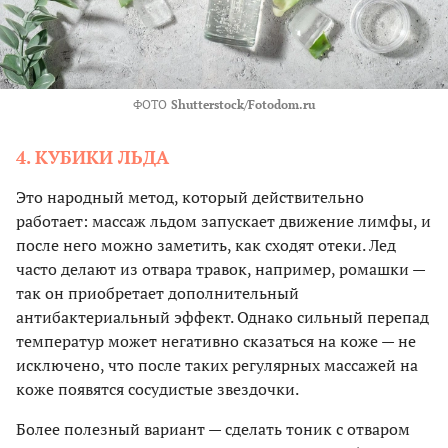
ФОТО
Shutterstock/Fotodom.ru
4. КУБИКИ ЛЬДА
Это народный метод, который действительно
работает: массаж льдом запускает движение лимфы, и
после него можно заметить, как сходят отеки. Лед
часто делают из отвара травок, например, ромашки —
так он приобретает дополнительный
антибактериальный эффект. Однако сильный перепад
температур может негативно сказаться на коже — не
исключено, что после таких регулярных массажей на
коже появятся сосудистые звездочки.
Более полезный вариант — сделать тоник с отваром