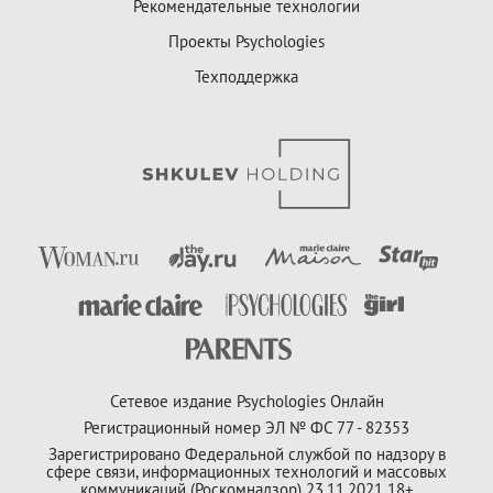
Рекомендательные технологии
Проекты Psychologies
Техподдержка
Сетевое издание Psychologies Онлайн
Регистрационный номер ЭЛ № ФС 77 - 82353
Зарегистрировано Федеральной службой по надзору в
сфере связи, информационных технологий и массовых
коммуникаций (Роскомнадзор) 23.11.2021 18+