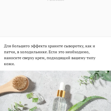
Для большего эффекта храните сыворотку, как и
патчи, в холодильнике. Если это необходимо,
наносите сверху крем, подходящий вашему типу
кожи.