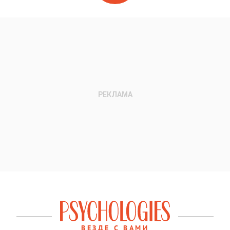
ВЕЗДЕ С ВАМИ