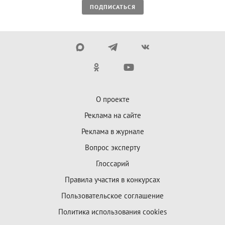
ПОДПИСАТЬСЯ
О проекте
Реклама на сайте
Реклама в журнале
Вопрос эксперту
Глоссарий
Правила участия в конкурсах
Пользовательское соглашение
Политика использования cookies