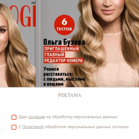
РЕКЛАМА
Даю
согласие
на обработку персональных данных
С
Политикой
обработки персональных данных согласен