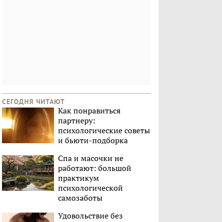
СЕГОДНЯ ЧИТАЮТ
Как понравиться
партнеру:
психологические советы
и бьюти-подборка
Спа и масочки не
работают: большой
практикум
психологической
самозаботы
Удовольствие без