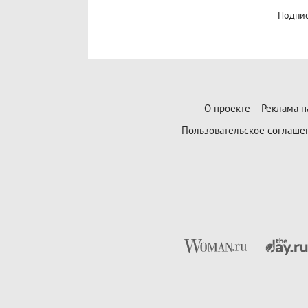
Подпис
О проекте
Реклама н
Пользовательское соглаше