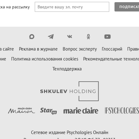
ка на рассылку
ПОДПИСА
а сайте
Реклама в журнале
Вопрос эксперту
Глоссарий
Прави
ние
Политика использования cookies
Рекомендательные технол
Техподдержка
Сетевое издание Psychologies Онлайн