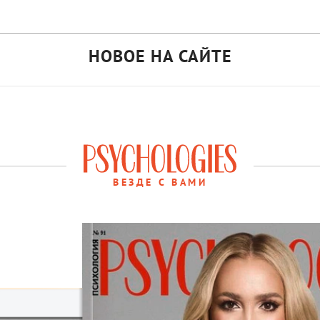
НОВОЕ НА САЙТЕ
ВЕЗДЕ С ВАМИ