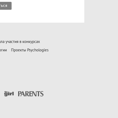
ТЬСЯ
ла участия в конкурсах
огии
Проекты Psychologies