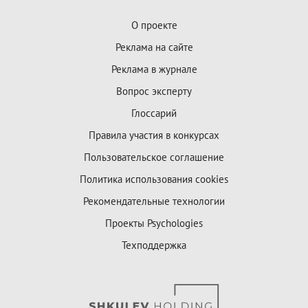
О проекте
Реклама на сайте
Реклама в журнале
Вопрос эксперту
Глоссарий
Правила участия в конкурсах
Пользовательское соглашение
Политика использования cookies
Рекомендательные технологии
Проекты Psychologies
Техподдержка