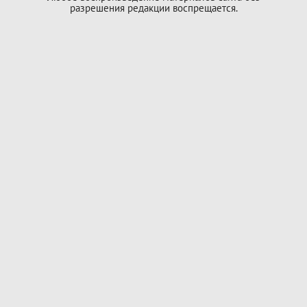
разрешения редакции воспрещается.