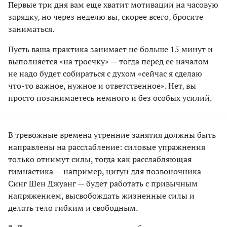
Первые три дня вам еще хватит мотивации на часовую
зарядку, но через неделю вы, скорее всего, бросите
заниматься.
Пусть ваша практика занимает не больше 15 минут и
выполняется «на троечку» — тогда перед ее началом
не надо будет собираться с духом «сейчас я сделаю
что-то важное, нужное и ответственное». Нет, вы
просто позанимаетесь немного и без особых усилий.
В тревожные времена утренние занятия должны быть
направлены на расслабление: силовые упражнения
только отнимут силы, тогда как расслабляющая
гимнастика — например, цигун для позвоночника
Синг Шен Джуанг — будет работать с привычным
напряжением, высвобождать жизненные силы и
делать тело гибким и свободным.