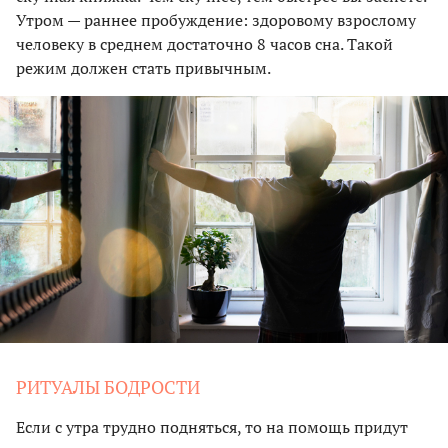
Утром — раннее пробуждение: здоровому взрослому
человеку в среднем достаточно 8 часов сна. Такой
режим должен стать привычным.
РИТУАЛЫ БОДРОСТИ
Если с утра трудно подняться, то на помощь придут