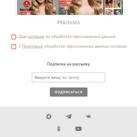
РЕКЛАМА
Даю
согласие
на обработку персональных данных
С
Политикой
обработки персональных данных согласен
Подписка на рассылку
ПОДПИСАТЬСЯ