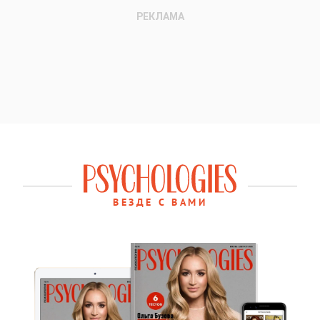
ВЕЗДЕ С ВАМИ