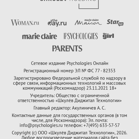
Сетевое издание Psychologies Онлайн
Регистрационный номер ЭЛ № ФС 77 - 82353
Зарегистрировано Федеральной службой по надзору в
сфере связи, информационных технологий и массовых
коммуникаций (Роскомнадзор) 23.11.2021 18+
Учредитель: Общество с ограниченной
ответственностью «Шкулёв Диджитал Технологии»
Главный редактор: Акулиничев А. С.
Контактные данные для государственных органов (в том
числе, для Роскомнадзора): Эл. почта:
info@psychologies.ru телефон: +7(495) 633-57-57
Copyright (с) ООО «Шкулёв Диджитал Технологии», 2026.
Любое воспроизведение материалов сайта без