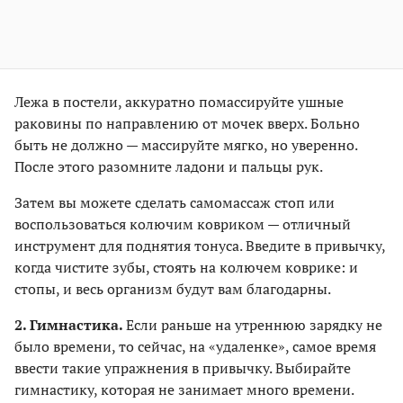
Лежа в постели, аккуратно помассируйте ушные
раковины по направлению от мочек вверх. Больно
быть не должно — массируйте мягко, но уверенно.
После этого разомните ладони и пальцы рук.
Затем вы можете сделать самомассаж стоп или
воспользоваться колючим ковриком — отличный
инструмент для поднятия тонуса. Введите в привычку,
когда чистите зубы, стоять на колючем коврике: и
стопы, и весь организм будут вам благодарны.
2. Гимнастика.
Если раньше на утреннюю зарядку не
было времени, то сейчас, на «удаленке», самое время
ввести такие упражнения в привычку. Выбирайте
гимнастику, которая не занимает много времени.