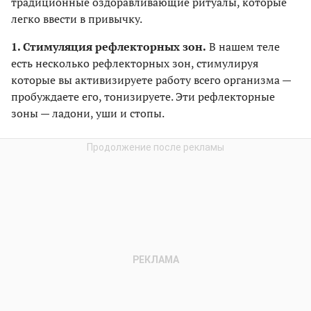
традиционные оздоравливающие ритуалы, которые
легко ввести в привычку.
1. Стимуляция рефлекторных зон.
В нашем теле
есть несколько рефлекторных зон, стимулируя
которые вы активизируете работу всего организма —
пробуждаете его, тонизируете. Эти рефлекторные
зоны — ладони, уши и стопы.