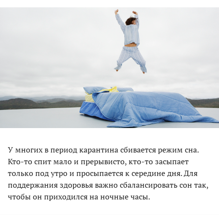
У многих в период карантина сбивается режим сна.
Кто-то спит мало и прерывисто, кто-то засыпает
только под утро и просыпается к середине дня. Для
поддержания здоровья важно сбалансировать сон так,
чтобы он приходился на ночные часы.