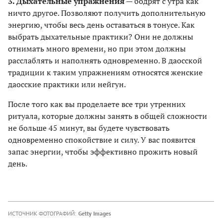
3. Дыхательные упражнения
— бодрят с утра как
ничто другое. Позволяют получить дополнительную
энергию, чтобы весь день оставаться в тонусе. Как
выбрать дыхательные практики? Они не должны
отнимать много времени, но при этом должны
расслаблять и наполнять одновременно. В даосской
традиции к таким упражнениям относятся женские
даосские практики или нейгун.
После того как вы проделаете все три утренних
ритуала, которые должны занять в общей сложности
не больше 45 минут, вы будете чувствовать
одновременно спокойствие и силу. У вас появится
запас энергии, чтобы эффективно прожить новый
день.
ИСТОЧНИК ФОТОГРАФИЙ:
Getty Images