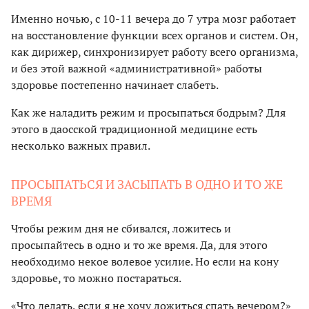
Именно ночью, с 10-11 вечера до 7 утра мозг работает
на восстановление функции всех органов и систем. Он,
как дирижер, синхронизирует работу всего организма,
и без этой важной «административной» работы
здоровье постепенно начинает слабеть.
Как же наладить режим и просыпаться бодрым? Для
этого в даосской традиционной медицине есть
несколько важных правил.
ПРОСЫПАТЬСЯ И ЗАСЫПАТЬ В ОДНО И ТО ЖЕ
ВРЕМЯ
Чтобы режим дня не сбивался, ложитесь и
просыпайтесь в одно и то же время. Да, для этого
необходимо некое волевое усилие. Но если на кону
здоровье, то можно постараться.
«Что делать, если я не хочу ложиться спать вечером?»