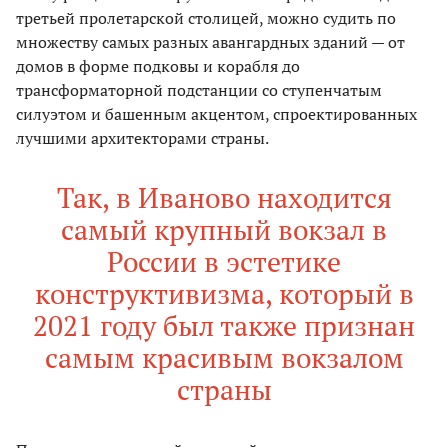
третьей пролетарской столицей, можно судить по
множеству самых разных авангардных зданий — от
домов в форме подковы и корабля до
трансформаторной подстанции со ступенчатым
силуэтом и башенным акцентом, спроектированных
лучшими архитекторами страны.
Так, в Иваново находится
самый крупный вокзал в
России в эстетике
конструктивизма, который в
2021 году был также признан
самым красивым вокзалом
страны