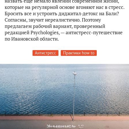
назвать еще немало явлений современной жизни,
которые на регулярной основе вгоняют нас в стресс.
Бросить все и устроить диджитал-детокс на Бали?
Согласны, звучит нереалистично. Поэтому
предлагаем рабочий вариант, проверенный
редакцией Psychologies, — антистресс-путешествие
по Ивановской области.
Антистресс
Практики how to