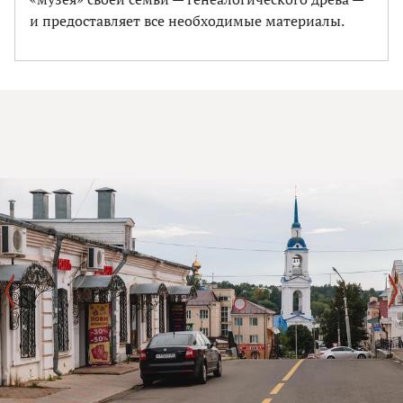
и предоставляет все необходимые материалы.