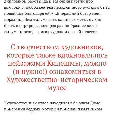
дипломной работы, да и вся серия картин про
ярмарки с изображением праздничного русского быта
появилась благодаря ей. «…Вчерашний базар меня
поразил… Чем выдумывать всякие сюжеты, нужно
брать из природы, которая разнообразнее всего
выдуманного», — писал художник своей невесте.
С творчеством художников,
которые также вдохновлялись
пейзажами Кинешмы, можно
(и нужно!) ознакомиться в
Художественно-историческом
музее
Художественный отдел находится в бывшем Доме
призрения бедных, который признан памятником