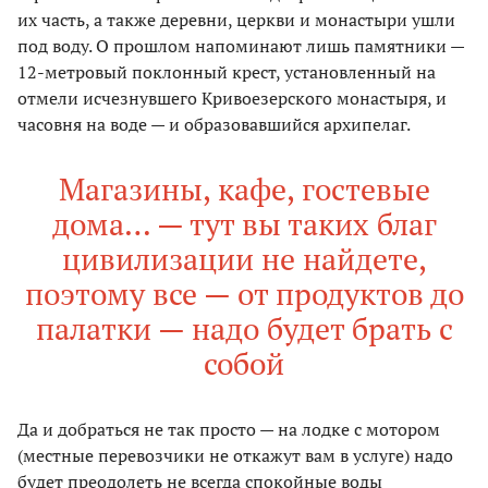
их часть, а также деревни, церкви и монастыри ушли
под воду. О прошлом напоминают лишь памятники —
12-метровый поклонный крест, установленный на
отмели исчезнувшего Кривоезерского монастыря, и
часовня на воде — и образовавшийся архипелаг.
Магазины, кафе, гостевые
дома… — тут вы таких благ
цивилизации не найдете,
поэтому все — от продуктов до
палатки — надо будет брать с
собой
Да и добраться не так просто — на лодке с мотором
(местные перевозчики не откажут вам в услуге) надо
будет преодолеть не всегда спокойные воды