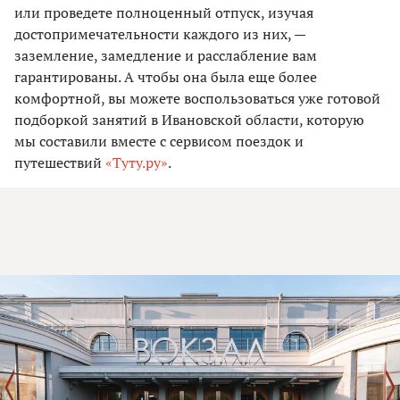
или проведете полноценный отпуск, изучая
достопримечательности каждого из них, —
заземление, замедление и расслабление вам
гарантированы. А чтобы она была еще более
комфортной, вы можете воспользоваться уже готовой
подборкой занятий в Ивановской области, которую
мы составили вместе с сервисом поездок и
путешествий
«Туту.ру»
.