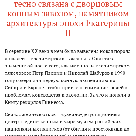
тесно связана с дворцовым
конным заводом, памятником
архитектуры эпохи Екатерины
II
В середине ХХ века в нем была выведена новая порода
лошадей — владимирский тяжеловоз. Она стала
знаменитой после того, как именно на владимирском
тяжеловозе Петр Плонин и Николай Шабуров в 1990
году совершили первую конную экспедицию по
Сибири и Европе, чтобы привлечь внимание людей к
проблемам коневодства и экологии. За что и попали в
Книгу рекордов Гиннесса.
Сейчас же здесь открыт музейно-дегустационный
центр: с единственным в мире музеем российских
национальных напитков (от сбитня и простокваши до