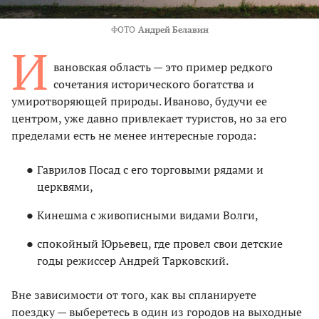
ФОТО
Андрей Белавин
И
вановская область — это пример редкого
сочетания исторического богатства и
умиротворяющей природы. Иваново, будучи ее
центром, уже давно привлекает туристов, но за его
пределами есть не менее интересные города:
Гаврилов Посад с его торговыми рядами и
церквями,
Кинешма с живописными видами Волги,
спокойный Юрьевец, где провел свои детские
годы режиссер Андрей Тарковский.
Вне зависимости от того, как вы спланируете
поездку — выберетесь в один из городов на выходные