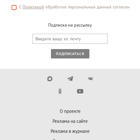
С
Политикой
обработки персональных данных согласен
Подписка на рассылку
ПОДПИСАТЬСЯ
О проекте
Реклама на сайте
Реклама в журнале