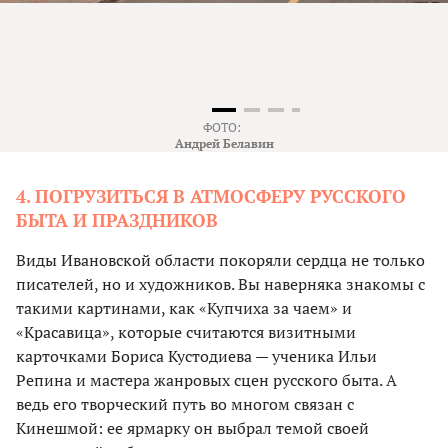
ФОТО:
Андрей Белавин
4. ПОГРУЗИТЬСЯ В АТМОСФЕРУ РУССКОГО
БЫТА И ПРАЗДНИКОВ
Виды Ивановской области покоряли сердца не только
писателей, но и художников. Вы наверняка знакомы с
такими картинами, как «Купчиха за чаем» и
«Красавица», которые считаются визитными
карточками Бориса Кустодиева — ученика Ильи
Репина и мастера жанровых сцен русского быта. А
ведь его творческий путь во многом связан с
Кинешмой: ее ярмарку он выбрал темой своей