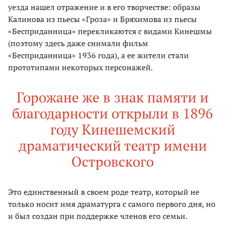
уезда нашел отражение и в его творчестве: образы
Калинова из пьесы «Гроза» и Бряхимова из пьесы
«Бесприданница» перекликаются с видами Кинешмы
(поэтому здесь даже снимали фильм
«Бесприданница» 1936 года), а ее жители стали
прототипами некоторых персонажей.
Горожане же в знак памяти и
благодарности открыли в 1896
году Кинешемский
драматический театр имени
Островского
Это единственный в своем роде театр, который не
только носит имя драматурга с самого первого дня, но
и был создан при поддержке членов его семьи.