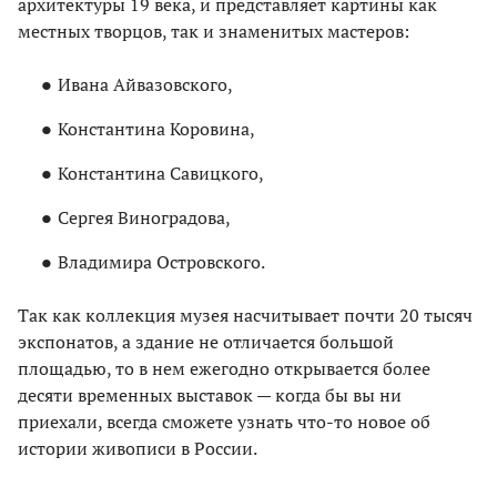
архитектуры 19 века, и представляет картины как
местных творцов, так и знаменитых мастеров:
Ивана Айвазовского,
Константина Коровина,
Константина Савицкого,
Сергея Виноградова,
Владимира Островского.
Так как коллекция музея насчитывает почти 20 тысяч
экспонатов, а здание не отличается большой
площадью, то в нем ежегодно открывается более
десяти временных выставок — когда бы вы ни
приехали, всегда сможете узнать что-то новое об
истории живописи в России.