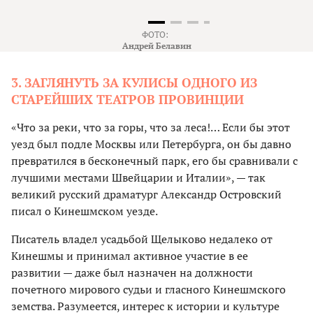
ФОТО:
Андрей Белавин
3. ЗАГЛЯНУТЬ ЗА КУЛИСЫ ОДНОГО ИЗ
СТАРЕЙШИХ ТЕАТРОВ ПРОВИНЦИИ
«Что за реки, что за горы, что за леса!… Если бы этот
уезд был подле Москвы или Петербурга, он бы давно
превратился в бесконечный парк, его бы сравнивали с
лучшими местами Швейцарии и Италии», — так
великий русский драматург Александр Островский
писал о Кинешмском уезде.
Писатель владел усадьбой Щелыково недалеко от
Кинешмы и принимал активное участие в ее
развитии — даже был назначен на должности
почетного мирового судьи и гласного Кинешмского
земства. Разумеется, интерес к истории и культуре