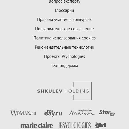
Вопрос эксперту
Глоссарий
Правила участия в конкурсах
Пользовательское соглашение
Политика использования cookies
Рекомендательные технологии
Проекты Psychologies
Техподдержка