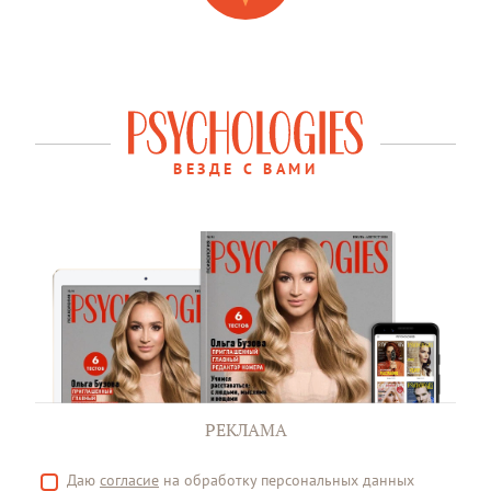
ВЕЗДЕ С ВАМИ
РЕКЛАМА
Даю
согласие
на обработку персональных данных