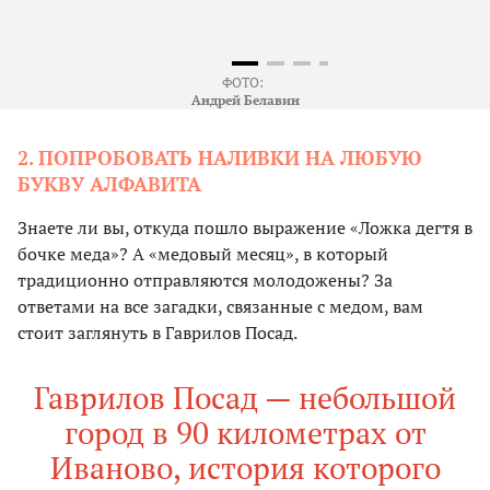
ФОТО:
Андрей Белавин
2. ПОПРОБОВАТЬ НАЛИВКИ НА ЛЮБУЮ
БУКВУ АЛФАВИТА
Знаете ли вы, откуда пошло выражение «Ложка дегтя в
бочке меда»? А «медовый месяц», в который
традиционно отправляются молодожены? За
ответами на все загадки, связанные с медом, вам
стоит заглянуть в Гаврилов Посад.
Гаврилов Посад — небольшой
город в 90 километрах от
Иваново, история которого