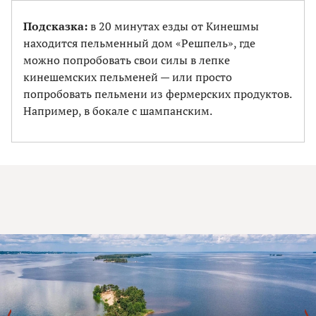
Подсказка:
в 20 минутах езды от Кинешмы
находится пельменный дом «Решпель», где
можно попробовать свои силы в лепке
кинешемских пельменей — или просто
попробовать пельмени из фермерских продуктов.
Например, в бокале с шампанским.