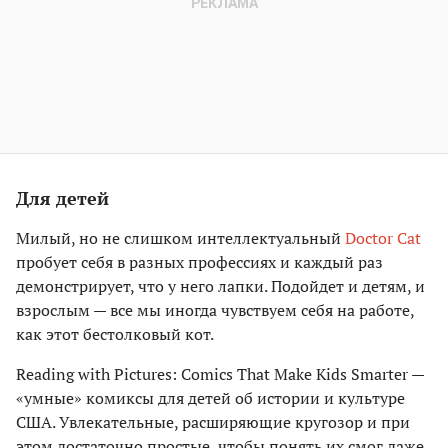
Для детей
Милый, но не слишком интеллектуальный
Doctor Cat
пробует себя в разных профессиях и каждый раз
демонстрирует, что у него лапки. Подойдет и детям, и
взрослым — все мы иногда чувствуем себя на работе,
как этот бестолковый кот.
Reading with Pictures: Comics That Make Kids Smarter
—
«умные» комиксы для детей об истории и культуре
США. Увлекательные, расширяющие кругозор и при
этом достаточно простые, чтобы понять их смог даже