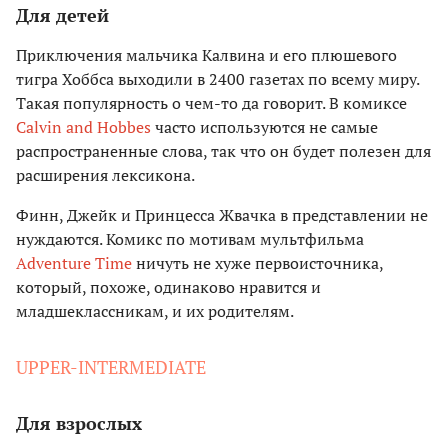
Для детей
Приключения мальчика Калвина и его плюшевого
тигра Хоббса выходили в 2400 газетах по всему миру.
Такая популярность о чем-то да говорит. В комиксе
Calvin and Hobbes
часто используются не самые
распространенные слова, так что он будет полезен для
расширения лексикона.
Финн, Джейк и Принцесса Жвачка в представлении не
нуждаются. Комикс по мотивам мультфильма
Adventure Time
ничуть не хуже первоисточника,
который, похоже, одинаково нравится и
младшеклассникам, и их родителям.
UPPER-INTERMEDIATE
Для взрослых