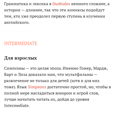
Грамматика и лексика в
Ducktales
немного сложнее, а
истории — длиннее, так что эти комиксы подойдут
тем, кто уже преодолел первую ступень в изучении
английского.
INTERMEDIATE
Для взрослых
Симпсоны — это целая эпоха. Именно Гомер, Мардж,
Барт и Лиза доказали нам, что мультфильмы —
развлечение не только для детей (хотя и для них
тоже). Язык
Simpsons
достаточно простой, но, чтобы в
полной мере насладиться юмором и игрой слов,
лучше начитать читать их, дойдя до уровня
Intermediate.