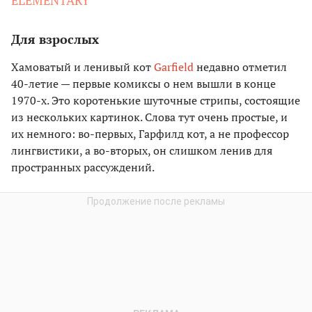
Для взрослых
Хамоватый и ленивый кот
Garfield
недавно отметил
40-летие — первые комиксы о нем вышли в конце
1970-х. Это коротенькие шуточные стрипы, состоящие
из нескольких картинок. Слова тут очень простые, и
их немного: во-первых, Гарфилд кот, а не профессор
лингвистики, а во-вторых, он слишком ленив для
пространных рассуждений.