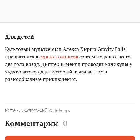
Для детей
Культовый мультсериал Алекса Хирша Gravity Falls
превратился в
серию комиксов
совсем недавно, всего
два года назад. Диппер и Мейбл проводят каникулы у
чудаковатого дяди, который втягивает их в
разнообразные приключения.
ИСТОЧНИК ФОТОГРАФИЙ:
Getty Images
Комментарии
0