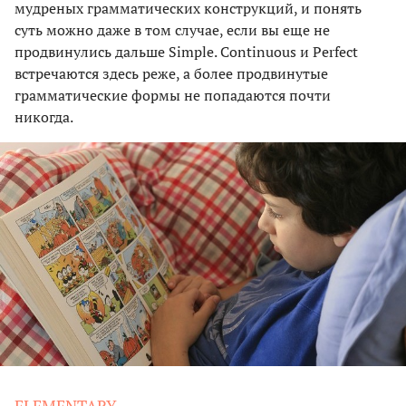
мудреных грамматических конструкций, и понять
суть можно даже в том случае, если вы еще не
продвинулись дальше Simple. Continuous и Perfect
встречаются здесь реже, а более продвинутые
грамматические формы не попадаются почти
никогда.
ELEMENTARY