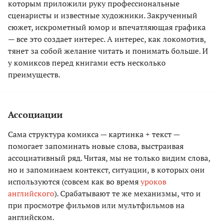
которым приложили руку профессиональные
сценаристы и известные художники. Закрученный
сюжет, искрометный юмор и впечатляющая графика
— все это создает интерес. А интерес, как локомотив,
тянет за собой желание читать и понимать больше. И
у комиксов перед книгами есть несколько
преимуществ.
Ассоциации
Сама структура комикса — картинка + текст —
помогает запоминать новые слова, выстраивая
ассоциативный ряд. Читая, мы не только видим слова,
но и запоминаем контекст, ситуации, в которых они
используются (совсем как во время
уроков
английского
). Срабатывают те же механизмы, что и
при просмотре фильмов или мультфильмов на
английском.