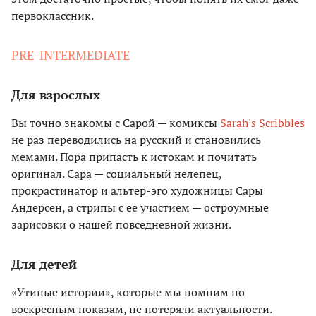
первоклассник.
PRE-INTERMEDIATE
Для взрослых
Вы точно знакомы с Сарой — комиксы
Sarah's Scribbles
не раз переводились на русский и становились
мемами. Пора припасть к истокам и почитать
оригинал. Сара — социальный нелепец,
прокрастинатор и альтер-эго художницы Сары
Андерсен, а стрипы с ее участием — остроумные
зарисовки о нашей повседневной жизни.
Для детей
«Утиные истории», которые мы помним по
воскресным показам, не потеряли актуальности.