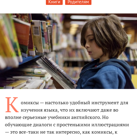
Книги
Родителям
К
омиксы — настолько удобный инструмент для
изучения языка, что их включают даже во
вполне серьезные учебники английского. Но
обучающие диалоги с простенькими иллюстрациями
— это все-таки не так интересно, как комиксы, к