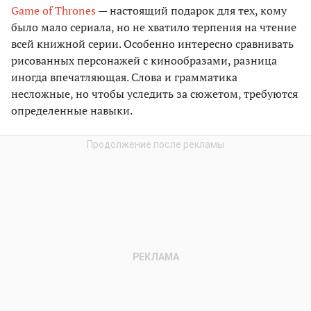
Game of Thrones
— настоящий подарок для тех, кому
было мало сериала, но не хватило терпения на чтение
всей книжной серии. Особенно интересно сравнивать
рисованных персонажей с кинообразами, разница
иногда впечатляющая. Слова и грамматика
несложные, но чтобы уследить за сюжетом, требуются
определенные навыки.