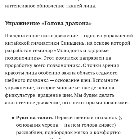
интенсивное обновление тканей лица.
Упражнение «Голова дракона»
Предложенное ниже движение — одно из упражнений
китайской гимнастики Синьшень, на основе которой
разработан семинар «Молодость и здоровье
позвоночника». Этот комплекс направлен на
проработку всего позвоночника. С точки зрения
красоты лица особенно важна область седьмого
шейного позвонка — основание шеи. Вспомните
упражнение, которое многие из нас делали на
физкультуре: вращение шеи. Мы будем делать
аналогичное движение, но с некоторыми нюансами.
Руки на талии.
Первый шейный позвонок (у
основания черепа — на нем голова кивает)
расслаблен, подбородок мягко и комфортно