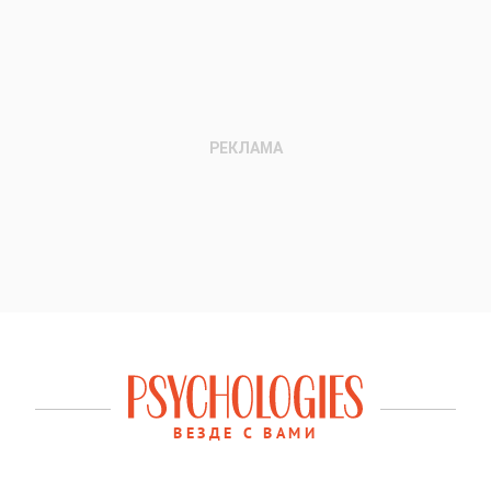
ВЕЗДЕ С ВАМИ