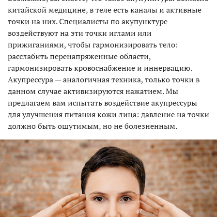
китайской медицине, в теле есть каналы и активные
точки на них. Специалисты по акупунктуре
воздействуют на эти точки иглами или
прижиганиями, чтобы гармонизировать тело:
расслабить перенапряженные области,
гармонизировать кровоснабжение и иннервацию.
Акупрессура — аналогичная техника, только точки в
данном случае активизируются нажатием. Мы
предлагаем вам испытать воздействие акупрессуры
для улучшения питания кожи лица: давление на точки
должно быть ощутимым, но не болезненным.