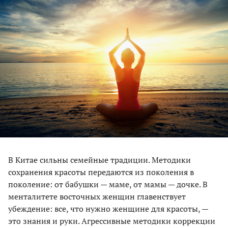
В Китае сильны семейные традиции. Методики
сохранения красоты передаются из поколения в
поколение: от бабушки — маме, от мамы — дочке. В
менталитете восточных женщин главенствует
убеждение: все, что нужно женщине для красоты, —
это знания и руки. Агрессивные методики коррекции