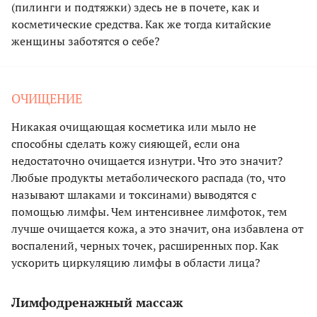
(пилинги и подтяжки) здесь не в почете, как и
косметические средства. Как же тогда китайские
женщины заботятся о себе?
ОЧИЩЕНИЕ
Никакая очищающая косметика или мыло не
способны сделать кожу сияющей, если она
недостаточно очищается изнутри. Что это значит?
Любые продукты метаболического распада (то, что
называют шлаками и токсинами) выводятся с
помощью лимфы. Чем интенсивнее лимфоток, тем
лучше очищается кожа, а это значит, она избавлена от
воспалений, черных точек, расширенных пор. Как
ускорить циркуляцию лимфы в области лица?
Лимфодренажный массаж