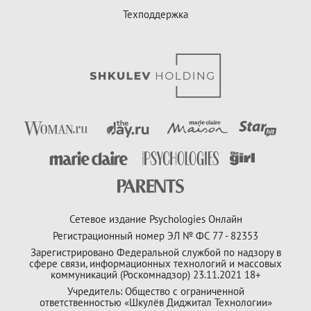
Техподдержка
Сетевое издание Psychologies Онлайн
Регистрационный номер ЭЛ № ФС 77 - 82353
Зарегистрировано Федеральной службой по надзору в
сфере связи, информационных технологий и массовых
коммуникаций (Роскомнадзор) 23.11.2021 18+
Учредитель: Общество с ограниченной
ответственностью «Шкулёв Диджитал Технологии»