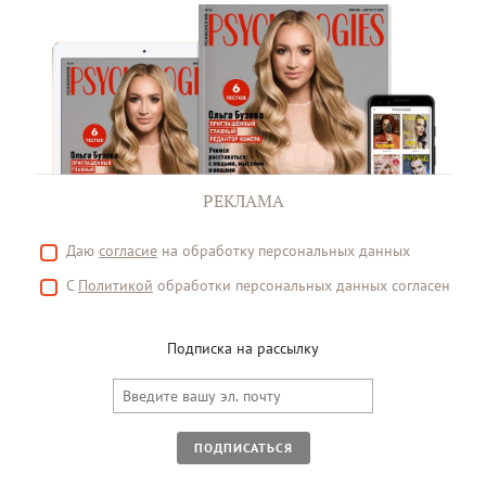
РЕКЛАМА
Даю
согласие
на обработку персональных данных
С
Политикой
обработки персональных данных согласен
Подписка на рассылку
ПОДПИСАТЬСЯ