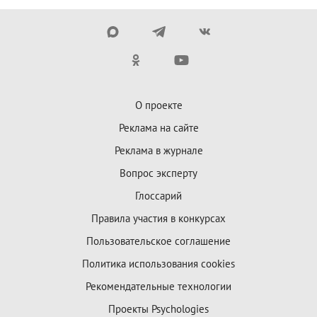
О проекте
Реклама на сайте
Реклама в журнале
Вопрос эксперту
Глоссарий
Правила участия в конкурсах
Пользовательское соглашение
Политика использования cookies
Рекомендательные технологии
Проекты Psychologies