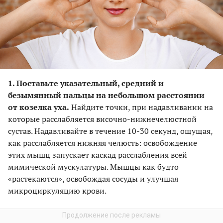
1. Поставьте указательный, средний и
безымянный пальцы на небольшом расстоянии
от козелка уха.
Найдите точки, при надавливании на
которые расслабляется височно-нижнечелюстной
сустав. Надавливайте в течение 10-30 секунд, ощущая,
как расслабляется нижняя челюсть: освобождение
этих мышц запускает каскад расслабления всей
мимической мускулатуры. Мышцы как будто
«растекаются», освобождая сосуды и улучшая
микроциркуляцию крови.