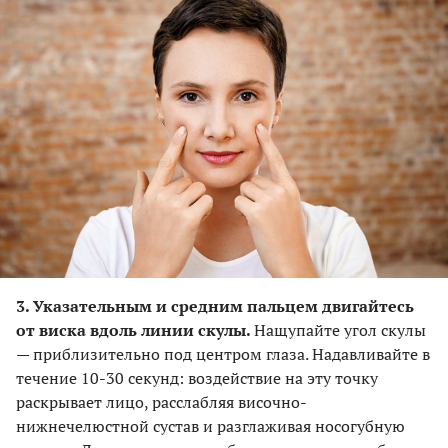
3. Указательным и средним пальцем двигайтесь
от виска вдоль линии скулы.
Нащупайте угол скулы
— приблизительно под центром глаза. Надавливайте в
течение 10-30 секунд: воздействие на эту точку
раскрывает лицо, расслабляя височно-
нижнечелюстной сустав и разглаживая носогубную