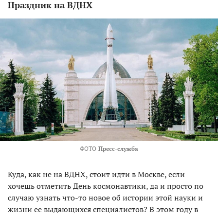
Праздник на ВДНХ
ФОТО
Пресс-служба
Куда, как не на ВДНХ, стоит идти в Москве, если
хочешь отметить День космонавтики, да и просто по
случаю узнать что-то новое об истории этой науки и
жизни ее выдающихся специалистов? В этом году в