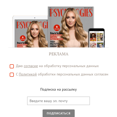
РЕКЛАМА
Даю
согласие
на обработку персональных данных
С
Политикой
обработки персональных данных согласен
Подписка на рассылку
ПОДПИСАТЬСЯ