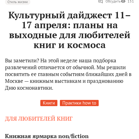
Обсудить
151
Стиль жизни
Культурный дайджест 11–
17 апреля: планы на
выходные для любителей
книг и космоса
Вы заметили? На этой неделе наша подборка
развлечений отличается от обычной. Мы решили
посвятить ее главным событиям ближайших дней в
Москве — книжным выставкам и празднованию
Дню космонавтики.
Книги
Практики how to
ДЛЯ ЛЮБИТЕЛЕЙ КНИГ
Книжная ярмарка non/fiction