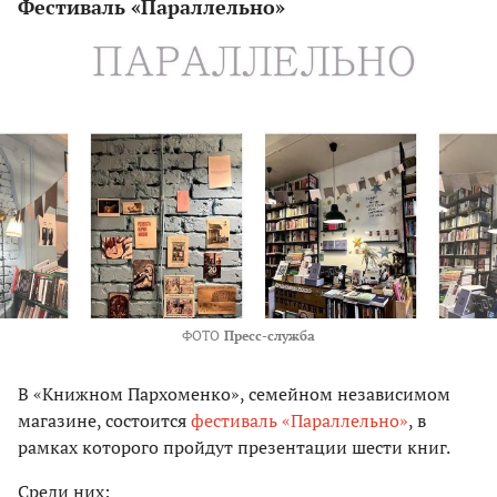
Фестиваль «Параллельно»
ФОТО
Пресс-служба
В «Книжном Пархоменко», семейном независимом
магазине, состоится
фестиваль «Параллельно»
, в
рамках которого пройдут презентации шести книг.
Среди них: