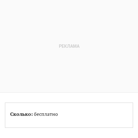
Сколько:
бесплатно