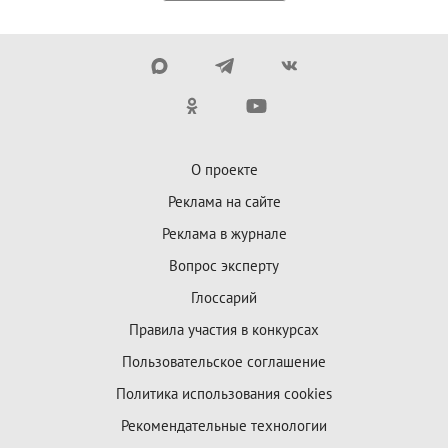
О проекте
Реклама на сайте
Реклама в журнале
Вопрос эксперту
Глоссарий
Правила участия в конкурсах
Пользовательское соглашение
Политика использования cookies
Рекомендательные технологии