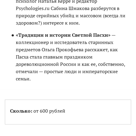
психолог Наталья Керре и редактор
Psychologies.ru Сабина Шмакова разберутся в
природе серийных убийц и массовом (всегда ли
здоровом?) интересе к ним.
«Традиции и истории Светлой Пасхи»
—
коллекционер и исследователь старинных
предметов Ольга Прокофьева расскажет, как
Пасха стала главным праздником
дореволюционной России и как ее, собственно,
отмечали — простые люди и императорские
семьи.
Сколько:
от 600 рублей