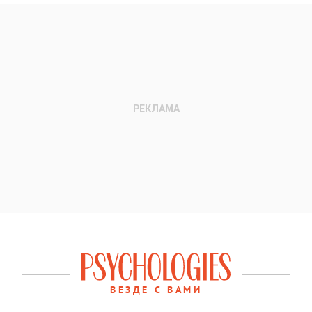
ВЕЗДЕ С ВАМИ