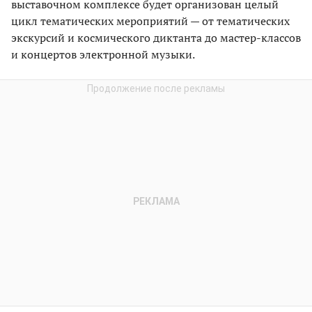
выставочном комплексе будет организован целый
цикл тематических мероприятий — от тематических
экскурсий и космического диктанта до мастер-классов
и концертов электронной музыки.