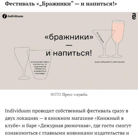
Фестиваль «„Бражники“ — и напиться!»
ФОТО
Пресс-служба
Individuum проводит собственный фестиваль сразу в
двух локациях — в книжном магазине «Книжный в
клубе» и баре «Дежурная рюмочная», где гости смогут
ознакомиться с главными новинками издательства и