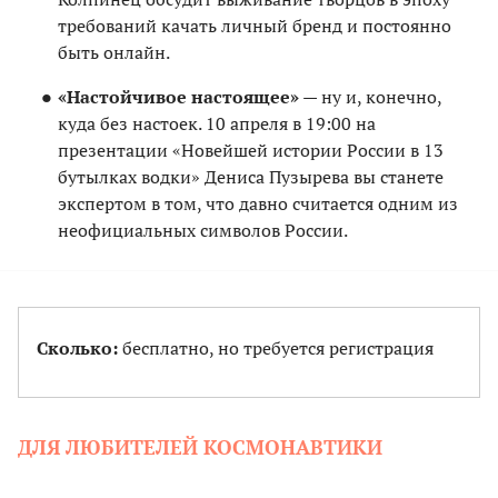
требований качать личный бренд и постоянно
быть онлайн.
«Настойчивое настоящее»
— ну и, конечно,
куда без настоек. 10 апреля в 19:00 на
презентации «Новейшей истории России в 13
бутылках водки» Дениса Пузырева вы станете
экспертом в том, что давно считается одним из
неофициальных символов России.
Сколько:
бесплатно, но требуется регистрация
ДЛЯ ЛЮБИТЕЛЕЙ КОСМОНАВТИКИ