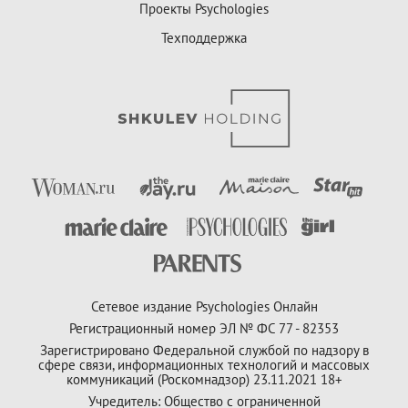
Проекты Psychologies
Техподдержка
Сетевое издание Psychologies Онлайн
Регистрационный номер ЭЛ № ФС 77 - 82353
Зарегистрировано Федеральной службой по надзору в
сфере связи, информационных технологий и массовых
коммуникаций (Роскомнадзор) 23.11.2021 18+
Учредитель: Общество с ограниченной