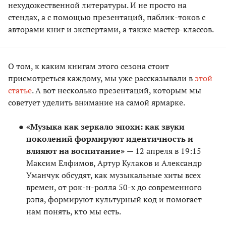
нехудожественной литературы. И не просто на
стендах, а с помощью презентаций, паблик-токов с
авторами книг и экспертами, а также мастер-классов.
О том, к каким книгам этого сезона стоит
присмотреться каждому, мы уже рассказывали в
этой
статье
. А вот несколько презентаций, которым мы
советует уделить внимание на самой ярмарке.
«Музыка как зеркало эпохи: как звуки
поколений формируют идентичность и
влияют на воспитание»
— 12 апреля в 19:15
Максим Елфимов, Артур Кулаков и Александр
Уманчук обсудят, как музыкальные хиты всех
времен, от рок-н-ролла 50-х до современного
рэпа, формируют культурный код и помогает
нам понять, кто мы есть.