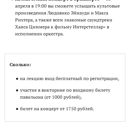
апреля в 19:00 вы сможете услышать культовые
произведения Людовико Эйнауди и Макса
Рихтера, а также всем знакомые саундтреки
Ханса Циммера к фильму Интерстеллар» в
исполнении оркестра.
Сколько:
на лекцию вход бесплатный по регистрации,
участие в викторине по входному билету
павильона (от 1000 рублей),
билет на концерт от 1750 рублей.