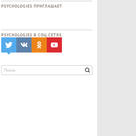
PSYCHOLOGIES ПРИГЛАШАЕТ
PSYCHOLOGIES В CОЦ.СЕТЯХ