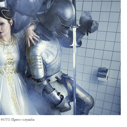
ФОТО
Пресс-служба