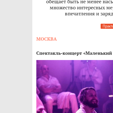
обещает быть не менее на
множество интересных ме
впечатления и заряд
Практ
МОСКВА
Спектакль-концерт «Маленький