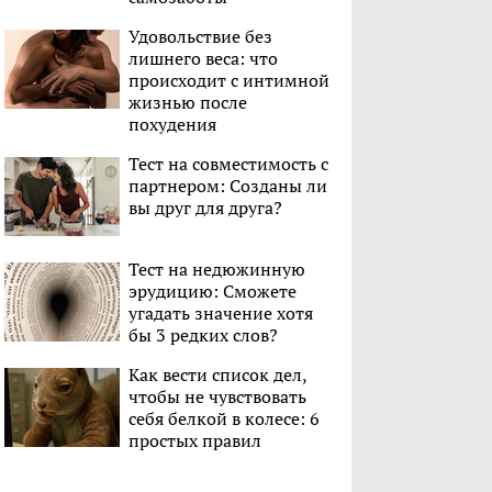
Удовольствие без
лишнего веса: что
происходит с интимной
жизнью после
похудения
Тест на совместимость с
партнером: Созданы ли
вы друг для друга?
Тест на недюжинную
эрудицию: Сможете
угадать значение хотя
бы 3 редких слов?
Как вести список дел,
чтобы не чувствовать
себя белкой в колесе: 6
простых правил