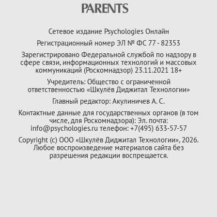
Сетевое издание Psychologies Онлайн
Регистрационный номер ЭЛ № ФС 77 - 82353
Зарегистрировано Федеральной службой по надзору в
сфере связи, информационных технологий и массовых
коммуникаций (Роскомнадзор) 23.11.2021 18+
Учредитель: Общество с ограниченной
ответственностью «Шкулёв Диджитал Технологии»
Главный редактор: Акулиничев А. С.
Контактные данные для государственных органов (в том
числе, для Роскомнадзора): Эл. почта:
info@psychologies.ru телефон: +7(495) 633-57-57
Copyright (с) ООО «Шкулёв Диджитал Технологии», 2026.
Любое воспроизведение материалов сайта без
разрешения редакции воспрещается.