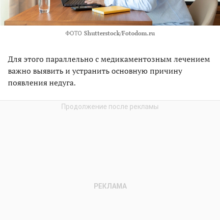
ФОТО
Shutterstock/Fotodom.ru
Для этого параллельно с медикаментозным лечением
важно выявить и устранить основную причину
появления недуга.