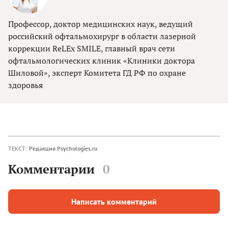
Профессор, доктор медицинских наук, ведущий
российский офтальмохирург в области лазерной
коррекции ReLEx SMILE, главный врач сети
офтальмологических клиник «Клиники доктора
Шиловой», эксперт Комитета ГД РФ по охране
здоровья
ТЕКСТ:
Редакция Psychologies.ru
Комментарии
0
Написать комментарий