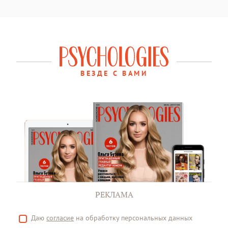
ВЕЗДЕ С ВАМИ
РЕКЛАМА
Даю
согласие
на обработку персональных данных