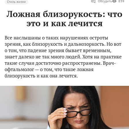
Обсудить
839
Стиль жизни
Ложная близорукость: что
это и как лечится
Все наслышаны о таких нарушениях остроты
зрения, как близорукость и дальнозоркость. Но вот
о том, что падение зрения бывает временным,
знает далеко не так много людей. Хотя на практике
такие случаи достаточно распространены. Врач-
офтальмолог — о том, что такое ложная
близорукость и как она лечится.