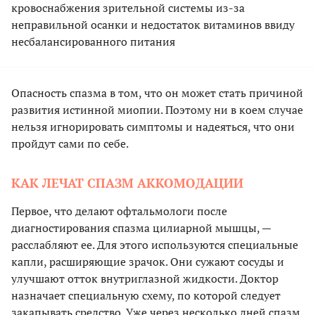
кровоснабжения зрительной системы из-за
неправильной осанки и недостаток витаминов ввиду
несбалансированного питания
Опасность спазма в том, что он может стать причиной
развития истинной миопии. Поэтому ни в коем случае
нельзя игнорировать симптомы и надеяться, что они
пройдут сами по себе.
КАК ЛЕЧАТ СПАЗМ АККОМОДАЦИИ
Первое, что делают офтальмологи после
диагностирования спазма цилиарной мышцы, —
расслабляют ее. Для этого используются специальные
капли, расширяющие зрачок. Они сужают сосуды и
улучшают отток внутриглазной жидкости. Доктор
назначает специальную схему, по которой следует
закапывать средство. Уже через несколько дней спазм