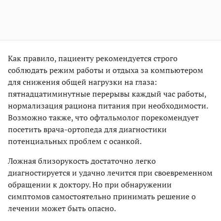
Как правило, пациенту рекомендуется строго
соблюдать режим работы и отдыха за компьютером
для снижения общей нагрузки на глаза:
пятнадцатиминутные перерывы каждый час работы,
нормализация рациона питания при необходимости.
Возможно также, что офтальмолог порекомендует
посетить врача-ортопеда для диагностики
потенциальных проблем с осанкой.
Ложная близорукость достаточно легко
диагностируется и удачно лечится при своевременном
обращении к доктору. Но при обнаружении
симптомов самостоятельно принимать решение о
лечении может быть опасно.