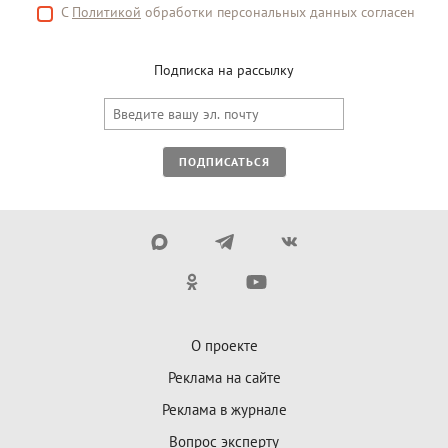
С
Политикой
обработки персональных данных согласен
Подписка на рассылку
ПОДПИСАТЬСЯ
О проекте
Реклама на сайте
Реклама в журнале
Вопрос эксперту