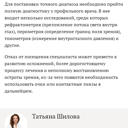
Для постановки точного диагноза необходимо пройти
полную диагностику у профильного врача. В нее
входит несколько исследований, среди которых
рефрактометрия (преломление потока света внутри
глаз), периметрия (определение границ поля зрения),
тонометрия (измерение внутриглазного давления) и
другие.
Отказ от посещения специалиста может привести к
развитию осложнений, более дорогостоящему
процессу лечения и неполному восстановлению
остроты зрения, из-за чего появится необходимость
использовать очки или контактные линзы в
дальнейшем.
Татьяна Шилова