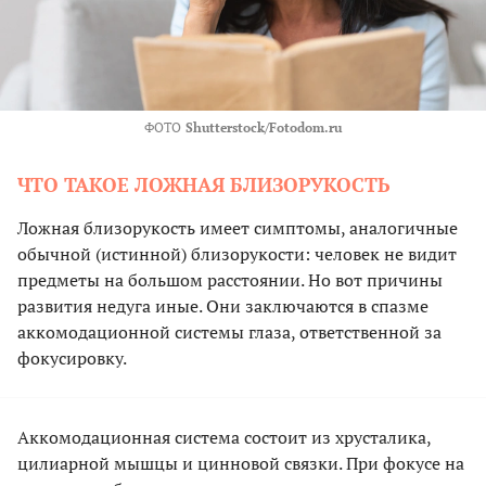
ФОТО
Shutterstock/Fotodom.ru
ЧТО ТАКОЕ ЛОЖНАЯ БЛИЗОРУКОСТЬ
Ложная близорукость имеет симптомы, аналогичные
обычной (истинной) близорукости: человек не видит
предметы на большом расстоянии. Но вот причины
развития недуга иные. Они заключаются в спазме
аккомодационной системы глаза, ответственной за
фокусировку.
Аккомодационная система состоит из хрусталика,
цилиарной мышцы и цинновой связки. При фокусе на