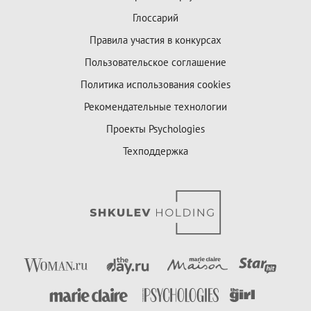
Глоссарий
Правила участия в конкурсах
Пользовательское соглашение
Политика использования cookies
Рекомендательные технологии
Проекты Psychologies
Техподдержка