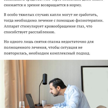
снимается и зрение возвращается в норму.
В особо тяжелых случаях капли могут не сработать,
тогда необходимо лечение с помощью физиотерапии.
Аппарат стимулирует кровообращение глаз, что
способствует расслаблению.
Но одного лишь снятия спазма недостаточно для
полноценного лечения, чтобы ситуация не
повторилась, необходим комплексный подход.