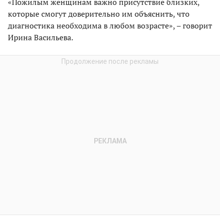
«Пожилым женщинам важно присутствие близких,
которые смогут доверительно им объяснить, что
диагностика необходима в любом возрасте», – говорит
Ирина Васильева.