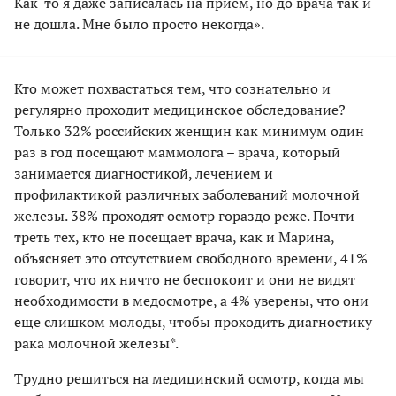
Как-то я даже записалась на прием, но до врача так и
не дошла. Мне было просто некогда».
Кто может похвастаться тем, что сознательно и
регулярно проходит медицинское обследование?
Только 32% российских женщин как минимум один
раз в год посещают маммолога – врача, который
занимается диагностикой, лечением и
профилактикой различных заболеваний молочной
железы. 38% проходят осмотр гораздо реже. Почти
треть тех, кто не посещает врача, как и Марина,
объясняет это отсутствием свободного времени, 41%
говорит, что их ничто не беспокоит и они не видят
необходимости в медосмотре, а 4% уверены, что они
еще слишком молоды, чтобы проходить диагностику
рака молочной железы*.
Трудно решиться на медицинский осмотр, когда мы