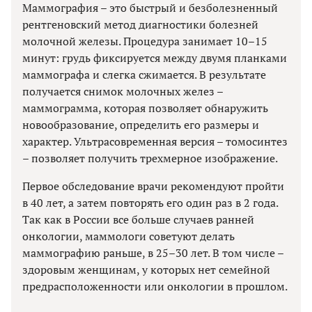
Маммография – это быстрый и безболезненный
рентгеновский метод диагностики болезней
молочной железы. Процедура занимает 10–15
минут: грудь фиксируется между двумя планками
маммографа и слегка сжимается. В результате
получается снимок молочных желез –
маммограмма, которая позволяет обнаружить
новообразование, определить его размеры и
характер. Ультрасовременная версия – томосинтез
– позволяет получить трехмерное изображение.
Первое обследование врачи рекомендуют пройти
в 40 лет, а затем повторять его один раз в 2 года.
Так как в России все больше случаев ранней
онкологии, маммологи советуют делать
маммографию раньше, в 25–30 лет. В том числе –
здоровым женщинам, у которых нет семейной
предрасположенности или онкологии в прошлом.