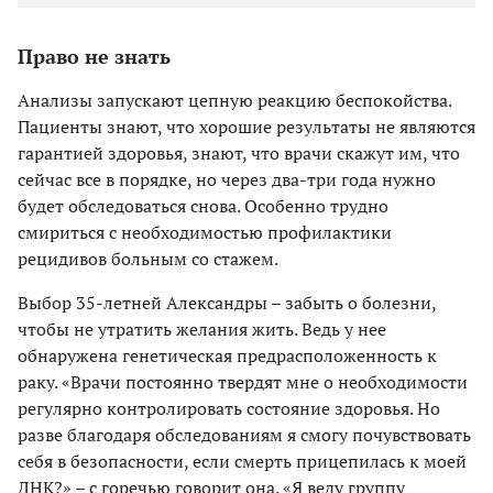
Право не знать
Анализы запускают цепную реакцию беспокойства.
Пациенты знают, что хорошие результаты не являются
гарантией здоровья, знают, что врачи скажут им, что
сейчас все в порядке, но через два-три года нужно
будет обследоваться снова. Особенно трудно
смириться с необходимостью профилактики
рецидивов больным со стажем.
Выбор 35-летней Александры – забыть о болезни,
чтобы не утратить желания жить. Ведь у нее
обнаружена генетическая предрасположенность к
раку. «Врачи постоянно твердят мне о необходимости
регулярно контролировать состояние здоровья. Но
разве благодаря обследованиям я смогу почувствовать
себя в безопасности, если смерть прицепилась к моей
ДНК?» – с горечью говорит она. «Я веду группу