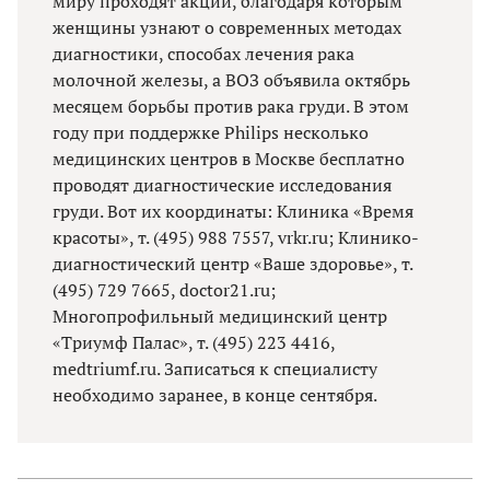
миру проходят акции, благодаря которым
женщины узнают о современных методах
диагностики, способах лечения рака
молочной железы, а ВОЗ объявила октябрь
месяцем борьбы против рака груди. В этом
году при поддержке Philips несколько
медицинских центров в Москве бесплатно
проводят диагностические исследования
груди. Вот их координаты: Клиника «Время
красоты», т. (495) 988 7557, vrkr.ru; Клинико-
диагностический центр «Ваше здоровье», т.
(495) 729 7665, doctor21.ru;
Многопрофильный медицинский центр
«Триумф Палас», т. (495) 223 4416,
medtriumf.ru. Записаться к специалисту
необходимо заранее, в конце сентября.