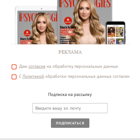
РЕКЛАМА
Даю
согласие
на обработку персональных данных
С
Политикой
обработки персональных данных согласен
Подписка на рассылку
ПОДПИСАТЬСЯ