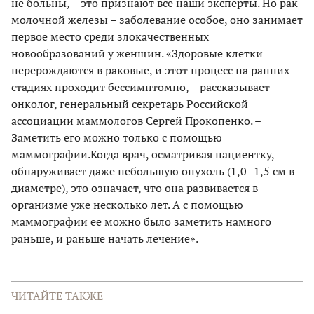
не больны, – это признают все наши эксперты. Но рак
молочной железы – заболевание особое, оно занимает
первое место среди злокачественных
новообразований у женщин. «Здоровые клетки
перерождаются в раковые, и этот процесс на ранних
стадиях проходит бессимптомно, – рассказывает
онколог, генеральный секретарь Российской
ассоциации маммологов Сергей Прокопенко. –
Заметить его можно только с помощью
маммографии.Когда врач, осматривая пациентку,
обнаруживает даже небольшую опухоль (1,0–1,5 см в
диаметре), это означает, что она развивается в
организме уже несколько лет. А с помощью
маммографии ее можно было заметить намного
раньше, и раньше начать лечение».
ЧИТАЙТЕ ТАКЖЕ