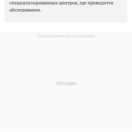
специализированных центров, где проводится
обследование.