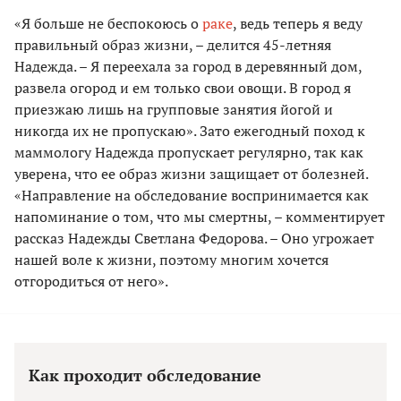
«Я больше не беспокоюсь о
раке
, ведь теперь я веду
правильный образ жизни, – делится 45-летняя
Надежда. – Я переехала за город в деревянный дом,
развела огород и ем только свои овощи. В город я
приезжаю лишь на групповые занятия йогой и
никогда их не пропускаю». Зато ежегодный поход к
маммологу Надежда пропускает регулярно, так как
уверена, что ее образ жизни защищает от болезней.
«Направление на обследование воспринимается как
напоминание о том, что мы смертны, – комментирует
рассказ Надежды Светлана Федорова. – Оно угрожает
нашей воле к жизни, поэтому многим хочется
отгородиться от него».
Как проходит обследование