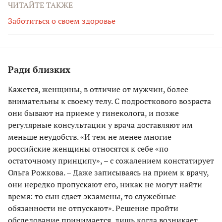
ЧИТАЙТЕ ТАКЖЕ
Заботиться о своем здоровье
Ради близких
Кажется, женщины, в отличие от мужчин, более
внимательны к своему телу. С подросткового возраста
они бывают на приеме у гинеколога, и позже
регулярные консультации у врача доставляют им
меньше неудобств. «И тем не менее многие
российские женщины относятся к себе «по
остаточному принципу», – с сожалением констатирует
Ольга Рожкова. – Даже записываясь на прием к врачу,
они нередко пропускают его, никак не могут найти
время: то сын сдает экзамены, то служебные
обязанности не отпускают». Решение пройти
обследование принимается, лишь когда возникает