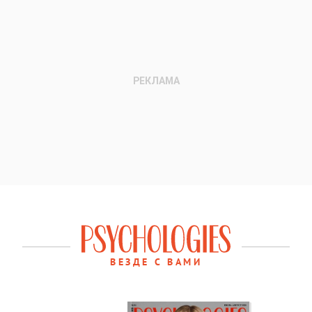
ВЕЗДЕ С ВАМИ