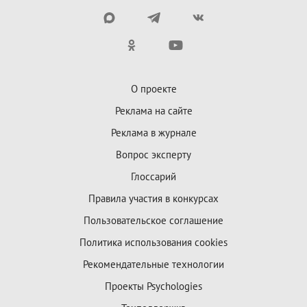
О проекте
Реклама на сайте
Реклама в журнале
Вопрос эксперту
Глоссарий
Правила участия в конкурсах
Пользовательское соглашение
Политика использования cookies
Рекомендательные технологии
Проекты Psychologies