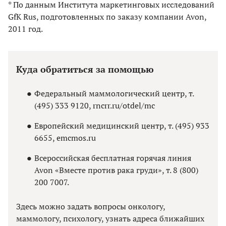
* По данным Института маркетинговых исследований
GfK Rus, подготовленных по заказу компании Avon,
2011 год.
Куда обратиться за помощью
Федеральный маммологический центр, т.
(495) 333 9120, rncrr.ru/otdel/mc
Европейский медицинский центр, т. (495) 933
6655, emcmos.ru
Всероссийская бесплатная горячая линия
Avon «Вместе против рака груди», т. 8 (800)
200 7007.
Здесь можно задать вопросы онкологу,
маммологу, психологу, узнать адреса ближайших