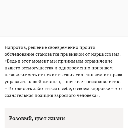
Напротив, решение своевременно пройти
обследование становится прививкой от нарциссизма.
«Ведь в этот момент мы принимаем ограничение
нашего всемогущества и одновременно признаем
независимость от неких высших сил, лишаем их права
управлять нашей жизнью, – поясняет психоаналитик.
– Готовность заботиться о себе, о своем здоровье – это
сознательная позиция взрослого человека».
Розовый, цвет жизни