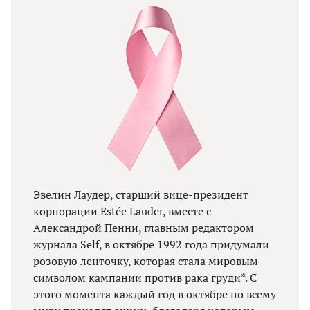
Эвелин Лаудер, старший вице-президент
корпорации Estée Lauder, вместе с
Александрой Пенни, главным редактором
журнала Self, в октябре 1992 года придумали
розовую ленточку, которая стала мировым
символом кампании против рака груди*. C
этого момента каждый год в октябре по всему