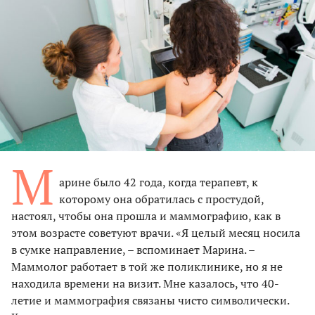
М
арине было 42 года, когда терапевт, к
которому она обратилась с простудой,
настоял, чтобы она прошла и маммографию, как в
этом возрасте советуют врачи. «Я целый месяц носила
в сумке направление, – вспоминает Марина. –
Маммолог работает в той же поликлинике, но я не
находила времени на визит. Мне казалось, что 40-
летие и маммография связаны чисто символически.