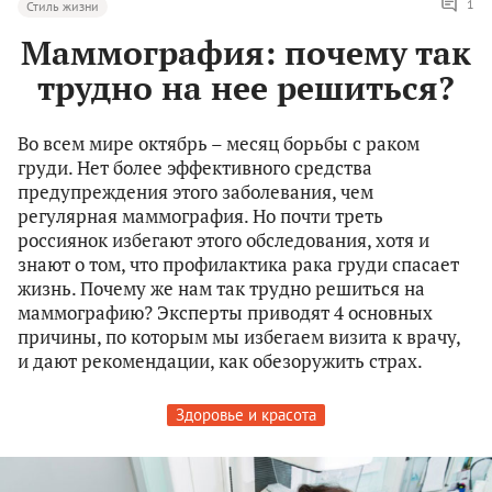
1
Стиль жизни
Маммография: почему так
трудно на нее решиться?
Во всем мире октябрь – месяц борьбы с раком
груди. Нет более эффективного средства
предупреждения этого заболевания, чем
регулярная маммография. Но почти треть
россиянок избегают этого обследования, хотя и
знают о том, что профилактика рака груди спасает
жизнь. Почему же нам так трудно решиться на
маммографию? Эксперты приводят 4 основных
причины, по которым мы избегаем визита к врачу,
и дают рекомендации, как обезоружить страх.
Здоровье и красота