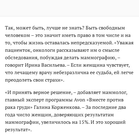
Так, может быть, лучше не знать? Быть свободным
человеком – это значит иметь право в том числе и на
то, чтобы жизнь оставалась непредсказуемой. «Уважая
пациенток, онкологи рассказывают им о смысле
обследования, побуждая делать маммографию, –
говорит Ирина Васильева. – Если женщина чувствует,
что лечащему врачу небезразлична ее судьба, ей легче
преодолеть свои страхи».
«И принять верное решение, – добавляет маммолог,
главный эксперт программы Avon «Вместе против
рака груди» Галина Корженкова. – За последние два
года число женщин, доверяющих результатам
маммографии, увеличилось на 15%. И это хороший
результат».