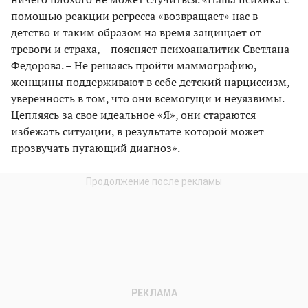
помощью реакции регресса «возвращает» нас в
детство и таким образом на время защищает от
тревоги и страха, – поясняет психоаналитик Светлана
Федорова. – Не решаясь пройти маммографию,
женщины поддерживают в себе детский нарциссизм,
уверенность в том, что они всемогущи и неуязвимы.
Цепляясь за свое идеальное «Я», они стараются
избежать ситуации, в результате которой может
прозвучать пугающий диагноз».