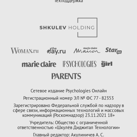
Техподдержка
Сетевое издание Psychologies Онлайн
Регистрационный номер ЭЛ № ФС 77 - 82353
Зарегистрировано Федеральной службой по надзору в
сфере связи, информационных технологий и массовых
коммуникаций (Роскомнадзор) 23.11.2021 18+
Учредитель: Общество с ограниченной
ответственностью «Шкулёв Диджитал Технологии»
Главный редактор: Акулиничев А. С.