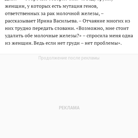
женщин, у которых есть мутация генов,
ответственных за рак молочной железы, –
рассказывает Ирина Васильева. – Отчаяние многих из
них трудно передать словами. «Возможно, мне стоит
удалить обе молочные железы?» – спросила меня одна
из женщин. Ведь если нет груди – нет проблемы».