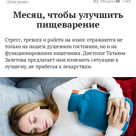
Обсудить
7 465
Стиль жизни
Месяц, чтобы улучшить
пищеварение
Стресс, тревога и работа на износ отражаются не
только на нашем душевном состоянии, но и на
функционировании кишечника. Диетолог Татьяна
Залетова предлагает нам изменить ситуацию к
лучшему, не прибегая к лекарствам.