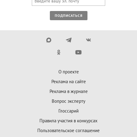
ПОДПИСАТЬСЯ
О проекте
Реклама на сайте
Реклама в журнале
Вопрос эксперту
Глоссарий
Правила участия в конкурсах
Пользовательское соглашение