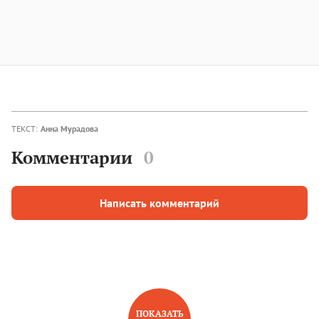
ТЕКСТ:
Анна Мурадова
Комментарии
0
Написать комментарий
ПОКАЗАТЬ