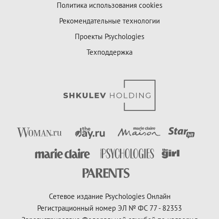
Политика использования cookies
Рекомендательные технологии
Проекты Psychologies
Техподдержка
Сетевое издание Psychologies Онлайн
Регистрационный номер ЭЛ № ФС 77 - 82353