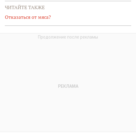
ЧИТАЙТЕ ТАКЖЕ
Отказаться от мяса?