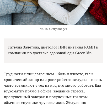
ФОТО
Getty Images
Татьяна Залетова, диетолог НИИ питания РАМН и
компании по доставке здоровой еды GreenDin.
Трудности с пищеварением – боль в животе, газы,
хронический запор или расстройство желудка – очень
часто возникают у тех из нас, кто много работает. Еда
всухомятку прямо в офисе, заедание стресса,
пропущенный завтрак и полуночные трапезы –
обычные спутники трудоголиков. Желудочно-