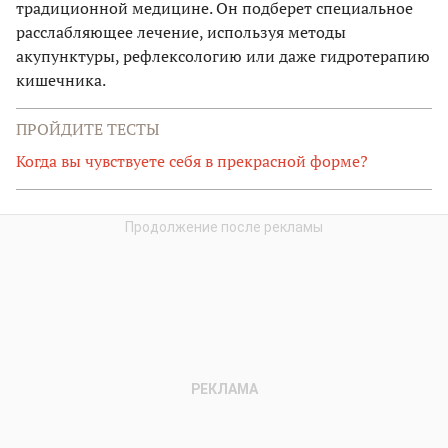
традиционной медицине. Он подберет специальное
расслабляющее лечение, используя методы
акупунктуры, рефлексологию или даже гидротерапию
кишечника.
ПРОЙДИТЕ ТЕСТЫ
Когда вы чувствуете себя в прекрасной форме?