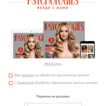
ВЕЗДЕ С ВАМИ
РЕКЛАМА
Даю
согласие
на обработку персональных данных
С
Политикой
обработки персональных данных согласен
Подписка на рассылку