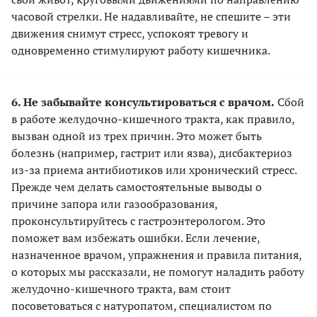
часовой стрелки. Не надавливайте, не спешите – эти
движения снимут стресс, успокоят тревогу и
одновременно стимулируют работу кишечника.
6. Не забывайте консультироваться с врачом.
Сбой
в работе желудочно-кишечного тракта, как правило,
вызван одной из трех причин. Это может быть
болезнь (например, гастрит или язва), дисбактериоз
из-за приема антибиотиков или хронический стресс.
Прежде чем делать самостоятельные выводы о
причине запора или газообразования,
проконсультируйтесь с гастроэнтерологом. Это
поможет вам избежать ошибки. Если лечение,
назначенное врачом, упражнения и правила питания,
о которых мы рассказали, не помогут наладить работу
желудочно-кишечного тракта, вам стоит
посоветоваться с натуропатом, специалистом по