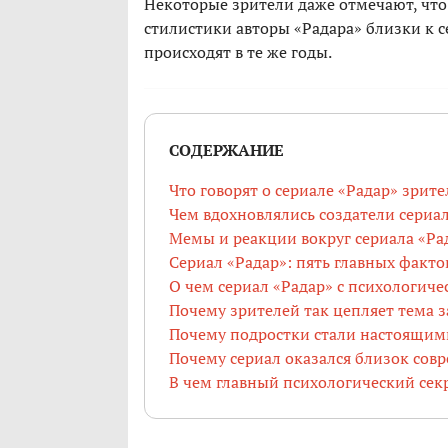
Некоторые зрители даже отмечают, что 
стилистики авторы «Радара» близки к 
происходят в те же годы.
СОДЕРЖАНИЕ
Что говорят о сериале «Радар» зрит
Чем вдохновлялись создатели сериа
Мемы и реакции вокруг сериала «Ра
Сериал «Радар»: пять главных факто
О чем сериал «Радар» с психологиче
Почему зрителей так цепляет тема 
Почему подростки стали настоящим
Почему сериал оказался близок сов
В чем главный психологический секр