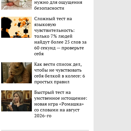
нужно для ощущения
безопасности
Сложный тест на
языковую
чувствительность:
только 7% людей
найдут более 25 слов за
60 секунд — проверьте
себя
Как вести список дел,
чтобы не чувствовать
себя белкой в колесе: 6
простых правил
Быстрый тест на
умственное истощение:
новая игра «Ромашка»
со словами на август
2026-го