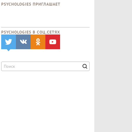
PSYCHOLOGIES ПРИГЛАШАЕТ
PSYCHOLOGIES В CОЦ.СЕТЯХ