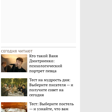
СЕГОДНЯ ЧИТАЮТ
Кто такой Ваня
Дмитриенко:
психологический
портрет певца
Тест на мудрость дня:
Выберите писателя — и
получите совет на
сегодня
Тест: Выберите постель
— и узнайте, что вам