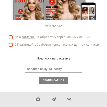
РЕКЛАМА
Даю
согласие
на обработку персональных данных
С
Политикой
обработки персональных данных согласен
Подписка на рассылку
ПОДПИСАТЬСЯ