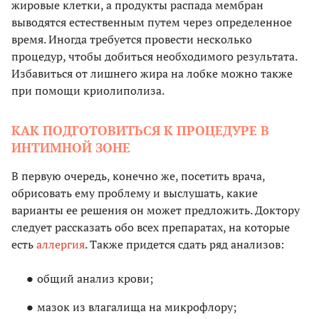
жировые клетки, а продукты распада мембран
выводятся естественным путем через определенное
время. Иногда требуется провести несколько
процедур, чтобы добиться необходимого результата.
Избавиться от лишнего жира на лобке можно также
при помощи криолиполиза.
КАК ПОДГОТОВИТЬСЯ К ПРОЦЕДУРЕ В
ИНТИМНОЙ ЗОНЕ
В первую очередь, конечно же, посетить врача,
обрисовать ему проблему и выслушать, какие
варианты ее решения он может предложить. Доктору
следует рассказать обо всех препаратах, на которые
есть
аллергия
. Также придется сдать ряд анализов:
общий анализ крови;
мазок из влагалища на микрофлору;