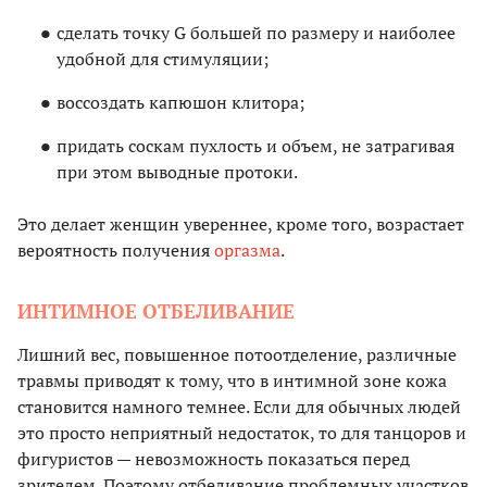
сделать точку G большей по размеру и наиболее
удобной для стимуляции;
воссоздать капюшон клитора;
придать соскам пухлость и объем, не затрагивая
при этом выводные протоки.
Это делает женщин увереннее, кроме того, возрастает
вероятность получения
оргазма
.
ИНТИМНОЕ ОТБЕЛИВАНИЕ
Лишний вес, повышенное потоотделение, различные
травмы приводят к тому, что в интимной зоне кожа
становится намного темнее. Если для обычных людей
это просто неприятный недостаток, то для танцоров и
фигуристов — невозможность показаться перед
зрителем. Поэтому отбеливание проблемных участков