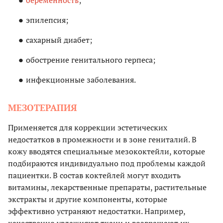
эпилепсия;
сахарный диабет;
обострение генитального герпеса;
инфекционные заболевания.
МЕЗОТЕРАПИЯ
Применяется для коррекции эстетических
недостатков в промежности и в зоне гениталий. В
кожу вводятся специальные мезококтейли, которые
подбираются индивидуально под проблемы каждой
пациентки. В состав коктейлей могут входить
витамины, лекарственные препараты, растительные
экстракты и другие компоненты, которые
эффективно устраняют недостатки. Например,
качественно увлажняют ткани и возвращают их