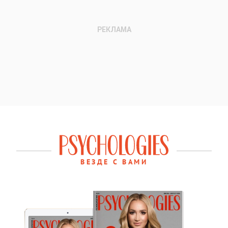
ВЕЗДЕ С ВАМИ