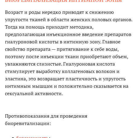
Возраст и роды нередко приводят к снижению
упругости тканей в области женских половых органов.
Тогда на помощь приходит методика,
предполагающая инъекционное введение препаратов
гиалуроновой кислоты в интимную зону. Главное
свойство препарата — притягивание к себе воды,
поэтому после инъекции ткани приобретают объем,
увлажняются слизистые. Гиалуроновая кислота
стимулирует выработку коллагеновых волокон и
эластина, это возвращает пластичность и упругость
интимным мышцам и положительно сказывается на
сексуальной активности.
Противопоказания для проведения
биоревитализации:
беременность
;