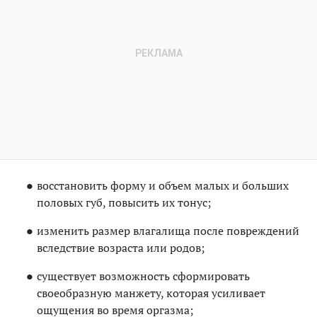
восстановить форму и объем малых и больших
половых губ, повысить их тонус;
изменить размер влагалища после повреждений
вследствие возраста или родов;
существует возможность сформировать
своеобразную манжету, которая усиливает
ощущения во время оргазма;