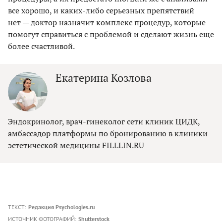
все хорошо, и каких-либо серьезных препятствий
нет — доктор назначит комплекс процедур, которые
помогут справиться с проблемой и сделают жизнь еще
более счастливой.
Екатерина Козлова
Эндокринолог, врач-гинеколог сети клиник ЦИДК,
амбассадор платформы по бронированию в клиники
эстетической медицины FILLLIN.RU
ТЕКСТ:
Редакция Psychologies.ru
ИСТОЧНИК ФОТОГРАФИЙ:
Shutterstock