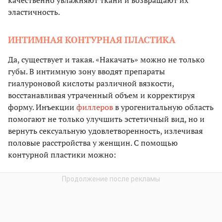
эластичность.
ИНТИМНАЯ КОНТУРНАЯ ПЛАСТИКА
Да, существует и такая. «Накачать» можно не только
губы. В интимную зону вводят препараты
гиалуроновой кислоты различной вязкости,
восстанавливая утраченный объем и корректируя
форму. Инъекции
филлеров
в урогенитальную область
помогают не только улучшить эстетичный вид, но и
вернуть сексуальную удовлетворенность, излечивая
половые расстройства у женщин. С помощью
контурной пластики можно: