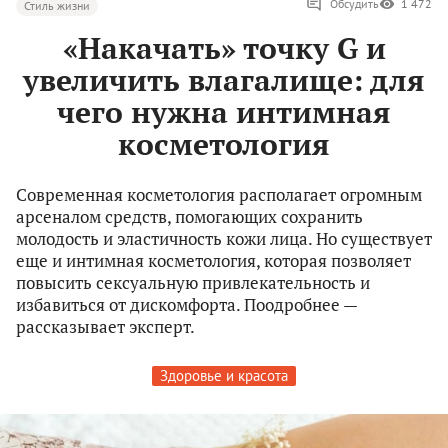
Обсудить
1 472
Стиль жизни
«Накачать» точку G и
увеличить влагалище: для
чего нужна интимная
косметология
Современная косметология располагает огромным
арсеналом средств, помогающих сохранить
молодость и эластичность кожи лица. Но существует
еще и интимная косметология, которая позволяет
повысить сексуальную привлекательность и
избавиться от дискомфорта. Поодробнее —
рассказывает эксперт.
Здоровье и красота