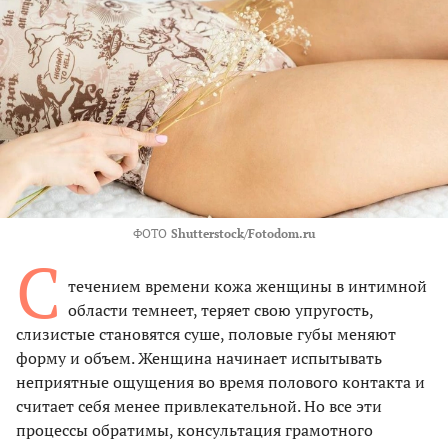
ФОТО
Shutterstock/Fotodom.ru
С
течением времени кожа женщины в интимной
области темнеет, теряет свою упругость,
слизистые становятся суше, половые губы меняют
форму и объем. Женщина начинает испытывать
неприятные ощущения во время полового контакта и
считает себя менее привлекательной. Но все эти
процессы обратимы, консультация грамотного