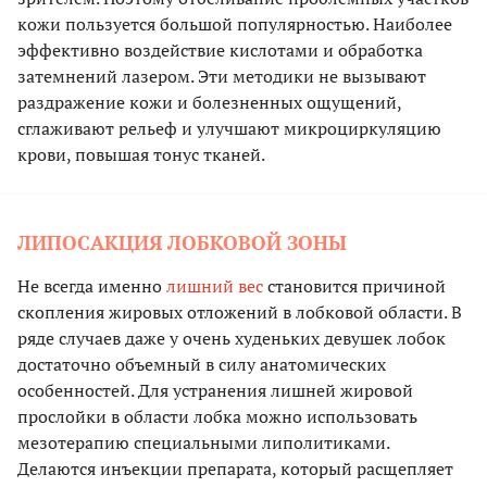
кожи пользуется большой популярностью. Наиболее
эффективно воздействие кислотами и обработка
затемнений лазером. Эти методики не вызывают
раздражение кожи и болезненных ощущений,
сглаживают рельеф и улучшают микроциркуляцию
крови, повышая тонус тканей.
ЛИПОСАКЦИЯ ЛОБКОВОЙ ЗОНЫ
Не всегда именно
лишний вес
становится причиной
скопления жировых отложений в лобковой области. В
ряде случаев даже у очень худеньких девушек лобок
достаточно объемный в силу анатомических
особенностей. Для устранения лишней жировой
прослойки в области лобка можно использовать
мезотерапию специальными липолитиками.
Делаются инъекции препарата, который расщепляет