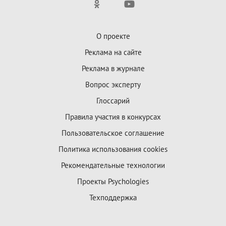
О проекте
Реклама на сайте
Реклама в журнале
Вопрос эксперту
Глоссарий
Правила участия в конкурсах
Пользовательское соглашение
Политика использования cookies
Рекомендательные технологии
Проекты Psychologies
Техподдержка