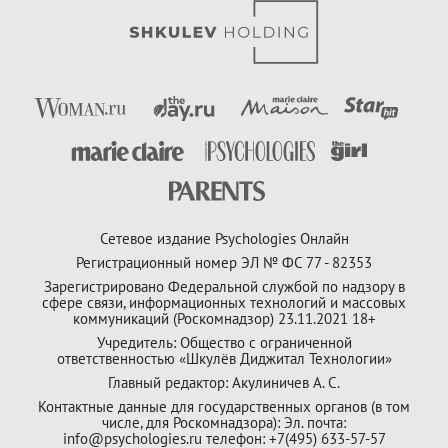
Сетевое издание Psychologies Онлайн
Регистрационный номер ЭЛ № ФС 77 - 82353
Зарегистрировано Федеральной службой по надзору в
сфере связи, информационных технологий и массовых
коммуникаций (Роскомнадзор) 23.11.2021 18+
Учредитель: Общество с ограниченной
ответственностью «Шкулёв Диджитал Технологии»
Главный редактор: Акулиничев А. С.
Контактные данные для государственных органов (в том
числе, для Роскомнадзора): Эл. почта:
info@psychologies.ru телефон: +7(495) 633-57-57