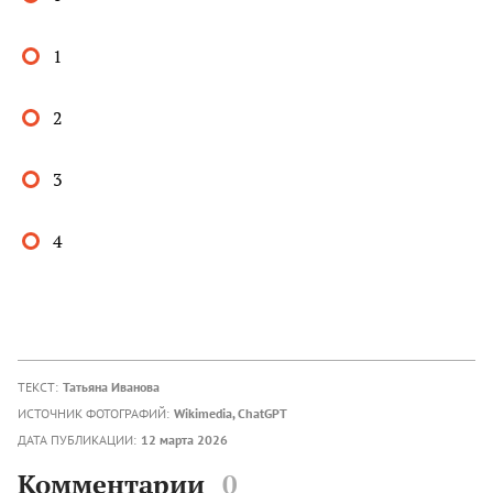
1
2
3
4
ТЕКСТ:
Татьяна Иванова
ИСТОЧНИК ФОТОГРАФИЙ:
Wikimedia, ChatGPT
ДАТА ПУБЛИКАЦИИ:
12 марта 2026
Комментарии
0