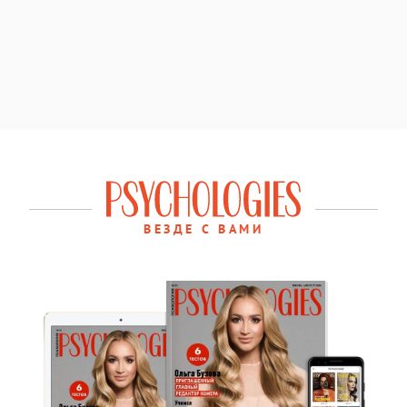
ВЕЗДЕ С ВАМИ