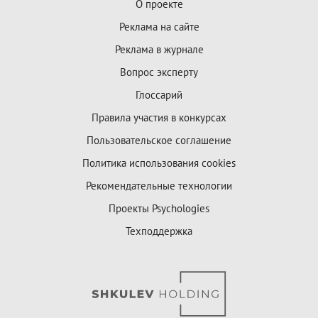
О проекте
Реклама на сайте
Реклама в журнале
Вопрос эксперту
Глоссарий
Правила участия в конкурсах
Пользовательское соглашение
Политика использования cookies
Рекомендательные технологии
Проекты Psychologies
Техподдержка