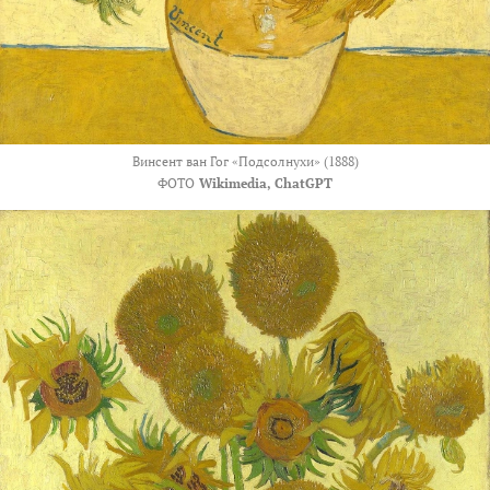
Винсент ван Гог «Подсолнухи» (1888)
ФОТО
Wikimedia, ChatGPT