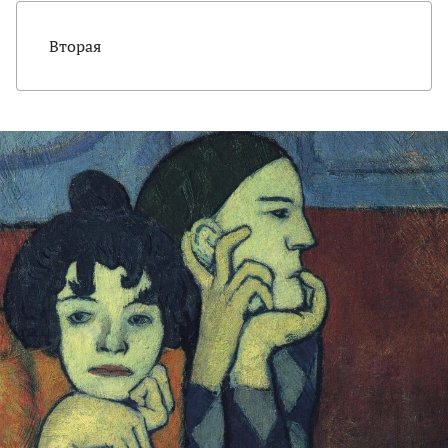
Вторая