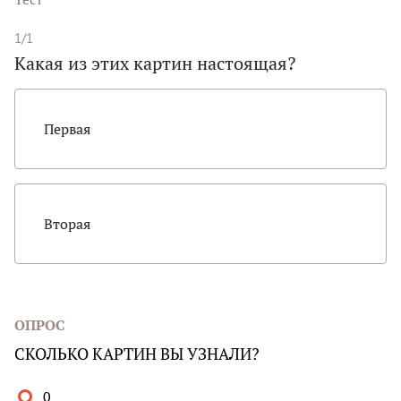
1/1
Какая из этих картин настоящая?
Первая
Вторая
ОПРОС
СКОЛЬКО КАРТИН ВЫ УЗНАЛИ?
0