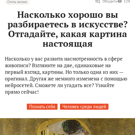
Обсудить
128
Стиль жизни
Насколько хорошо вы
разбираетесь в искусстве?
Отгадайте, какая картина
настоящая
Насколько у вас развита насмотренность в сфере
живописи? Взгляните на две, одинаковые на
первый взгляд, картины. Но только одна из них —
оригинал. Другая же немного изменена с помощью
нейросетей. Сможете ли угадать все? Узнайте
прямо сейчас!
Познать себя
Человек среди людей