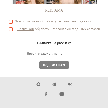
РЕКЛАМА
Даю
согласие
на обработку персональных данных
С
Политикой
обработки персональных данных согласен
Подписка на рассылку
ПОДПИСАТЬСЯ