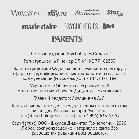
Сетевое издание Psychologies Онлайн
Регистрационный номер ЭЛ № ФС 77 - 82353
Зарегистрировано Федеральной службой по надзору в
сфере связи, информационных технологий и массовых
коммуникаций (Роскомнадзор) 23.11.2021 18+
Учредитель: Общество с ограниченной
ответственностью «Шкулёв Диджитал Технологии»
Главный редактор: Акулиничев А. С.
Контактные данные для государственных органов (в том
числе, для Роскомнадзора): Эл. почта:
info@psychologies.ru телефон: +7(495) 633-57-57
Copyright (с) ООО «Шкулёв Диджитал Технологии», 2026.
Любое воспроизведение материалов сайта без
разрешения редакции воспрещается.