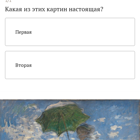
1/1
Какая из этих картин настоящая?
Первая
Вторая