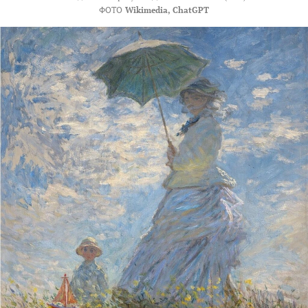
ФОТО
Wikimedia, ChatGPT