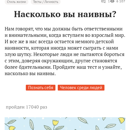
1
6 107
Стиль жизни
Тесты / Личность
Насколько вы наивны?
Нам говорят, что мы должны быть ответственными
и внимательными, когда вступаем во взрослый мир.
И все же в нас всегда остается немного детской
наивности, которая иногда может сыграть с нами
злую шутку. Некоторые люди не пытаются бороться
с этим, доверяя окружающим, другие становятся
более бдительными. Пройдите наш тест и узнайте,
насколько вы наивны.
Познать себя
Человек среди людей
пройден 17040 раз