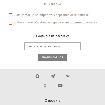
РЕКЛАМА
Даю
согласие
на обработку персональных данных
С
Политикой
обработки персональных данных согласен
Подписка на рассылку
ПОДПИСАТЬСЯ
О проекте