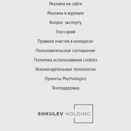
Реклама на сайте
Реклама в журнале
Вопрос эксперту
Глоссарий
Правила участия в конкурсах
Пользовательское соглашение
Политика использования cookies
Рекомендательные технологии
Проекты Psychologies
Техподдержка