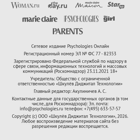
Сетевое издание Psychologies Онлайн
Регистрационный номер ЭЛ № ФС 77 - 82353
Зарегистрировано Федеральной службой по надзору в
сфере связи, информационных технологий и массовых
коммуникаций (Роскомнадзор) 23.11.2021 18+
Учредитель: Общество с ограниченной
ответственностью «Шкулёв Диджитал Технологии»
Главный редактор: Акулиничев А. С.
Контактные данные для государственных органов (в том
числе, для Роскомнадзора): Эл. почта:
info@psychologies.ru телефон: +7(495) 633-57-57
Copyright (с) ООО «Шкулёв Диджитал Технологии», 2026.
Любое воспроизведение материалов сайта без
разрешения редакции воспрещается.