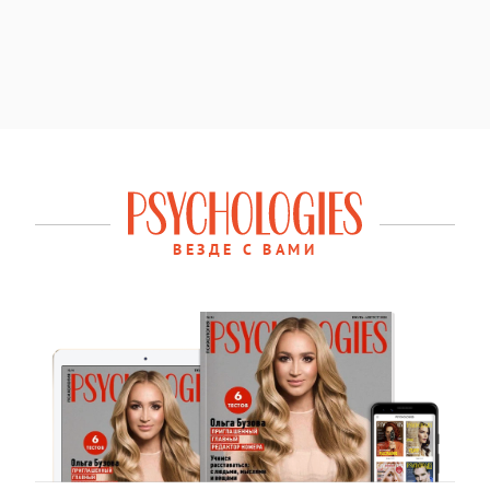
ВЕЗДЕ С ВАМИ