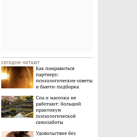
СЕГОДНЯ ЧИТАЮТ
Как понравиться
партнеру:
психологические советы
и бьюти-подборка
Спа и масочки не
работают: большой
практикум
психологической
самозаботы
Удовольствие без