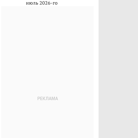
июль 2026-го