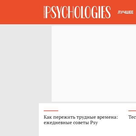
ЛУЧШЕЕ
Как пережить трудные времена:
Тес
ежедневные советы Psy