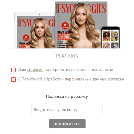
РЕКЛАМА
Даю
согласие
на обработку персональных данных
С
Политикой
обработки персональных данных согласен
Подписка на рассылку
ПОДПИСАТЬСЯ