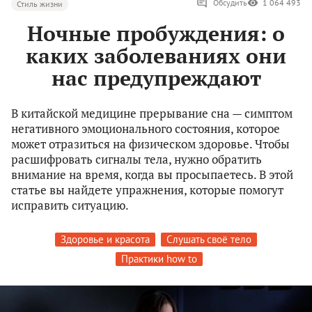
Обсудить
1 064 493
Стиль жизни
Ночные пробуждения: о
каких заболеваниях они
нас предупреждают
В китайской медицине прерывание сна — симптом
негативного эмоционального состояния, которое
может отразиться на физическом здоровье. Чтобы
расшифровать сигналы тела, нужно обратить
внимание на время, когда вы просыпаетесь. В этой
статье вы найдете упражнения, которые помогут
исправить ситуацию.
Здоровье и красота
Слушать своё тело
Практики how to