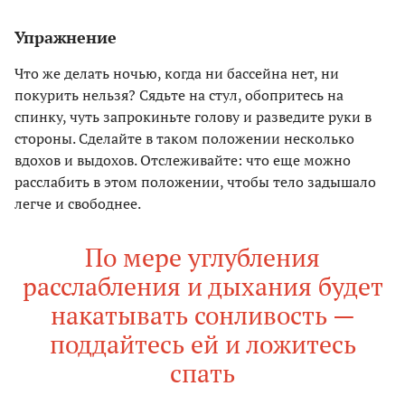
Упражнение
Что же делать ночью, когда ни бассейна нет, ни
покурить нельзя? Сядьте на стул, обопритесь на
спинку, чуть запрокиньте голову и разведите руки в
стороны. Сделайте в таком положении несколько
вдохов и выдохов. Отслеживайте: что еще можно
расслабить в этом положении, чтобы тело задышало
легче и свободнее.
По мере углубления
расслабления и дыхания будет
накатывать сонливость —
поддайтесь ей и ложитесь
спать