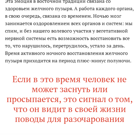
Эта эмоция в восточной традиции связана со
здоровьем желчного пузыря. А работа каждого органа,
в свою очередь, связана со временем. Ночью мозг
занимается оздоровлением всех органов и систем: мы
спим, и без нашего волевого участия у вегетативной
нервной системы есть возможность восстановить все
то, что нарушилось, перетрудилось, устало за день.
Время активного ночного восстановления желчного
пузыря приходится на период плюс-минус полуночи.
Если в это время человек не
может заснуть или
просыпается, это сигнал о том,
что он видит в своей жизни
поводы для разочарования