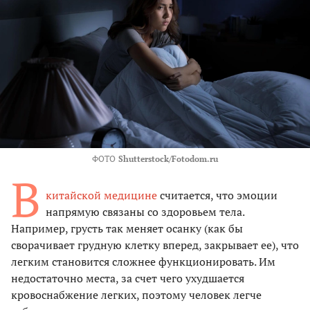
ФОТО
Shutterstock/Fotodom.ru
В
китайской медицине
считается, что эмоции
напрямую связаны со здоровьем тела.
Например, грусть так меняет осанку (как бы
сворачивает грудную клетку вперед, закрывает ее), что
легким становится сложнее функционировать. Им
недостаточно места, за счет чего ухудшается
кровоснабжение легких, поэтому человек легче