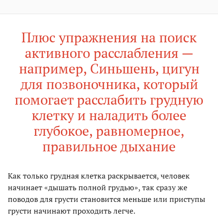
Плюс упражнения на поиск
активного расслабления —
например, Синьшень, цигун
для позвоночника, который
помогает расслабить грудную
клетку и наладить более
глубокое, равномерное,
правильное дыхание
Как только грудная клетка раскрывается, человек
начинает «дышать полной грудью», так сразу же
поводов для грусти становится меньше или приступы
грусти начинают проходить легче.