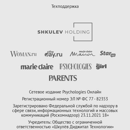
Техподдержка
Сетевое издание Psychologies Онлайн
Регистрационный номер ЭЛ № ФС 77 - 82353
Зарегистрировано Федеральной службой по надзору в
сфере связи, информационных технологий и массовых
коммуникаций (Роскомнадзор) 23.11.2021 18+
Учредитель: Общество с ограниченной
ответственностью «Шкулёв Диджитал Технологии»