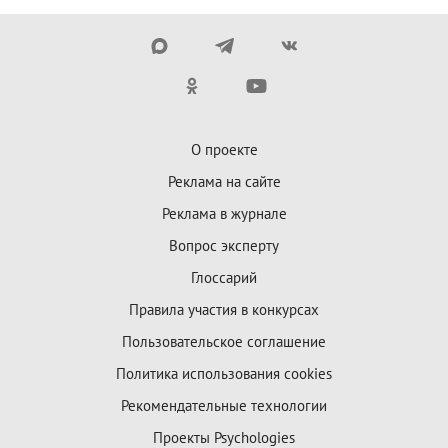
О проекте
Реклама на сайте
Реклама в журнале
Вопрос эксперту
Глоссарий
Правила участия в конкурсах
Пользовательское соглашение
Политика использования cookies
Рекомендательные технологии
Проекты Psychologies