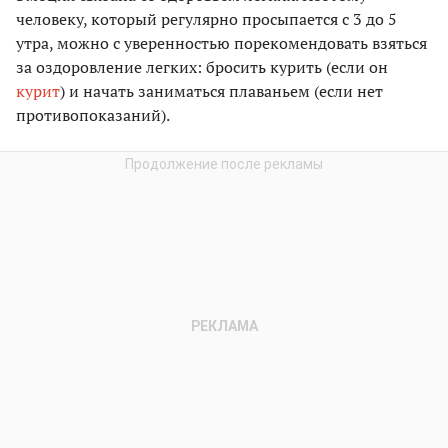
человеку, который регулярно просыпается с 3 до 5
утра, можно с уверенностью порекомендовать взяться
за оздоровление легких: бросить курить (если он
курит
) и начать заниматься плаваньем (если нет
противопоказаний).