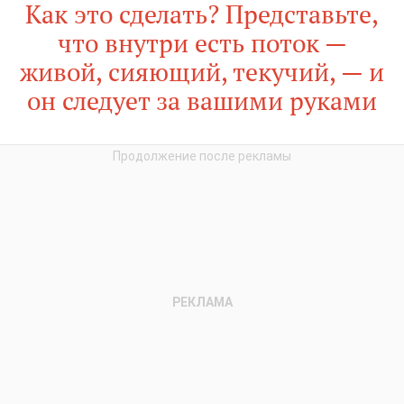
Как это сделать? Представьте,
что внутри есть поток —
живой, сияющий, текучий, — и
он следует за вашими руками