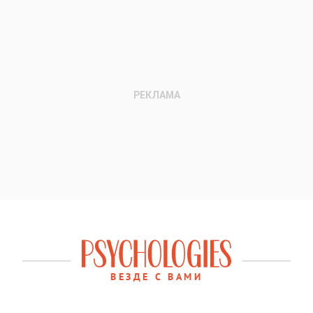
ВЕЗДЕ С ВАМИ