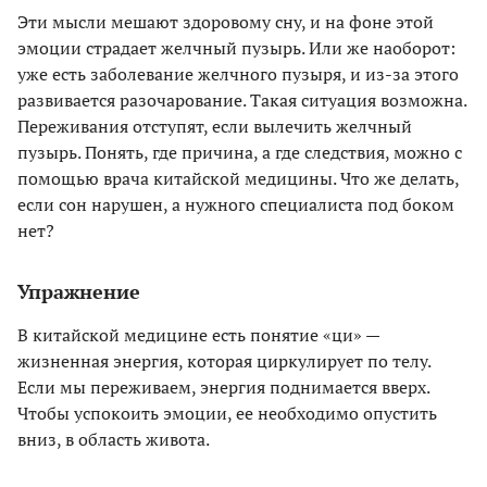
Эти мысли мешают здоровому сну, и на фоне этой
эмоции страдает желчный пузырь. Или же наоборот:
уже есть заболевание желчного пузыря, и из-за этого
развивается разочарование. Такая ситуация возможна.
Переживания отступят, если вылечить желчный
пузырь. Понять, где причина, а где следствия, можно с
помощью врача китайской медицины. Что же делать,
если сон нарушен, а нужного специалиста под боком
нет?
Упражнение
В китайской медицине есть понятие «ци» —
жизненная энергия, которая циркулирует по телу.
Если мы переживаем, энергия поднимается вверх.
Чтобы успокоить эмоции, ее необходимо опустить
вниз, в область живота.