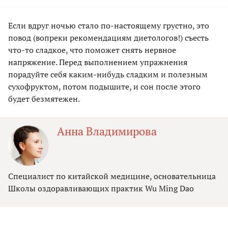
Если вдруг ночью стало по-настоящему грустно, это
повод (вопреки рекомендациям диетологов!) съесть
что-то сладкое, что поможет снять нервное
напряжение. Перед выполнением упражнения
порадуйте себя каким-нибудь сладким и полезным
сухофруктом, потом подышите, и сон после этого
будет безмятежен.
Анна Владимирова
Специалист по китайской медицине, основательница
Школы оздоравливающих практик Wu Ming Dao