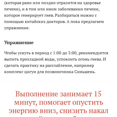
(которая рано или поздно отразится на здоровье
печени), и в том или ином заболевании печени,
которое генерирует гнев. Разбираться можно с
помощью китайских докторов. А пока предлагаем
упражнение.
Упражнение
Чтобы уснуть в период с 1:00 до 3:00, рекомендуется
выпить прохладной воды, успокоить огонь гнева. И
сделать практику на расслабление, например
комплекс цигун для позвоночника Синьшень.
Выполнение занимает 15
минут, помогает опустить
энергию вниз, снизить накал