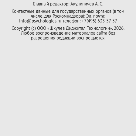
Главный редактор: Акулиничев А. С.
Контактные данные для государственных органов (в том
числе, для Роскомнадзора): Эл. почта:
info@psychologies.ru телефон: +7(495) 633-57-57
Copyright (с) ООО «Шкулёв Диджитал Технологии», 2026.
Любое воспроизведение материалов сайта без
разрешения редакции воспрещается.