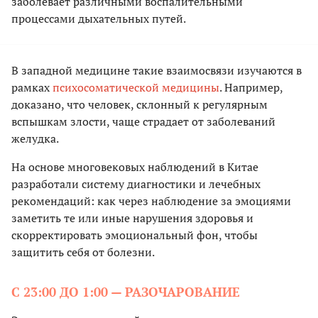
заболевает различными воспалительными
процессами дыхательных путей.
В западной медицине такие взаимосвязи изучаются в
рамках
психосоматической медицины
. Например,
доказано, что человек, склонный к регулярным
вспышкам злости, чаще страдает от заболеваний
желудка.
На основе многовековых наблюдений в Китае
разработали систему диагностики и лечебных
рекомендаций: как через наблюдение за эмоциями
заметить те или иные нарушения здоровья и
скорректировать эмоциональный фон, чтобы
защитить себя от болезни.
С 23:00 ДО 1:00 — РАЗОЧАРОВАНИЕ