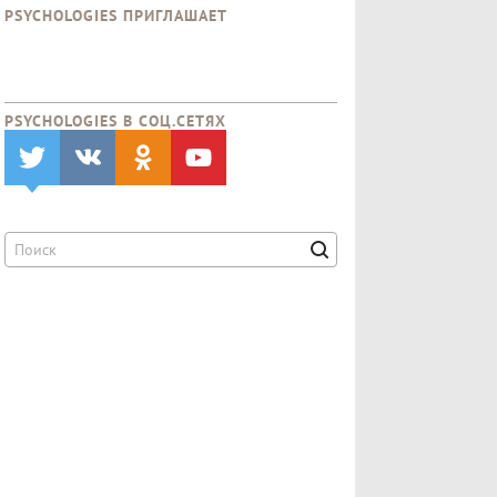
PSYCHOLOGIES ПРИГЛАШАЕТ
PSYCHOLOGIES В CОЦ.СЕТЯХ