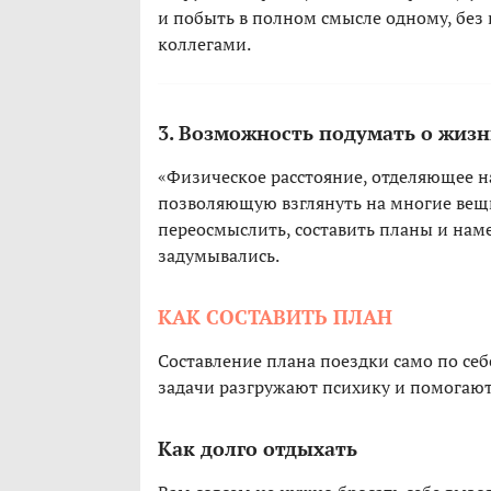
и побыть в полном смысле одному, без 
коллегами.
3. Возможность подумать о жиз
«Физическое расстояние, отделяющее на
позволяющую взглянуть на многие вещи
переосмыслить, составить планы и наме
задумывались.
КАК СОСТАВИТЬ ПЛАН
Составление плана поездки само по се
задачи разгружают психику и помогают
Как долго отдыхать