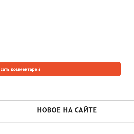
сать комментарий
НОВОЕ НА САЙТЕ