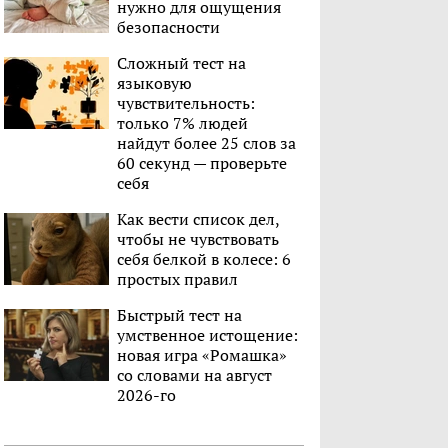
нужно для ощущения
безопасности
Сложный тест на
языковую
чувствительность:
только 7% людей
найдут более 25 слов за
60 секунд — проверьте
себя
Как вести список дел,
чтобы не чувствовать
себя белкой в колесе: 6
простых правил
Быстрый тест на
умственное истощение:
новая игра «Ромашка»
со словами на август
2026-го