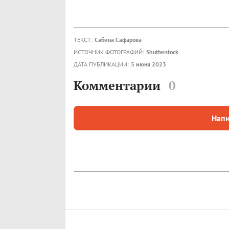
ТЕКСТ:
Сабина Сафарова
ИСТОЧНИК ФОТОГРАФИЙ:
Shutterstock
ДАТА ПУБЛИКАЦИИ:
5 июня 2023
Комментарии
0
Напи