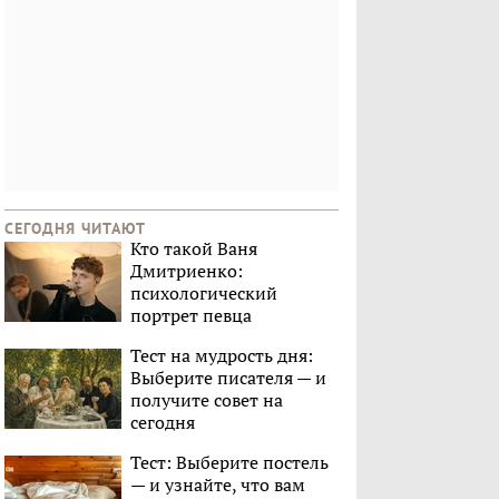
СЕГОДНЯ ЧИТАЮТ
Кто такой Ваня
Дмитриенко:
психологический
портрет певца
Тест на мудрость дня:
Выберите писателя — и
получите совет на
сегодня
Тест: Выберите постель
— и узнайте, что вам