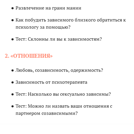
Развлечение на грани мании
Как побудить зависимого близкого обратиться к
психологу за помощью?
Тест: Склонны ли вы к зависимостям?
2. «ОТНОШЕНИЯ»
Любовь, созависимость, одержимость?
Зависимость от психотерапевта
Тест: Насколько вы сексуально зависимы?
Тест: Можно ли назвать ваши отношения с
партнером созависимыми?