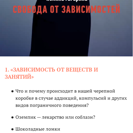
1. «ЗАВИСИМОСТЬ ОТ ВЕЩЕСТВ И
ЗАНЯТИЙ»
Что и почему происходит в нашей черепной
коробке в случае аддикций, компульсий и других
видов пограничного поведения?
Оземпик — лекарство или соблазн?
Шоколадные ломки