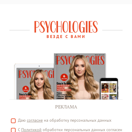
ВЕЗДЕ С ВАМИ
РЕКЛАМА
Даю
согласие
на обработку персональных данных
С
Политикой
обработки персональных данных согласен