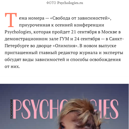
ФОТО
Psychologies.ru
Т
ема номера — «Свобода от зависимостей»,
приуроченная к осенней конференции
Psychologies, которая пройдет 21 сентября в Москве в
демонстрационном зале ГУМ и 24 сентября — в Санкт-
Петербурге во дворце «Олимпия». В новом выпуске
приглашенный главный редактор журнала и эксперты
обсудят виды зависимостей и способы освобождения
от них.