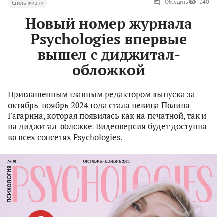
Обсудить
240
Стиль жизни
Новый номер журнала
Psychologies впервые
вышел с диджитал-
обложкой
Приглашенным главным редактором выпуска за
октябрь-ноябрь 2024 года стала певица Полина
Гагарина, которая появилась как на печатной, так и
на диджитал-обложке. Видеоверсия будет доступна
во всех соцсетях Psychologies.