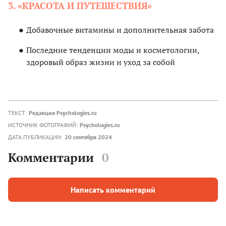
3. «КРАСОТА И ПУТЕШЕСТВИЯ»
Добавочные витамины и дополнительная забота
Последние тенденции моды и косметологии,
здоровый образ жизни и уход за собой
ТЕКСТ:
Редакция Psychologies.ru
ИСТОЧНИК ФОТОГРАФИЙ:
Psychologies.ru
ДАТА ПУБЛИКАЦИИ:
20 сентября 2024
Комментарии
0
Написать комментарий