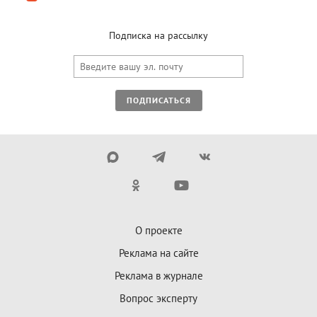
Подписка на рассылку
ПОДПИСАТЬСЯ
О проекте
Реклама на сайте
Реклама в журнале
Вопрос эксперту