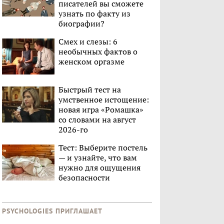
писателей вы сможете
узнать по факту из
биографии?
Смех и слезы: 6
необычных фактов о
женском оргазме
Быстрый тест на
умственное истощение:
новая игра «Ромашка»
со словами на август
2026-го
Тест: Выберите постель
— и узнайте, что вам
нужно для ощущения
безопасности
PSYCHOLOGIES ПРИГЛАШАЕТ