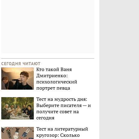
СЕГОДНЯ ЧИТАЮТ
Кто такой Ваня
Дмитриенко:
психологический
портрет певца
Тест на мудрость дня:
Выберите писателя — и
получите совет на
сегодня
Тест на литературный
кругозор: Сколько