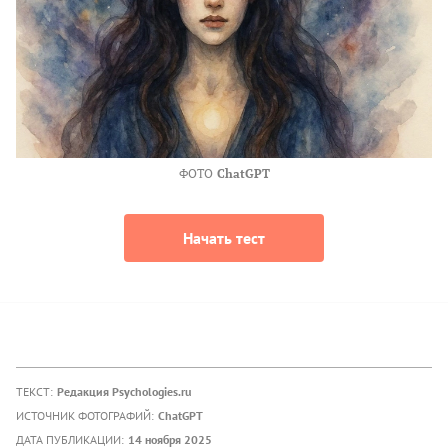
ФОТО
ChatGPT
Начать тест
ТЕКСТ:
Редакция Psychologies.ru
ИСТОЧНИК ФОТОГРАФИЙ:
ChatGPT
ДАТА ПУБЛИКАЦИИ:
14 ноября 2025