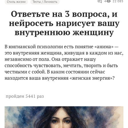
4
22 085
Стиль жизни
Тесты / Личность
Ответьте на 3 вопроса, и
нейросеть нарисует вашу
внутреннюю женщину
В юнгианской психологии есть понятие «анима» —
это внутренняя женщина, живущая в каждом из нас,
независимо от пола. Она отражает нашу
способность чувствовать, мечтать, творить и быть
честными с собой. В каком состоянии сейчас
находится ваша внутренняя «женская энергия»?
пройден 5441 раз