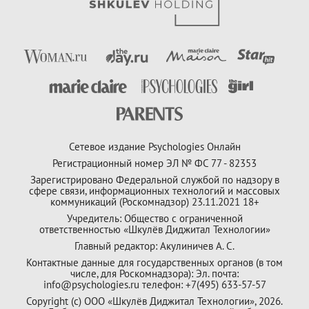
Сетевое издание Psychologies Онлайн
Регистрационный номер ЭЛ № ФС 77 - 82353
Зарегистрировано Федеральной службой по надзору в
сфере связи, информационных технологий и массовых
коммуникаций (Роскомнадзор) 23.11.2021 18+
Учредитель: Общество с ограниченной
ответственностью «Шкулёв Диджитал Технологии»
Главный редактор: Акулиничев А. С.
Контактные данные для государственных органов (в том
числе, для Роскомнадзора): Эл. почта:
info@psychologies.ru телефон: +7(495) 633-57-57
Copyright (с) ООО «Шкулёв Диджитал Технологии», 2026.