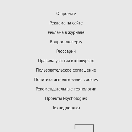
О проекте
Реклама на сайте
Реклама в журнале
Вопрос эксперту
Глоссарий
Правила участия в конкурсах
Пользовательское соглашение
Политика использования cookies
Рекомендательные технологии
Проекты Psychologies
Техподдержка