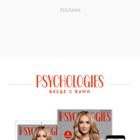
ВЕЗДЕ С ВАМИ