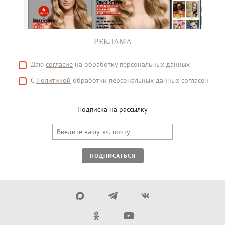
РЕКЛАМА
Даю
согласие
на обработку персональных данных
С
Политикой
обработки персональных данных согласен
Подписка на рассылку
ПОДПИСАТЬСЯ