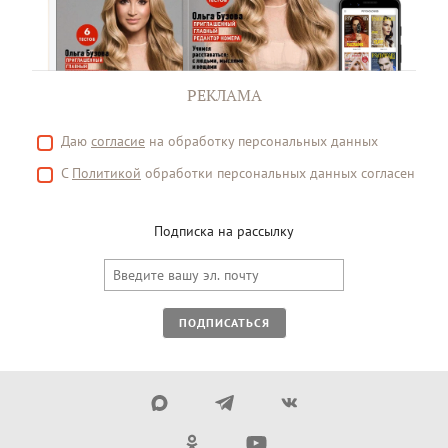
РЕКЛАМА
Даю
согласие
на обработку персональных данных
С
Политикой
обработки персональных данных согласен
Подписка на рассылку
ПОДПИСАТЬСЯ