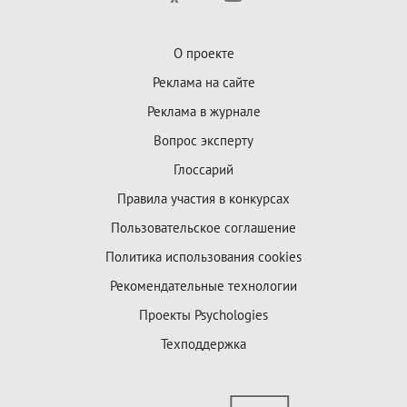
О проекте
Реклама на сайте
Реклама в журнале
Вопрос эксперту
Глоссарий
Правила участия в конкурсах
Пользовательское соглашение
Политика использования cookies
Рекомендательные технологии
Проекты Psychologies
Техподдержка