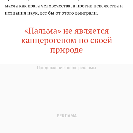
масла как врага человечества, а против невежества и
незнания наук, все бы от этого выиграли.
«Пальма» не является
канцерогеном по своей
природе