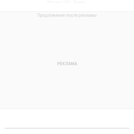
Реклама. ООО "Яндекс"