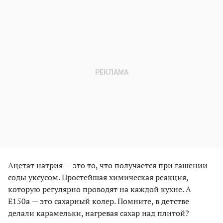
Ацетат натрия — это то, что получается при гашении
соды уксусом. Простейшая химическая реакция,
которую регулярно проводят на каждой кухне. А
Е150a — это сахарный колер. Помните, в детстве
делали карамельки, нагревая сахар над плитой?