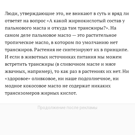
Люди, утверждающие это, не вникают в суть и вряд ли
ответят на вопрос «А какой жирнокислотый состав у
пальмового масла и откуда там трансжиры?». На
самом деле пальмовое масло — это растительное
тропическое масло, в котором по умолчанию нет
трансжиров. Растения не синтезируют их в принципе.
И если в животных источниках питания мы можем
встретить трансжиры (в сливочном масле и мясе
жвачных, например), то как раз в растениях их нет. Ни
«здоровое» оливковое, ни наше подсолнечное, ни
модное кокосовое масло не содержат никаких
трансизомеров жирных кислот.