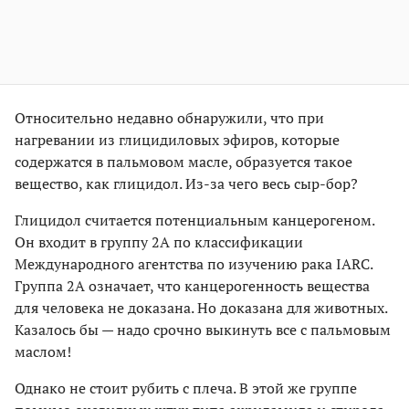
Относительно недавно обнаружили, что при
нагревании из глицидиловых эфиров, которые
содержатся в пальмовом масле, образуется такое
вещество, как глицидол. Из-за чего весь сыр-бор?
Глицидол считается потенциальным канцерогеном.
Он входит в группу 2А по классификации
Международного агентства по изучению рака IARC.
Группа 2А означает, что канцерогенность вещества
для человека не доказана. Но доказана для животных.
Казалось бы — надо срочно выкинуть все с пальмовым
маслом!
Однако не стоит рубить с плеча. В этой же группе