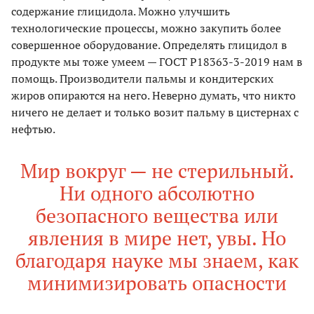
содержание глицидола. Можно улучшить
технологические процессы, можно закупить более
совершенное оборудование. Определять глицидол в
продукте мы тоже умеем — ГОСТ Р18363-3-2019 нам в
помощь. Производители пальмы и кондитерских
жиров опираются на него. Неверно думать, что никто
ничего не делает и только возит пальму в цистернах с
нефтью.
Мир вокруг — не стерильный.
Ни одного абсолютно
безопасного вещества или
явления в мире нет, увы. Но
благодаря науке мы знаем, как
минимизировать опасности