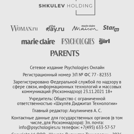
Сетевое издание Psychologies Онлайн
Регистрационный номер ЭЛ № ФС 77 - 82353
Зарегистрировано Федеральной службой по надзору в
сфере связи, информационных технологий и массовых
коммуникаций (Роскомнадзор) 23.11.2021 18+
Учредитель: Общество с ограниченной
ответственностью «Шкулёв Диджитал Технологии»
Главный редактор: Акулиничев А. С.
Контактные данные для государственных органов (в том
числе, для Роскомнадзора): Эл. почта:
info@psychologies.ru телефон: +7(495) 633-57-57