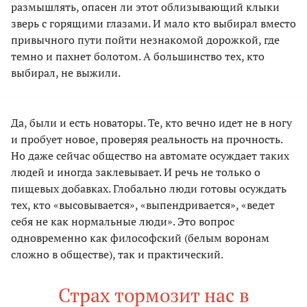
размышлять, опасен ли этот облизывающий клыки
зверь с горящими глазами. И мало кто выбирал вместо
привычного пути пойти незнакомой дорожкой, где
темно и пахнет болотом. А большинство тех, кто
выбирал, не выжили.
Да, были и есть новаторы. Те, кто вечно идет не в ногу
и пробует новое, проверяя реальность на прочность.
Но даже сейчас общество на автомате осуждает таких
людей и иногда заклевывает. И речь не только о
пищевых добавках. Глобально люди готовы осуждать
тех, кто «высовывается», «выпендривается», «ведет
себя не как нормальные люди». Это вопрос
одновременно как философский (белым воронам
сложно в обществе), так и практический.
Страх тормозит нас в