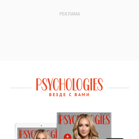
ВЕЗДЕ С ВАМИ