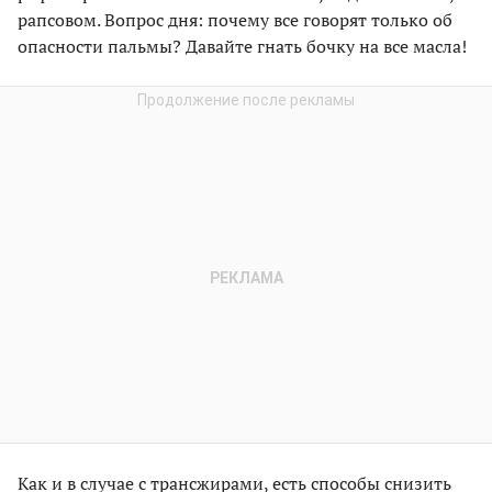
рапсовом. Вопрос дня: почему все говорят только об
опасности пальмы? Давайте гнать бочку на все масла!
Как и в случае с трансжирами, есть способы снизить