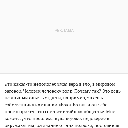
Это какая-то непоколебимая вера в зло, в мировой
заговор. Человек человеку волк. Почему так? Это ведь
не личный опыт, когда ты, например, знаешь
собственника компании «Кока-Кола», и он тебе
проговорился, что состоит в тайном обществе. Мне
кажется, что проблема куда глубже: недоверие к
окружающим, ожидание от них подвоха, постоянная