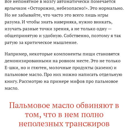
Все непонятное в мозгу автоматически помечается
ярлычком «Осторожно, небезопасно!». Это нормально.
Но не забывайте, что часто это всего лишь игры
разума. И чтобы знать наверняка, нужно вникать,
изучать разные точки зрения, а не только одну —
общепринятую и удобную. Собственно, поэтому я так
ратую за критическое мышление.
Например, некоторые компоненты пищи становятся
демонизированными на ровном месте. Это не только
Е-шки, но и глютен, молочные продукты (казеин) и
пальмовое масло. Про них можно написать отдельную
книгу. Рассмотрю на примере мифов про пальмовое
масло.
Пальмовое масло обвиняют в
том, что в нем полно
неполезных трансжиров