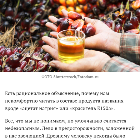
ФОТО
Shutterstock/Fotodom.ru
Есть рациональное объяснение, почему нам
некомфортно читать в составе продукта названия
вроде «ацетат натрия» или «краситель Е150а».
Все, что мы не понимаем, по умолчанию считается
небезопасным. Дело в предосторожности, заложенной
в нас эволюцией. Древнему человеку некогда было