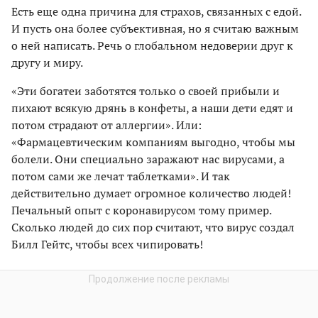
Есть еще одна причина для страхов, связанных с едой.
И пусть она более субъективная, но я считаю важным
о ней написать. Речь о глобальном недоверии друг к
другу и миру.
«Эти богатеи заботятся только о своей прибыли и
пихают всякую дрянь в конфеты, а наши дети едят и
потом страдают от аллергии». Или:
«Фармацевтическим компаниям выгодно, чтобы мы
болели. Они специально заражают нас вирусами, а
потом сами же лечат таблетками». И так
действительно думает огромное количество людей!
Печальный опыт с коронавирусом тому пример.
Сколько людей до сих пор считают, что вирус создал
Билл Гейтс, чтобы всех чипировать!