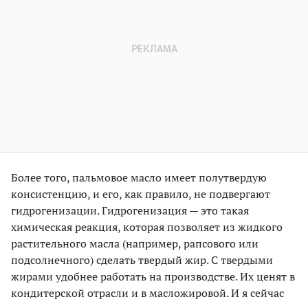
Более того, пальмовое масло имеет полутвердую
консистенцию, и его, как правило, не подвергают
гидрогенизации. Гидрогенизация — это такая
химическая реакция, которая позволяет из жидкого
растительного масла (например, рапсового или
подсолнечного) сделать твердый жир. С твердыми
жирами удобнее работать на производстве. Их ценят в
кондитерской отрасли и в масложировой. И я сейчас