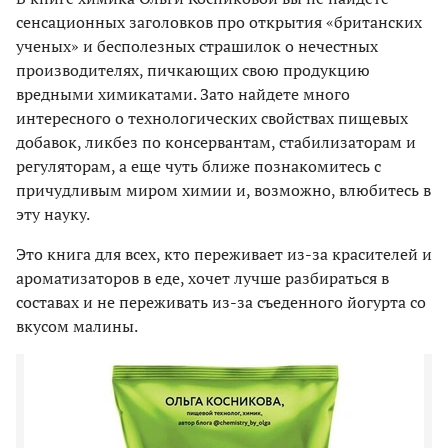
сенсационных заголовков про открытия «британских
ученых» и бесполезных страшилок о нечестных
производителях, пичкающих свою продукцию
вредными химикатами. Зато найдете много
интересного о технологических свойствах пищевых
добавок, ликбез по консервантам, стабилизаторам и
регуляторам, а еще чуть ближе познакомитесь с
причудливым миром химии и, возможно, влюбитесь в
эту науку.
Это книга для всех, кто переживает из-за красителей и
ароматизаторов в еде, хочет лучше разбираться в
составах и не переживать из-за съеденного йогурта со
вкусом малины.