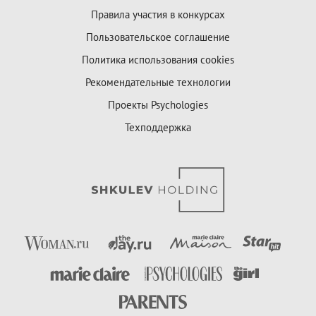
Правила участия в конкурсах
Пользовательское соглашение
Политика использования cookies
Рекомендательные технологии
Проекты Psychologies
Техподдержка