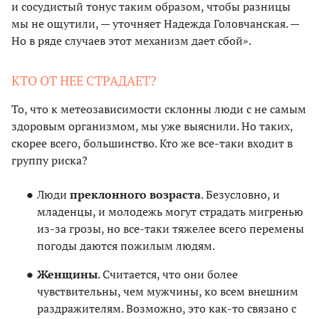
и сосудистый тонус таким образом, чтобы разницы
мы не ощутили, — уточняет Надежда Головчанская. —
Но в ряде случаев этот механизм дает сбой».
КТО ОТ НЕЕ СТРАДАЕТ?
То, что к метеозависимости склонны люди с не самым
здоровым организмом, мы уже выяснили. Но таких,
скорее всего, большинство. Кто же все-таки входит в
группу риска?
Люди
преклонного возраста
. Безусловно, и
младенцы, и молодежь могут страдать мигренью
из-за грозы, но все-таки тяжелее всего перемены
погоды даются пожилым людям.
Женщины
. Считается, что они более
чувствительны, чем мужчины, ко всем внешним
раздражителям. Возможно, это как-то связано с