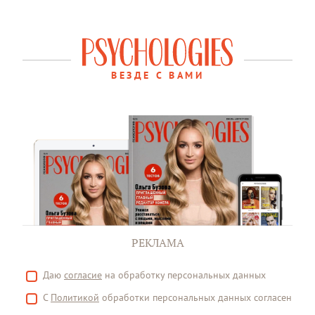
ВЕЗДЕ С ВАМИ
РЕКЛАМА
Даю
согласие
на обработку персональных данных
С
Политикой
обработки персональных данных согласен