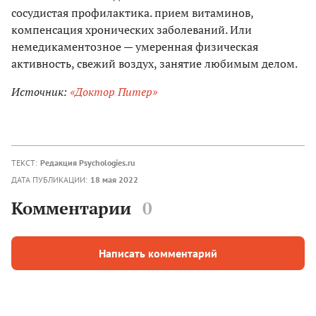
сосудистая профилактика. прием витаминов,
компенсация хронических заболеваний. Или
немедикаментозное — умеренная физическая
активность, свежий воздух, занятие любимым делом.
Источник:
«Доктор Питер»
ТЕКСТ:
Редакция Psychologies.ru
ДАТА ПУБЛИКАЦИИ:
18 мая 2022
Комментарии
0
Написать комментарий