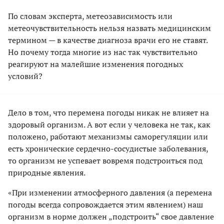
По словам эксперта, метеозависимость или
метеочувствительность нельзя назвать медицинским
термином — в качестве диагноза врачи его не ставят.
Но почему тогда многие из нас так чувствительно
реагируют на малейшие изменения погодных
условий?
Дело в том, что перемена погоды никак не влияет на
здоровый организм. А вот если у человека не так, как
положено, работают механизмы саморегуляции или
есть хронические сердечно-сосудистые заболевания,
то организм не успевает вовремя подстроиться под
природные явления.
«При изменении атмосферного давления (а перемена
погоды всегда сопровождается этим явлением) наш
организм в норме должен „подстроить“ свое давление