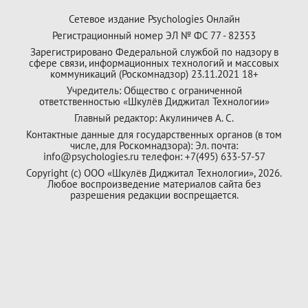
Сетевое издание Psychologies Онлайн
Регистрационный номер ЭЛ № ФС 77 - 82353
Зарегистрировано Федеральной службой по надзору в
сфере связи, информационных технологий и массовых
коммуникаций (Роскомнадзор) 23.11.2021 18+
Учредитель: Общество с ограниченной
ответственностью «Шкулёв Диджитал Технологии»
Главный редактор: Акулиничев А. С.
Контактные данные для государственных органов (в том
числе, для Роскомнадзора): Эл. почта:
info@psychologies.ru телефон: +7(495) 633-57-57
Copyright (с) ООО «Шкулёв Диджитал Технологии», 2026.
Любое воспроизведение материалов сайта без
разрешения редакции воспрещается.