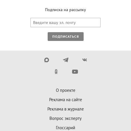
Подписка на рассылку
ПОДПИСАТЬСЯ
О проекте
Реклама на сайте
Реклама в журнале
Вопрос эксперту
Глоссарий