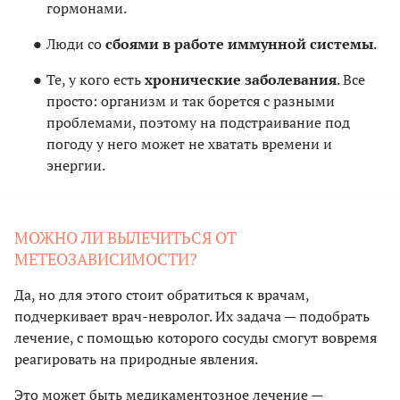
гормонами.
Люди со
сбоями в работе иммунной системы
.
Те, у кого есть
хронические заболевания
. Все
просто: организм и так борется с разными
проблемами, поэтому на подстраивание под
погоду у него может не хватать времени и
энергии.
МОЖНО ЛИ ВЫЛЕЧИТЬСЯ ОТ
МЕТЕОЗАВИСИМОСТИ?
Да, но для этого стоит обратиться к врачам,
подчеркивает врач-невролог. Их задача — подобрать
лечение, с помощью которого сосуды смогут вовремя
реагировать на природные явления.
Это может быть медикаментозное лечение —