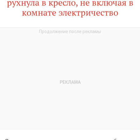
рухнула в кресло, не включая в
комнате электричество