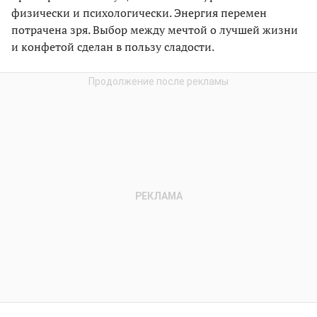
физически и психологически. Энергия перемен
потрачена зря. Выбор между мечтой о лучшей жизни
и конфетой сделан в пользу сладости.