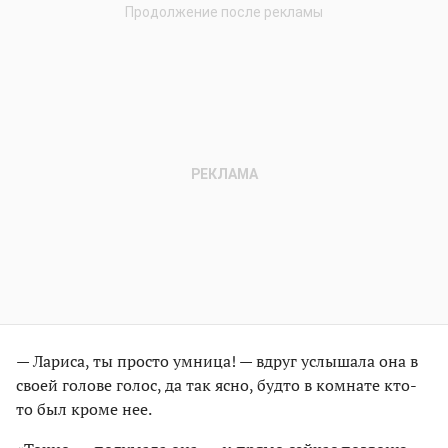
— Лариса, ты просто умница! — вдруг услышала она в
своей голове голос, да так ясно, будто в комнате кто-
то был кроме нее.