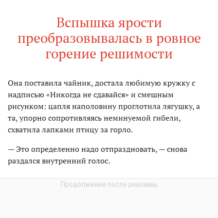
Вспышка ярости
преобразовывалась в ровное
горение решимости
Она поставила чайник, достала любимую кружку с
надписью «Никогда не сдавайся» и смешным
рисунком: цапля наполовину проглотила лягушку, а
та, упорно сопротивляясь неминуемой гибели,
схватила лапками птицу за горло.
— Это определенно надо отпраздновать, — снова
раздался внутренний голос.