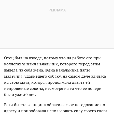
Отец был на взводе, потому что на работе его при
коллегах унизил начальник, которого перед этим
вывела из себя жена. Жена начальника папы
мальчика, ударившего собаку, на самом деле злилась
на свою мать, которая продолжала давать ей
непрошеные советы, несмотря на то что ее дочери
было уже 50 лет.
Если бы эта женщина обратила свое негодование по
адресу и попробовала использовать силу своего гнева