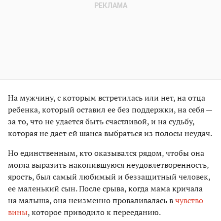
На мужчину, с которым встретилась или нет, на отца
ребенка, который оставил ее без поддержки, на себя —
за то, что не удается быть счастливой, и на судьбу,
которая не дает ей шанса выбраться из полосы неудач.
Но единственным, кто оказывался рядом, чтобы она
могла выразить накопившуюся неудовлетворенность,
ярость, был самый любимый и беззащитный человек,
ее маленький сын. После срыва, когда мама кричала
на малыша, она неизменно проваливалась в
чувство
вины
, которое приводило к перееданию.