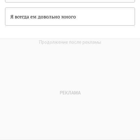
Я всегда ем довольно много