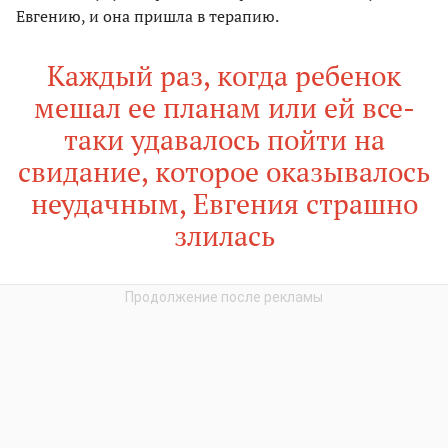
Евгению, и она пришла в терапию.
Каждый раз, когда ребенок
мешал ее планам или ей все-
таки удавалось пойти на
свидание, которое оказывалось
неудачным, Евгения страшно
злилась