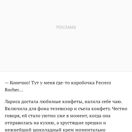
— Конечно! Тут у меня где-то коробочка Ferrero
Rocher…
Лариса достала любимые конфеты, налила себе чаю.
Включила для фона телевизор и съела конфету. Честно
говоря, ей стало уютно уже в момент, когда она
отправилась на кухню, а хрустящие орешки и
нежнейший шоколадный крем моментально