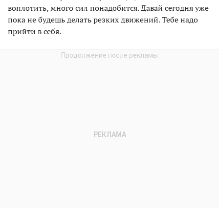
воплотить, много сил понадобится. Давай сегодня уже
пока не будешь делать резких движений. Тебе надо
прийти в себя.