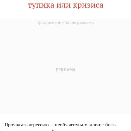
тупика или кризиса
Проявлять агрессию — необязательно значит бить