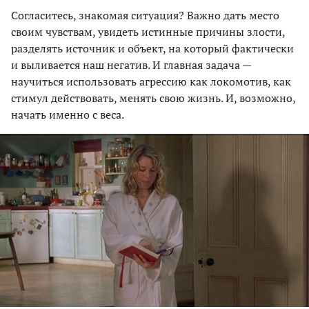
Согласитесь, знакомая ситуация? Важно дать место
своим чувствам, увидеть истинные причины злости,
разделять источник и объект, на который фактически
и выливается наш негатив. И главная задача —
научиться использовать агрессию как локомотив, как
стимул действовать, менять свою жизнь. И, возможно,
начать именно с веса.