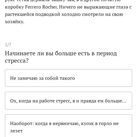
коробку Ferrero Rocher. Ничего не выражающие глаза с
растекшейся подводкой холодно смотрели на свою
хозяйку.
1/7
Начинаете ли вы больше есть в период
стресса?
Не замечаю за собой такого
Ох, когда на работе стресс, я и правда ем больше…
Наоборот: когда я нервничаю, кусок в горло не
лезет