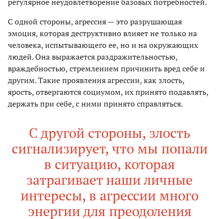
регулярное неудовлетворение базовых потребностей.
С одной стороны, агрессия — это разрушающая
эмоция, которая деструктивно влияет не только на
человека, испытывающего ее, но и на окружающих
людей. Она выражается раздражительностью,
враждебностью, стремлением причинить вред себе и
другим. Такие проявления агрессии, как злость,
ярость, отвергаются социумом, их принято подавлять,
держать при себе, с ними принято справляться.
С другой стороны, злость
сигнализирует, что мы попали
в ситуацию, которая
затрагивает наши личные
интересы, в агрессии много
энергии для преодоления