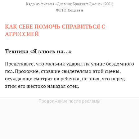
Кадр из фильма «Дневник Бриджит Джонс» (2001)
ФОТО
Соцсети
КАК СЕБЕ ПОМОЧЬ СПРАВИТЬСЯ С
АГРЕССИЕЙ
Техника «Я злюсь на…»
Представьте, что мальчик ударил на улице бездомного
пса. Прохожие, ставшие свидетелями этой сцены,
осуждающе смотрят на ребенка, не зная, что перед
этим его жестоко наказал отец.