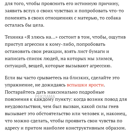
для того, чтобы прояснить его истинную причину,
заявить вслух о своих чувствах и попробовать что-то
поменять в своих отношениях с матерью, то собака
осталась бы цела.
Техника «Я злюсь на…» состоит в том, чтобы, ощутив
приступ агрессии к кому-либо, попробовать
остановить свои реакции, взять лист бумаги и
написать список людей, на которых мы злимся,
ситуаций, вещей, которые вызывают агрессию.
Если вы часто срываетесь на близких, сделайте это
упражнение, не дожидаясь
вспышки ярости
.
Постарайтесь дать максимально подробные
пояснения к каждому пункту: когда возник повод для
неудовольствия, чем был вызван, какой силы гнев
вызывает это обстоятельство или человек и, наконец,
что можно сделать, чтобы проявить свои чувства по
адресу и притом наиболее конструктивным образом.