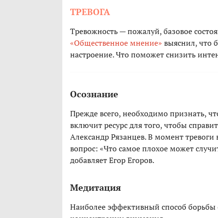
ТРЕВОГА
Тревожность — пожалуй, базовое состоя
«Общественное мнение»
выяснил, что 
настроение. Что поможет снизить инт
Осознание
Прежде всего, необходимо признать, чт
включит ресурс для того, чтобы справи
Александр Рязанцев. В момент тревоги 
вопрос: «Что самое плохое может случит
добавляет Егор Егоров.
Медитация
Наиболее эффективный способ борьбы 