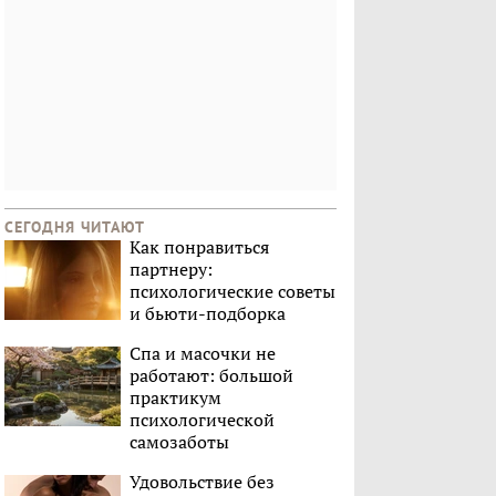
СЕГОДНЯ ЧИТАЮТ
Как понравиться
партнеру:
психологические советы
и бьюти-подборка
Спа и масочки не
работают: большой
практикум
психологической
самозаботы
Удовольствие без