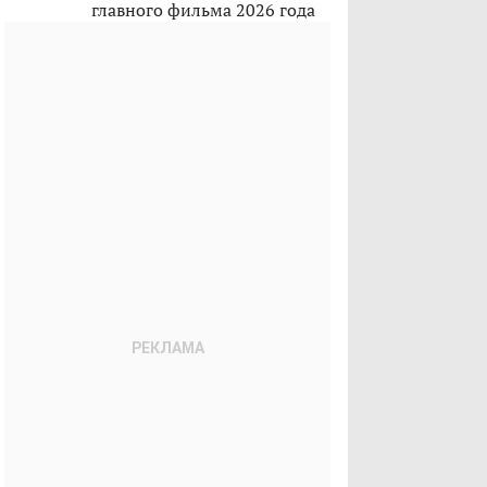
главного фильма 2026 года