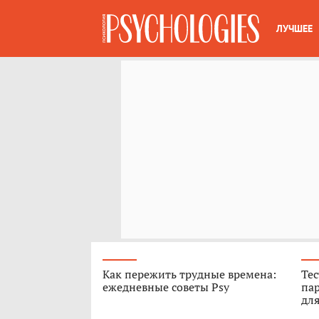
ЛУЧШЕЕ
Как пережить трудные времена:
Тес
ежедневные советы Psy
пар
для