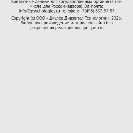
Контактные данные для государственных органов (в том
числе, для Роскомнадзора): Эл. почта:
info@psychologies.ru телефон: +7(495) 633-57-57
Copyright (с) ООО «Шкулёв Диджитал Технологии», 2026.
Любое воспроизведение материалов сайта без
разрешения редакции воспрещается.