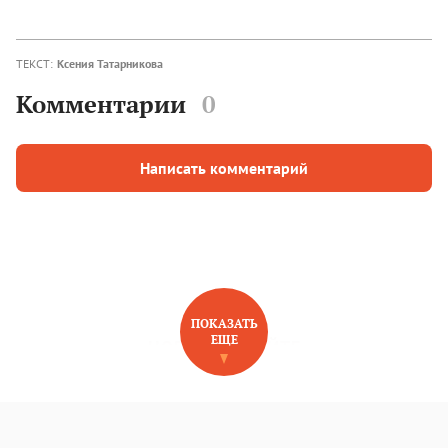
ТЕКСТ:
Ксения Татарникова
Комментарии
0
Написать комментарий
ПОКАЗАТЬ
ЕЩЕ
НОВОЕ НА САЙТЕ