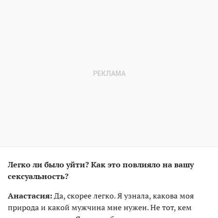
Легко ли было уйти? Как это повлияло на вашу
сексуальность?
Анастасия:
Да, скорее легко. Я узнала, какова моя
природа и какой мужчина мне нужен. Не тот, кем