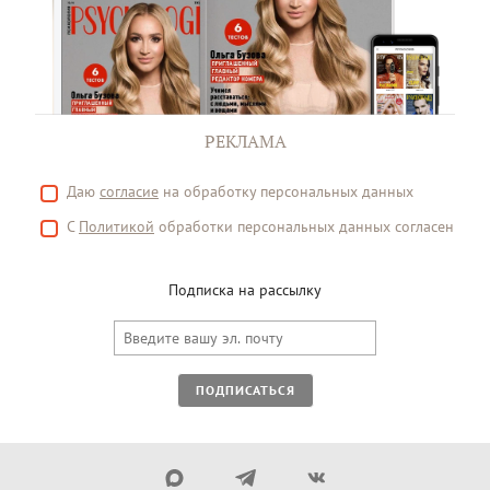
РЕКЛАМА
Даю
согласие
на обработку персональных данных
С
Политикой
обработки персональных данных согласен
Подписка на рассылку
ПОДПИСАТЬСЯ