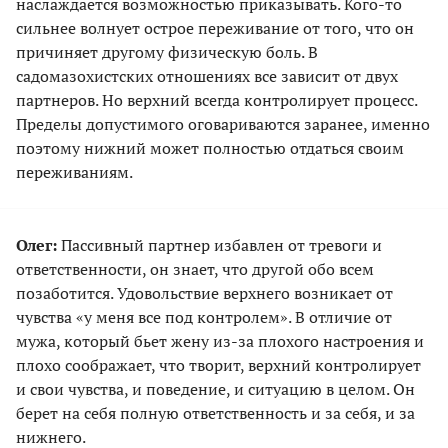
наслаждается возможностью приказывать. Кого-то
сильнее волнует острое переживание от того, что он
причиняет другому физическую боль. В
садомазохистских отношениях все зависит от двух
партнеров. Но верхний всегда контролирует процесс.
Пределы допустимого оговариваются заранее, именно
поэтому нижний может полностью отдаться своим
переживаниям.
Олег:
Пассивный партнер избавлен от тревоги и
ответственности, он знает, что другой обо всем
позаботится. Удовольствие верхнего возникает от
чувства «у меня все под контролем». В отличие от
мужа, который бьет жену из-за плохого настроения и
плохо соображает, что творит, верхний контролирует
и свои чувства, и поведение, и ситуацию в целом. Он
берет на себя полную ответственность и за себя, и за
нижнего.