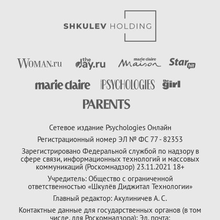
Сетевое издание Psychologies Онлайн
Регистрационный номер ЭЛ № ФС 77 - 82353
Зарегистрировано Федеральной службой по надзору в
сфере связи, информационных технологий и массовых
коммуникаций (Роскомнадзор) 23.11.2021 18+
Учредитель: Общество с ограниченной
ответственностью «Шкулёв Диджитал Технологии»
Главный редактор: Акулиничев А. С.
Контактные данные для государственных органов (в том
числе, для Роскомнадзора): Эл. почта: