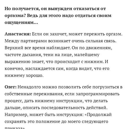
Но получается, он вынужден отказаться от
оргазма? Ведь для этого надо отдаться своим
ощущениям…
Анастасия:
Если он захочет, может пережить оргазм.
Между партнерами возникает очень сильная связь.
Верхний все время наблюдает. Он по движениям,
частоте дыхания, тени на лице, малейшему
выражению знает, что происходит с нижним. И
конечно, наслаждается сам, когда видит, что его
нижнему хорошо.
Олег:
Ненадолго можно позволить себе погрузиться в
собственные переживания, если запрограммировать
процесс, дать нижнему инструкции, что делать
дальше, описать последовательность действий.
Например, может быть инструкция: «Продолжай
сохранять это положение до моего следующего
приказа».