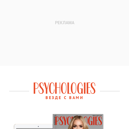
ВЕЗДЕ С ВАМИ