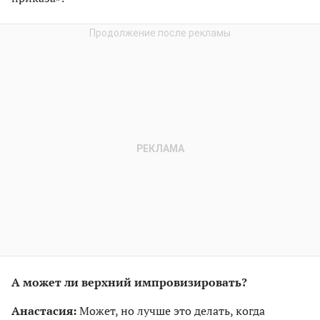
А может ли верхний импровизировать?
Анастасия:
Может, но лучше это делать, когда