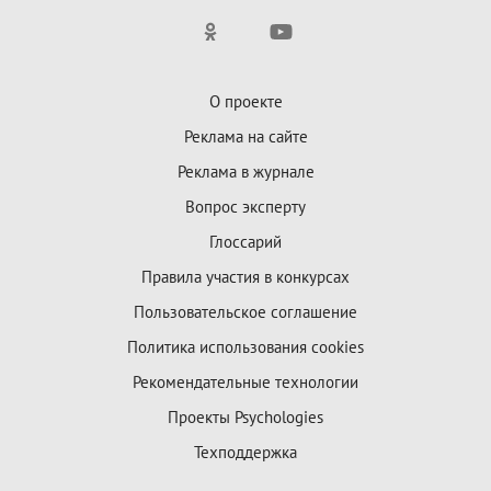
О проекте
Реклама на сайте
Реклама в журнале
Вопрос эксперту
Глоссарий
Правила участия в конкурсах
Пользовательское соглашение
Политика использования cookies
Рекомендательные технологии
Проекты Psychologies
Техподдержка