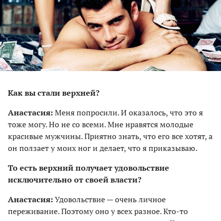
Как вы стали верхней?
Анастасия:
Меня попросили. И оказалось, что это я
тоже могу. Но не со всеми. Мне нравятся молодые
красивые мужчины. Приятно знать, что его все хотят, а
он ползает у моих ног и делает, что я приказываю.
То есть верхний получает удовольствие
исключительно от своей власти?
Анастасия:
Удовольствие — очень личное
переживание. Поэтому оно у всех разное. Кто-то