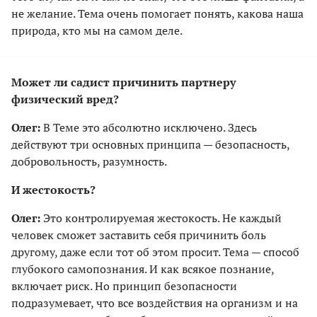
не желание. Тема очень помогает понять, какова наша
природа, кто мы на самом деле.
Может ли садист причинить партнеру
физический вред?
Олег:
В Теме это абсолютно исключено. Здесь
действуют три основных принципа — безопасность,
добровольность, разумность.
И жестокость?
Олег:
Это контролируемая жестокость. Не каждый
человек сможет заставить себя причинить боль
другому, даже если тот об этом просит. Тема — способ
глубокого самопознания. И как всякое познание,
включает риск. Но принцип безопасности
подразумевает, что все воздействия на организм и на