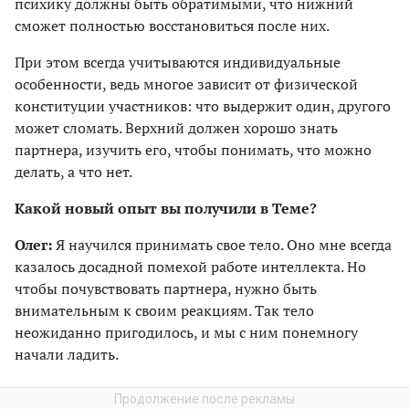
психику должны быть обратимыми, что нижний
сможет полностью восстановиться после них.
При этом всегда учитываются индивидуальные
особенности, ведь многое зависит от физической
конституции участников: что выдержит один, другого
может сломать. Верхний должен хорошо знать
партнера, изучить его, чтобы понимать, что можно
делать, а что нет.
Какой новый опыт вы получили в Теме?
Олег:
Я научился принимать свое тело. Оно мне всегда
казалось досадной помехой работе интеллекта. Но
чтобы почувствовать партнера, нужно быть
внимательным к своим реакциям. Так тело
неожиданно пригодилось, и мы с ним понемногу
начали ладить.