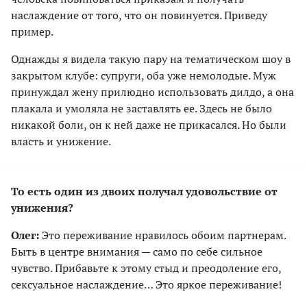
наслаждение от того, что он повинуется. Приведу
пример.
Однажды я видела такую пару на тематическом шоу в
закрытом клубе: супруги, оба уже немолодые. Муж
принуждал жену прилюдно использовать дилдо, а она
плакала и умоляла не заставлять ее. Здесь не было
никакой боли, он к ней даже не прикасался. Но были
власть и унижение.
То есть один из двоих получал удовольствие от
унижения?
Олег:
Это переживание нравилось обоим партнерам.
Быть в центре внимания — само по себе сильное
чувство. Прибавьте к этому стыд и преодоление его,
сексуальное наслаждение… Это яркое переживание!