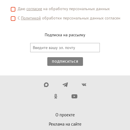
Даю
согласие
на обработку персональных данных
С
Политикой
обработки персональных данных согласен
Подписка на рассылку
ПОДПИСАТЬСЯ
О проекте
Реклама на сайте