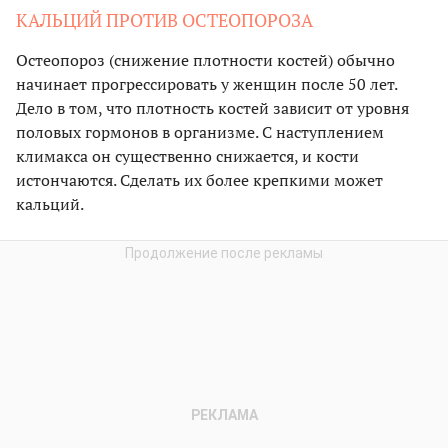
КАЛЬЦИЙ ПРОТИВ ОСТЕОПОРОЗА
Остеопороз (снижение плотности костей) обычно
начинает прогрессировать у женщин после 50 лет.
Дело в том, что плотность костей зависит от уровня
половых гормонов в организме. С наступлением
климакса он существенно снижается, и кости
истончаются. Сделать их более крепкими может
кальций.