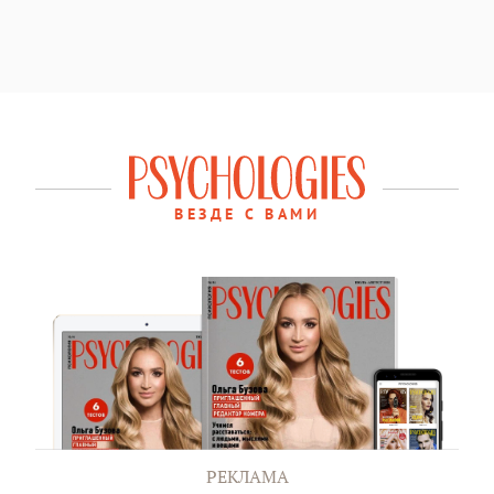
ВЕЗДЕ С ВАМИ
РЕКЛАМА