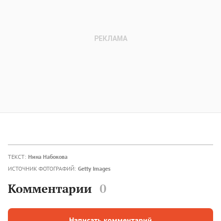
ТЕКСТ:
Нина Набокова
ИСТОЧНИК ФОТОГРАФИЙ:
Getty Images
Комментарии
0
Написать комментарий