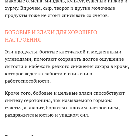
маковые семена, миндаль, кунжут, сушеный инжир и
хурму. Впрочем, сыр, творог и другие молочные
продукты тоже не стоит списывать со счетов.
БОБОВЫЕ И ЗЛАКИ ДЛЯ ХОРОШЕГО
НАСТРОЕНИЯ
Эти продукты, богатые клетчаткой и медленными
углеводами, помогают сохранить долгое ощущение
сытости и избежать резкого снижения сахара в крови,
которое ведет к слабости и снижению
работоспособности.
Кроме того, бобовые и цельные злаки способствуют
синтезу серотонина, так называемого гормона
счастья, а значит, борются с плохим настроением,
раздражительностью и упадком сил.