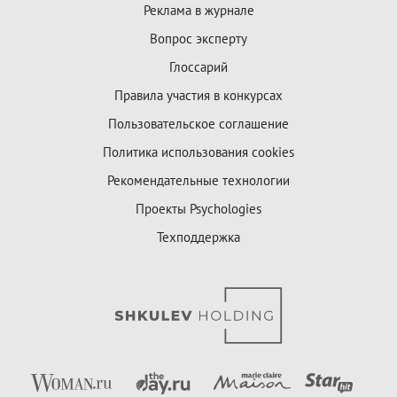
Реклама в журнале
Вопрос эксперту
Глоссарий
Правила участия в конкурсах
Пользовательское соглашение
Политика использования cookies
Рекомендательные технологии
Проекты Psychologies
Техподдержка