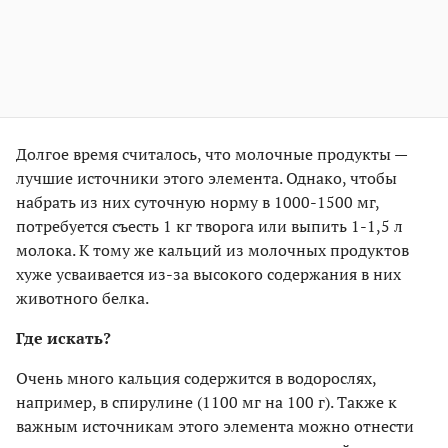
Долгое время считалось, что молочные продукты —
лучшие источники этого элемента. Однако, чтобы
набрать из них суточную норму в 1000-1500 мг,
потребуется съесть 1 кг творога или выпить 1-1,5 л
молока. К тому же кальций из молочных продуктов
хуже усваивается из-за высокого содержания в них
животного белка.
Где искать?
Очень много кальция содержится в водорослях,
например, в спирулине (1100 мг на 100 г). Также к
важным источникам этого элемента можно отнести