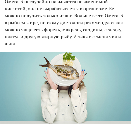
Омега-3 неслучайно называется незаменимой
кислотой, она не вырабатывается в организме. Ее
можно получить только извне. Больше всего Омега-3
в рыбьем жире, поэтому диетологи рекомендуют как
можно чаще есть форель, макрель, сардины, селедку,
палтус и другую жирную рыбу. А также семена чиа и
льна.