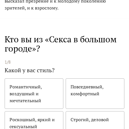
высказал презрение и к молодому поколению
зрителей, и к взрослому.
Кто вы из «Секса в большом
городе»?
1/8
Какой у вас стиль?
Романтичный,
Повседневный,
воздушный и
комфортный
мечтательный
Роскошный, яркий и
Строгий, деловой
сексуальный