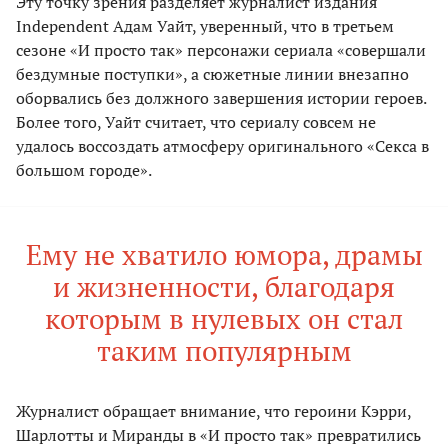
Эту точку зрения разделяет журналист издания
Independent Адам Уайт, уверенный, что в третьем
сезоне «И просто так» персонажи сериала «совершали
бездумные поступки», а сюжетные линии внезапно
оборвались без должного завершения истории героев.
Более того, Уайт считает, что сериалу совсем не
удалось воссоздать атмосферу оригинального «Секса в
большом городе».
Ему не хватило юмора, драмы
и жизненности, благодаря
которым в нулевых он стал
таким популярным
Журналист обращает внимание, что героини Кэрри,
Шарлотты и Миранды в «И просто так» превратились