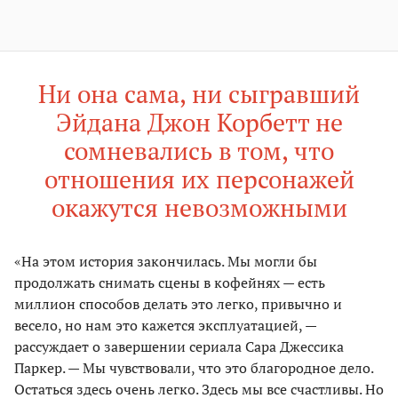
Ни она сама, ни сыгравший
Эйдана Джон Корбетт не
сомневались в том, что
отношения их персонажей
окажутся невозможными
«На этом история закончилась. Мы могли бы
продолжать снимать сцены в кофейнях — есть
миллион способов делать это легко, привычно и
весело, но нам это кажется эксплуатацией, —
рассуждает о завершении сериала Сара Джессика
Паркер. — Мы чувствовали, что это благородное дело.
Остаться здесь очень легко. Здесь мы все счастливы. Но