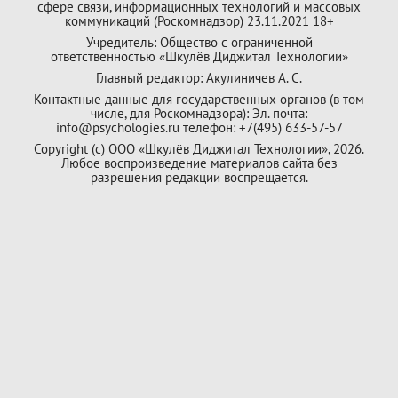
сфере связи, информационных технологий и массовых
коммуникаций (Роскомнадзор) 23.11.2021 18+
Учредитель: Общество с ограниченной
ответственностью «Шкулёв Диджитал Технологии»
Главный редактор: Акулиничев А. С.
Контактные данные для государственных органов (в том
числе, для Роскомнадзора): Эл. почта:
info@psychologies.ru телефон: +7(495) 633-57-57
Copyright (с) ООО «Шкулёв Диджитал Технологии», 2026.
Любое воспроизведение материалов сайта без
разрешения редакции воспрещается.