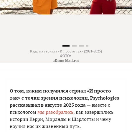
Кадр из сериала «И просто так» (2021-2025)
ФОТО:
«Кино Mail.ru»
О том, каким получился сериал «И просто
так» с точки зрения психологии, Psychologies
рассказывал в августе 2025 года
— вместе с
психологом
мы разобрались
, как завершились
истории Кэрри, Миранды и Шарлотты и чему
научил нас их жизненный путь.