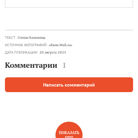
ТЕКСТ:
Степан Бальмонд
ИСТОЧНИК ФОТОГРАФИЙ:
«Кино Mail.ru»
ДАТА ПУБЛИКАЦИИ:
20 августа 2025
Комментарии
1
Написать комментарий
ПОКАЗАТЬ
ЕЩЕ