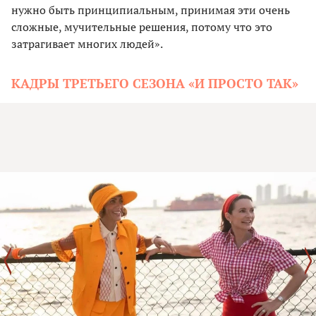
нужно быть принципиальным, принимая эти очень
сложные, мучительные решения, потому что это
затрагивает многих людей».
КАДРЫ ТРЕТЬЕГО СЕЗОНА «И ПРОСТО ТАК»