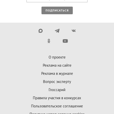
ПОДПИСАТЬСЯ
О проекте
Реклама на сайте
Реклама в журнале
Вопрос эксперту
Глоссарий
Правила участия в конкурсах
Пользовательское соглашение