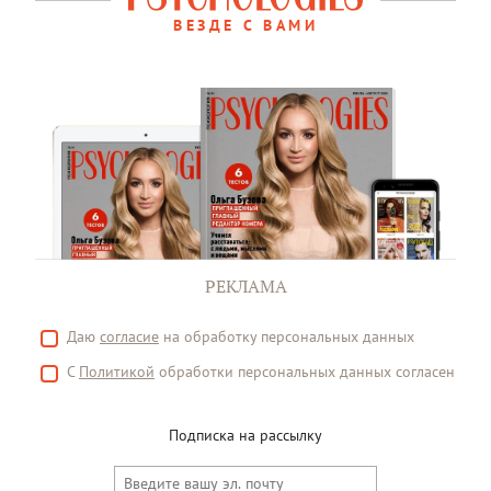
ВЕЗДЕ С ВАМИ
РЕКЛАМА
Даю
согласие
на обработку персональных данных
С
Политикой
обработки персональных данных согласен
Подписка на рассылку