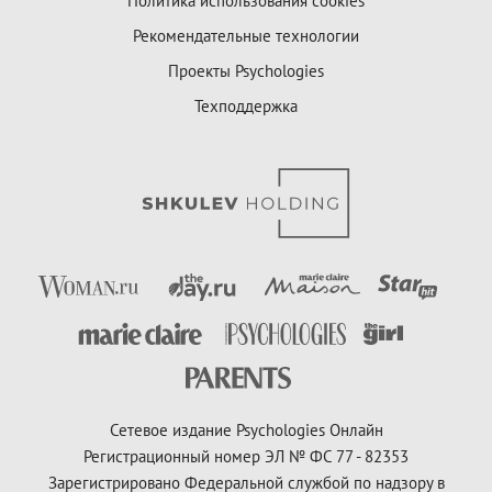
Политика использования cookies
Рекомендательные технологии
Проекты Psychologies
Техподдержка
Сетевое издание Psychologies Онлайн
Регистрационный номер ЭЛ № ФС 77 - 82353
Зарегистрировано Федеральной службой по надзору в