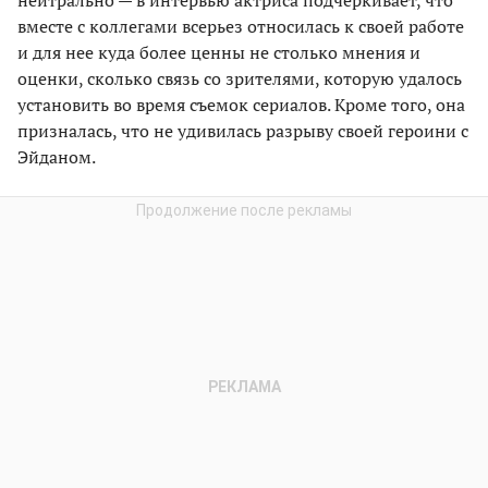
нейтрально — в интервью актриса подчеркивает, что
вместе с коллегами всерьез относилась к своей работе
и для нее куда более ценны не столько мнения и
оценки, сколько связь со зрителями, которую удалось
установить во время съемок сериалов. Кроме того, она
призналась, что не удивилась разрыву своей героини с
Эйданом.