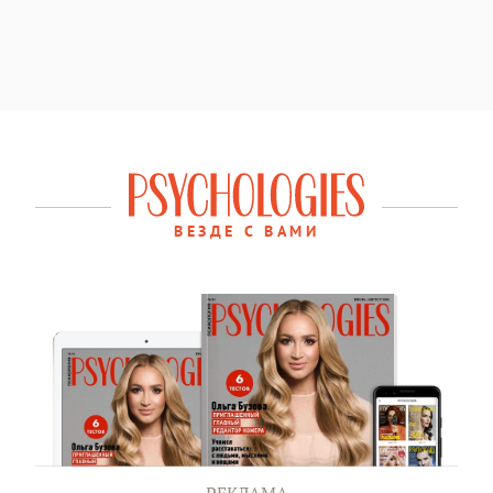
ВЕЗДЕ С ВАМИ