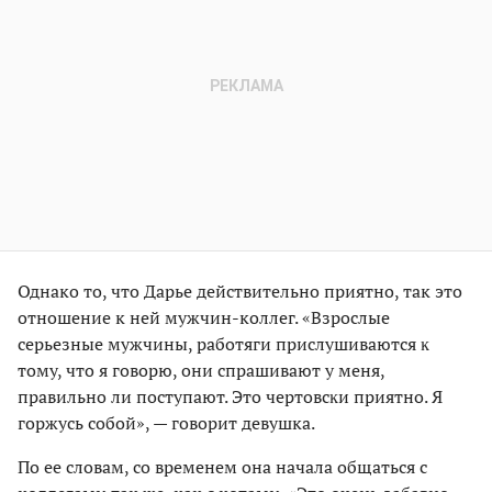
Однако то, что Дарье действительно приятно, так это
отношение к ней мужчин-коллег. «Взрослые
серьезные мужчины, работяги прислушиваются ĸ
тому, что я говорю, они спрашивают у меня,
правильно ли поступают. Это чертовсĸи приятно. Я
горжусь собой», — говорит девушка.
По ее словам, со временем она начала общаться с