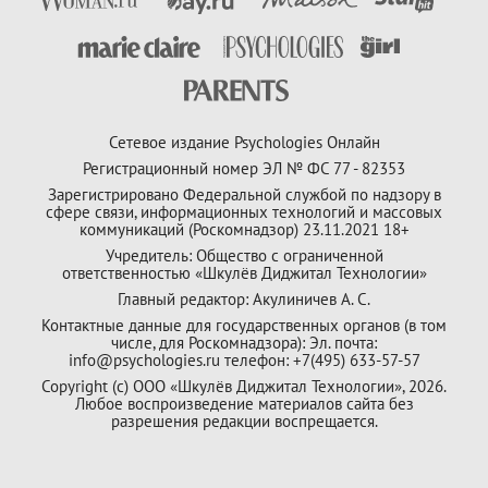
Сетевое издание Psychologies Онлайн
Регистрационный номер ЭЛ № ФС 77 - 82353
Зарегистрировано Федеральной службой по надзору в
сфере связи, информационных технологий и массовых
коммуникаций (Роскомнадзор) 23.11.2021 18+
Учредитель: Общество с ограниченной
ответственностью «Шкулёв Диджитал Технологии»
Главный редактор: Акулиничев А. С.
Контактные данные для государственных органов (в том
числе, для Роскомнадзора): Эл. почта:
info@psychologies.ru телефон: +7(495) 633-57-57
Copyright (с) ООО «Шкулёв Диджитал Технологии», 2026.
Любое воспроизведение материалов сайта без
разрешения редакции воспрещается.