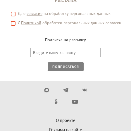
РЕКЛАМА
Даю
согласие
на обработку персональных данных
С
Политикой
обработки персональных данных согласен
Подписка на рассылку
ПОДПИСАТЬСЯ
О проекте
Реклама на сайте