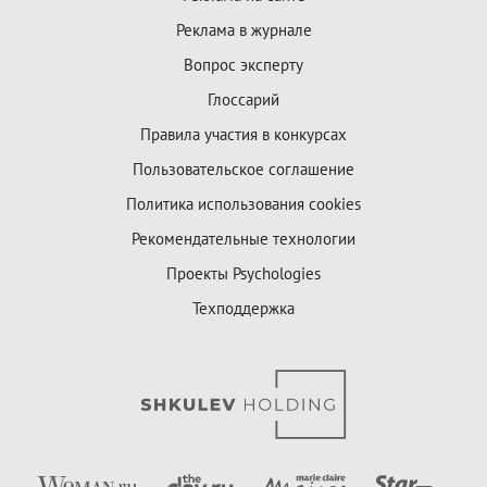
Реклама в журнале
Вопрос эксперту
Глоссарий
Правила участия в конкурсах
Пользовательское соглашение
Политика использования cookies
Рекомендательные технологии
Проекты Psychologies
Техподдержка