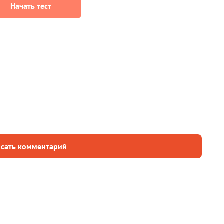
Начать тест
сать комментарий