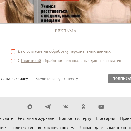
РЕКЛАМА
Даю
согласие
на обработку персональных данных
С
Политикой
обработки персональных данных согласен
ка на рассылку
ПОДПИСА
а сайте
Реклама в журнале
Вопрос эксперту
Глоссарий
Прави
ние
Политика использования cookies
Рекомендательные технол