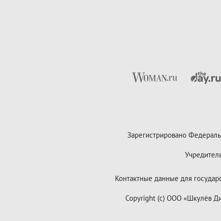
Зарегистрировано Федераль
Учредител
Контактные данные для государст
Copyright (с) ООО «Шкулёв 