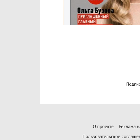
Подпис
О проекте
Реклама н
Пользовательское соглаше