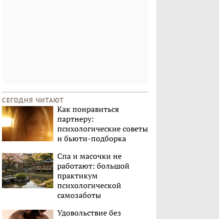
СЕГОДНЯ ЧИТАЮТ
Как понравиться
партнеру:
психологические советы
и бьюти-подборка
Спа и масочки не
работают: большой
практикум
психологической
самозаботы
Удовольствие без