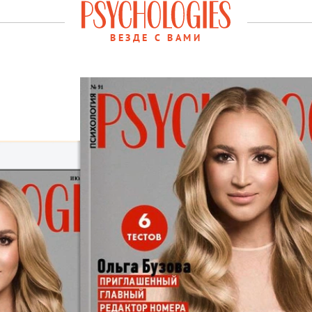
ВЕЗДЕ С ВАМИ