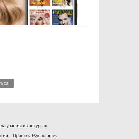
ТЬСЯ
ла участия в конкурсах
огии
Проекты Psychologies