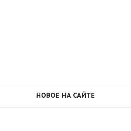
НОВОЕ НА САЙТЕ