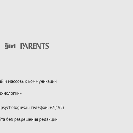
ий и массовых коммуникаций
ехнологии»
psychologies.ru телефон: +7(495)
йта без разрешения редакции