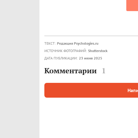
ТЕКСТ:
Редакция Psychologies.ru
ИСТОЧНИК ФОТОГРАФИЙ:
Shutterstock
ДАТА ПУБЛИКАЦИИ:
23 июня 2025
Комментарии
1
Напи