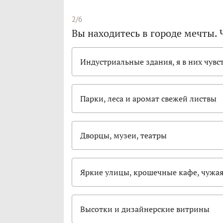
2/6
Вы находитесь в городе мечты. 
Индустриальные здания, я в них чувс
Парки, леса и аромат свежей листвы
Дворцы, музеи, театры
Яркие улицы, крошечные кафе, чужая
Высотки и дизайнерские витрины