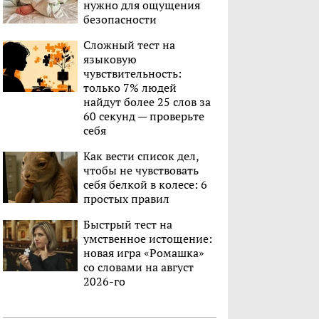
нужно для ощущения
безопасности
Сложный тест на
языковую
чувствительность:
только 7% людей
найдут более 25 слов за
60 секунд — проверьте
себя
Как вести список дел,
чтобы не чувствовать
себя белкой в колесе: 6
простых правил
Быстрый тест на
умственное истощение:
новая игра «Ромашка»
со словами на август
2026-го