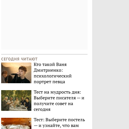
СЕГОДНЯ ЧИТАЮТ
Кто такой Ваня
Дмитриенко:
психологический
портрет певца
Тест на мудрость дня:
Выберите писателя — и
получите совет на
сегодня
Тест: Выберите постель
— и узнайте, что вам