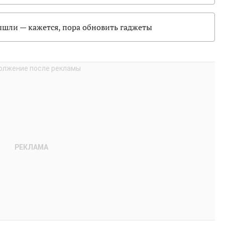
шли — кажется, пора обновить гаджеты