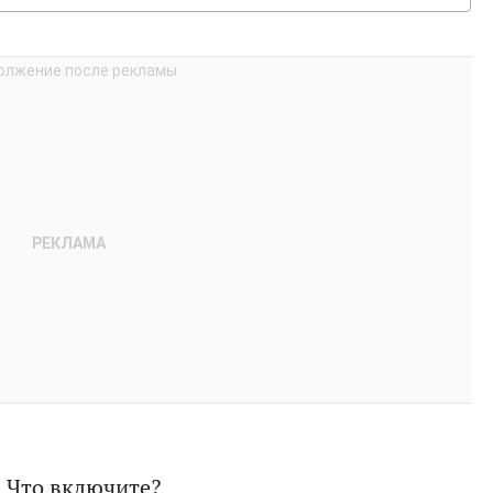
 Что включите?