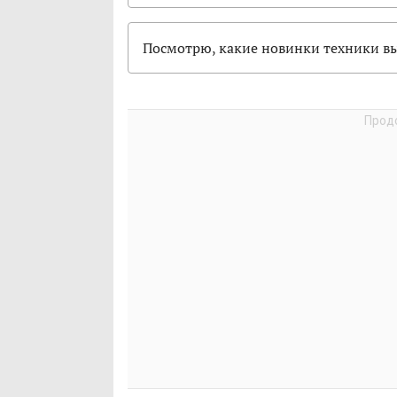
Посмотрю, какие новинки техники вы