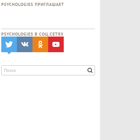
PSYCHOLOGIES ПРИГЛАШАЕТ
PSYCHOLOGIES В CОЦ.СЕТЯХ